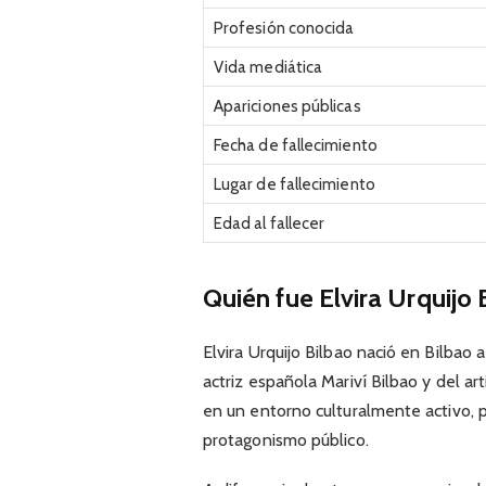
Profesión conocida
Vida mediática
Apariciones públicas
Fecha de fallecimiento
Lugar de fallecimiento
Edad al fallecer
Quién fue Elvira Urquijo 
Elvira Urquijo Bilbao nació en Bilbao a
actriz española Mariví Bilbao y del arti
en un entorno culturalmente activo, 
protagonismo público.