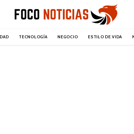
IDAD
TECNOLOGÍA
NEGOCIO
ESTILO DE VIDA