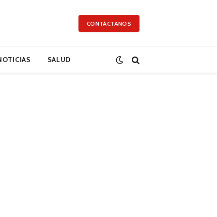
CONTÁCTANOS
NOTICIAS
SALUD