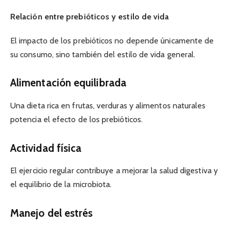
Relación entre prebióticos y estilo de vida
El impacto de los prebióticos no depende únicamente de
su consumo, sino también del estilo de vida general.
Alimentación equilibrada
Una dieta rica en frutas, verduras y alimentos naturales
potencia el efecto de los prebióticos.
Actividad física
El ejercicio regular contribuye a mejorar la salud digestiva y
el equilibrio de la microbiota.
Manejo del estrés