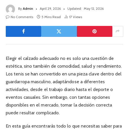
By
Admin
April 29, 2026
Updated:
May 12, 2026
No Comments
5 Mins Read
17
Views
Elegir el calzado adecuado no es solo una cuestión de
estética, sino también de comodidad, salud y rendimiento.
Los tenis se han convertido en una pieza clave dentro del
guardarropa masculino, adaptándose a diferentes
actividades, desde el trabajo diario hasta el deporte o
eventos casuales. Sin embargo, con tantas opciones
disponibles en el mercado, tomar la decisión correcta
puede resultar complicado.
En esta guía encontrarás todo lo que necesitas saber para