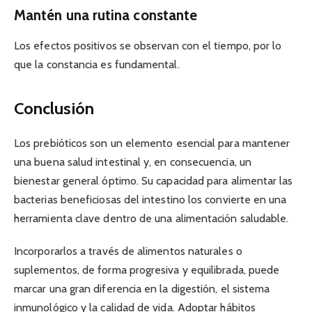
Mantén una rutina constante
Los efectos positivos se observan con el tiempo, por lo
que la constancia es fundamental.
Conclusión
Los prebióticos son un elemento esencial para mantener
una buena salud intestinal y, en consecuencia, un
bienestar general óptimo. Su capacidad para alimentar las
bacterias beneficiosas del intestino los convierte en una
herramienta clave dentro de una alimentación saludable.
Incorporarlos a través de alimentos naturales o
suplementos, de forma progresiva y equilibrada, puede
marcar una gran diferencia en la digestión, el sistema
inmunológico y la calidad de vida. Adoptar hábitos