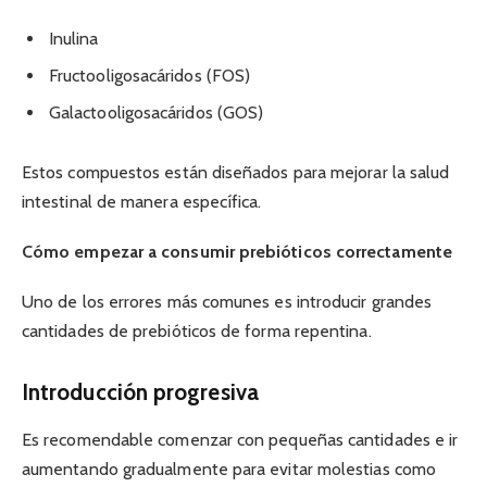
Inulina
Fructooligosacáridos (FOS)
Galactooligosacáridos (GOS)
Estos compuestos están diseñados para mejorar la salud
intestinal de manera específica.
Cómo empezar a consumir prebióticos correctamente
Uno de los errores más comunes es introducir grandes
cantidades de prebióticos de forma repentina.
Introducción progresiva
Es recomendable comenzar con pequeñas cantidades e ir
aumentando gradualmente para evitar molestias como