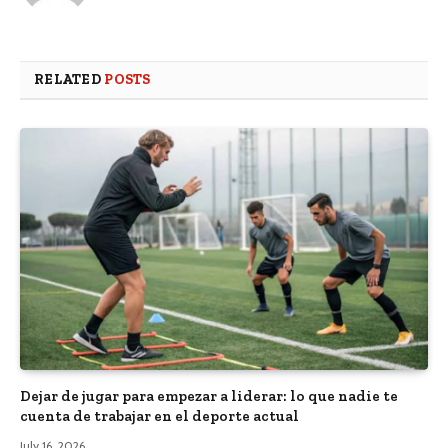
RELATED
POSTS
Dejar de jugar para empezar a liderar: lo que nadie te
cuenta de trabajar en el deporte actual
July 16, 2026