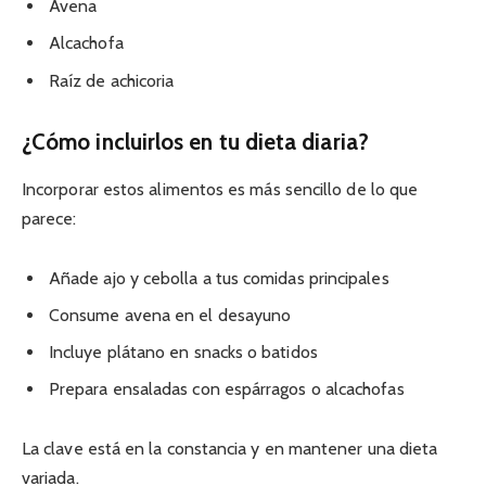
Avena
Alcachofa
Raíz de achicoria
¿Cómo incluirlos en tu dieta diaria?
Incorporar estos alimentos es más sencillo de lo que
parece:
Añade ajo y cebolla a tus comidas principales
Consume avena en el desayuno
Incluye plátano en snacks o batidos
Prepara ensaladas con espárragos o alcachofas
La clave está en la constancia y en mantener una dieta
variada.