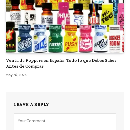
Venta de Poppers en España: Todo lo que Debes Saber
Antes de Comprar
May 26, 2026
LEAVE A REPLY