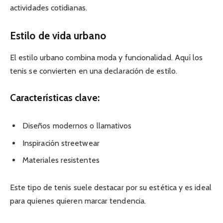
actividades cotidianas.
Estilo de vida urbano
El estilo urbano combina moda y funcionalidad. Aquí los
tenis se convierten en una declaración de estilo.
Características clave:
Diseños modernos o llamativos
Inspiración streetwear
Materiales resistentes
Este tipo de tenis suele destacar por su estética y es ideal
para quienes quieren marcar tendencia.