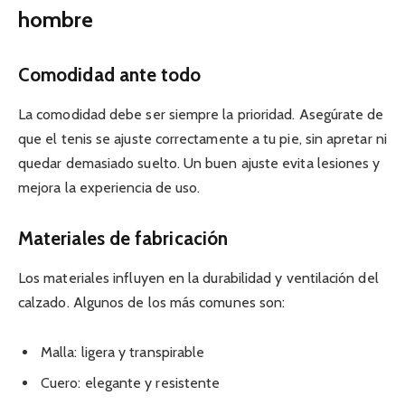
hombre
Comodidad ante todo
La comodidad debe ser siempre la prioridad. Asegúrate de
que el tenis se ajuste correctamente a tu pie, sin apretar ni
quedar demasiado suelto. Un buen ajuste evita lesiones y
mejora la experiencia de uso.
Materiales de fabricación
Los materiales influyen en la durabilidad y ventilación del
calzado. Algunos de los más comunes son:
Malla: ligera y transpirable
Cuero: elegante y resistente