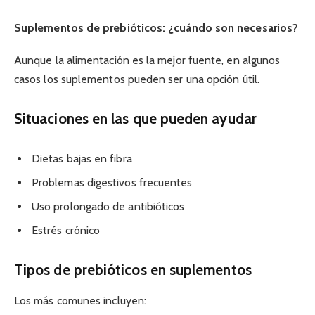
Suplementos de prebióticos: ¿cuándo son necesarios?
Aunque la alimentación es la mejor fuente, en algunos
casos los suplementos pueden ser una opción útil.
Situaciones en las que pueden ayudar
Dietas bajas en fibra
Problemas digestivos frecuentes
Uso prolongado de antibióticos
Estrés crónico
Tipos de prebióticos en suplementos
Los más comunes incluyen: