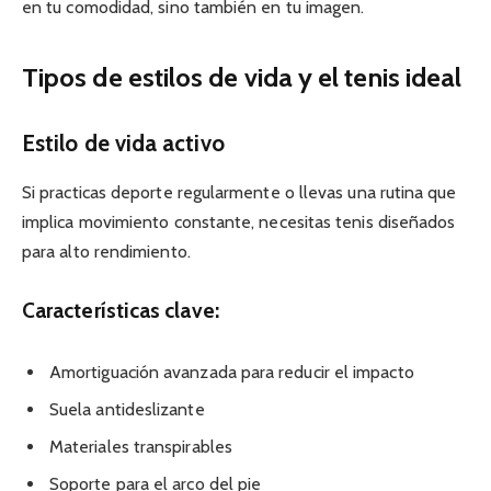
en tu comodidad, sino también en tu imagen.
Tipos de estilos de vida y el tenis ideal
Estilo de vida activo
Si practicas deporte regularmente o llevas una rutina que
implica movimiento constante, necesitas tenis diseñados
para alto rendimiento.
Características clave:
Amortiguación avanzada para reducir el impacto
Suela antideslizante
Materiales transpirables
Soporte para el arco del pie