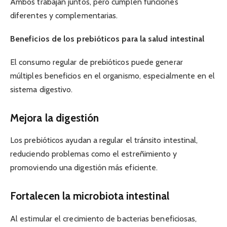
Ambos trabajan juntos, pero cumplen funciones
diferentes y complementarias.
Beneficios de los prebióticos para la salud intestinal
El consumo regular de prebióticos puede generar
múltiples beneficios en el organismo, especialmente en el
sistema digestivo.
Mejora la digestión
Los prebióticos ayudan a regular el tránsito intestinal,
reduciendo problemas como el estreñimiento y
promoviendo una digestión más eficiente.
Fortalecen la microbiota intestinal
Al estimular el crecimiento de bacterias beneficiosas,