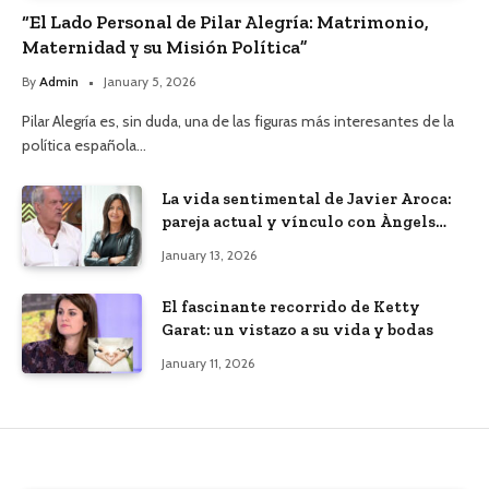
“El Lado Personal de Pilar Alegría: Matrimonio,
Maternidad y su Misión Política”
By
Admin
January 5, 2026
Pilar Alegría es, sin duda, una de las figuras más interesantes de la
política española…
La vida sentimental de Javier Aroca:
pareja actual y vínculo con Àngels
Barceló
January 13, 2026
El fascinante recorrido de Ketty
Garat: un vistazo a su vida y bodas
January 11, 2026