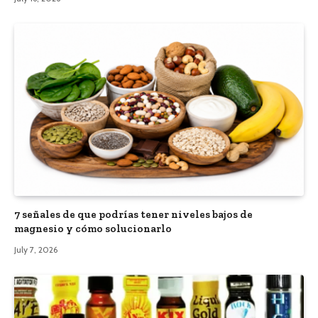
7 señales de que podrías tener niveles bajos de
magnesio y cómo solucionarlo
July 7, 2026