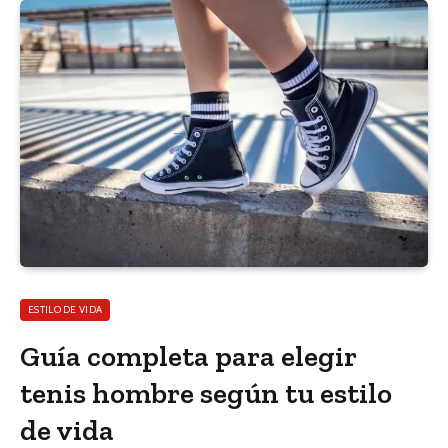
ESTILO DE VIDA
Guía completa para elegir
tenis hombre según tu estilo
de vida