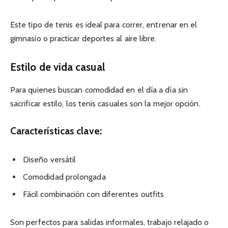
Este tipo de tenis es ideal para correr, entrenar en el
gimnasio o practicar deportes al aire libre.
Estilo de vida casual
Para quienes buscan comodidad en el día a día sin
sacrificar estilo, los tenis casuales son la mejor opción.
Características clave:
Diseño versátil
Comodidad prolongada
Fácil combinación con diferentes outfits
Son perfectos para salidas informales, trabajo relajado o