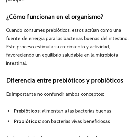
¿Cómo funcionan en el organismo?
Cuando consumes prebióticos, estos actúan como una
fuente de energía para las bacterias buenas del intestino.
Este proceso estimula su crecimiento y actividad,
favoreciendo un equilibrio saludable en la microbiota
intestinal.
Diferencia entre prebióticos y probióticos
Es importante no confundir ambos conceptos:
Prebióticos
: alimentan a las bacterias buenas
Probióticos
: son bacterias vivas beneficiosas