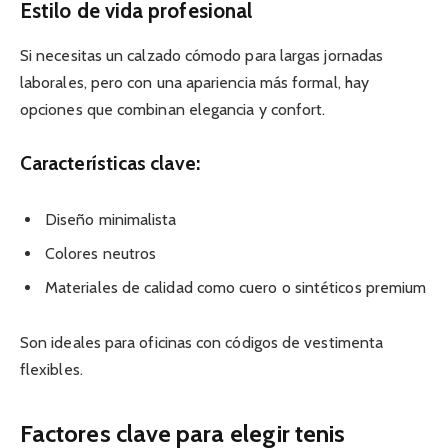
Estilo de vida profesional
Si necesitas un calzado cómodo para largas jornadas
laborales, pero con una apariencia más formal, hay
opciones que combinan elegancia y confort.
Características clave:
Diseño minimalista
Colores neutros
Materiales de calidad como cuero o sintéticos premium
Son ideales para oficinas con códigos de vestimenta
flexibles.
Factores clave para elegir tenis