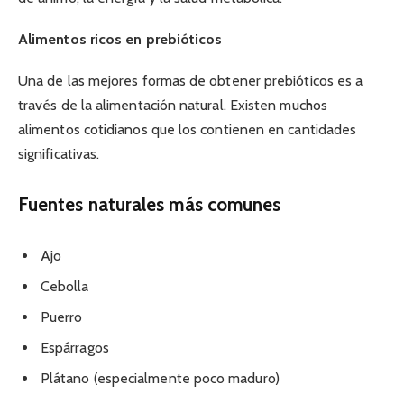
Alimentos ricos en prebióticos
Una de las mejores formas de obtener prebióticos es a
través de la alimentación natural. Existen muchos
alimentos cotidianos que los contienen en cantidades
significativas.
Fuentes naturales más comunes
Ajo
Cebolla
Puerro
Espárragos
Plátano (especialmente poco maduro)