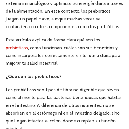
sistema inmunológico y optimizar su energía diaria a través
de la alimentación. En este contexto, los prebióticos
juegan un papel clave, aunque muchas veces se
confunden con otros componentes como los probióticos.
Este artículo explica de forma clara qué son los
prebióticos
, cómo funcionan, cuáles son sus beneficios y
cómo incorporarlos correctamente en tu rutina diaria para
mejorar tu salud intestinal.
¿Qué son los prebióticos?
Los prebióticos son tipos de fibra no digerible que sirven
como alimento para las bacterias beneficiosas que habitan
en el intestino. A diferencia de otros nutrientes, no se
absorben en el estómago ni en el intestino delgado, sino
que llegan intactos al colon, donde cumplen su función
principal.