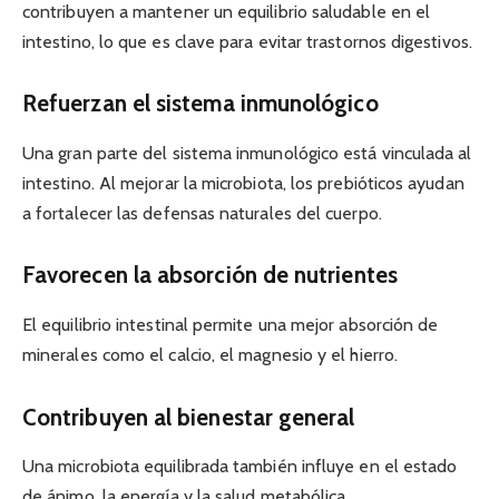
contribuyen a mantener un equilibrio saludable en el
intestino, lo que es clave para evitar trastornos digestivos.
Refuerzan el sistema inmunológico
Una gran parte del sistema inmunológico está vinculada al
intestino. Al mejorar la microbiota, los prebióticos ayudan
a fortalecer las defensas naturales del cuerpo.
Favorecen la absorción de nutrientes
El equilibrio intestinal permite una mejor absorción de
minerales como el calcio, el magnesio y el hierro.
Contribuyen al bienestar general
Una microbiota equilibrada también influye en el estado
de ánimo, la energía y la salud metabólica.