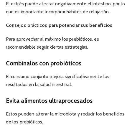
El estrés puede afectar negativamente el intestino, por lo
que es importante incorporar hábitos de relajación.
Consejos prácticos para potenciar sus beneficios
Para aprovechar al máximo los prebióticos, es
recomendable seguir ciertas estrategias.
Combínalos con probióticos
El consumo conjunto mejora significativamente los
resultados en la salud intestinal.
Evita alimentos ultraprocesados
Estos pueden alterar la microbiota y reducir los beneficios
de los prebióticos.