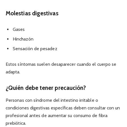
Molestias digestivas
Gases
Hinchazón
Sensación de pesadez
Estos síntomas suelen desaparecer cuando el cuerpo se
adapta.
¿Quién debe tener precaución?
Personas con síndrome del intestino irritable o
condiciones digestivas específicas deben consultar con un
profesional antes de aumentar su consumo de fibra
prebiótica.