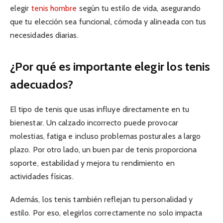
elegir
tenis hombre
según tu estilo de vida, asegurando
que tu elección sea funcional, cómoda y alineada con tus
necesidades diarias.
¿Por qué es importante elegir los tenis
adecuados?
El tipo de tenis que usas influye directamente en tu
bienestar. Un calzado incorrecto puede provocar
molestias, fatiga e incluso problemas posturales a largo
plazo. Por otro lado, un buen par de tenis proporciona
soporte, estabilidad y mejora tu rendimiento en
actividades físicas.
Además, los tenis también reflejan tu personalidad y
estilo. Por eso, elegirlos correctamente no solo impacta