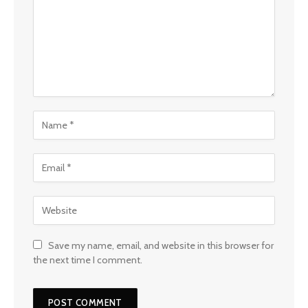
Save my name, email, and website in this browser for
the next time I comment.