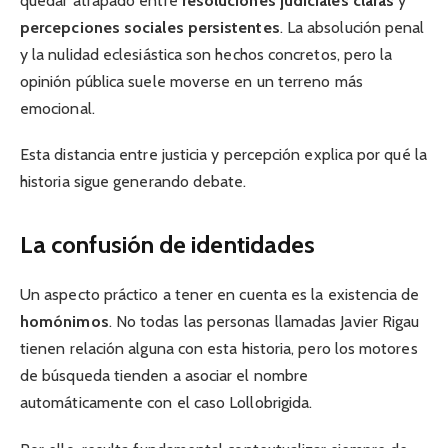
quedar atrapado entre
resoluciones judiciales claras
y
percepciones sociales persistentes
. La absolución penal
y la nulidad eclesiástica son hechos concretos, pero la
opinión pública suele moverse en un terreno más
emocional.
Esta distancia entre justicia y percepción explica por qué la
historia sigue generando debate.
La confusión de identidades
Un aspecto práctico a tener en cuenta es la existencia de
homónimos
. No todas las personas llamadas Javier Rigau
tienen relación alguna con esta historia, pero los motores
de búsqueda tienden a asociar el nombre
automáticamente con el caso Lollobrigida.