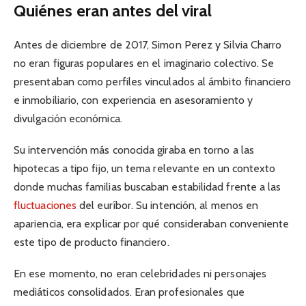
Quiénes eran antes del viral
Antes de diciembre de 2017, Simon Perez y Silvia Charro
no eran figuras populares en el imaginario colectivo. Se
presentaban como perfiles vinculados al ámbito financiero
e inmobiliario, con experiencia en asesoramiento y
divulgación económica.
Su intervención más conocida giraba en torno a las
hipotecas a tipo fijo, un tema relevante en un contexto
donde muchas familias buscaban estabilidad frente a las
fluctuaciones
del euríbor. Su intención, al menos en
apariencia, era explicar por qué consideraban conveniente
este tipo de producto financiero.
En ese momento, no eran celebridades ni personajes
mediáticos consolidados. Eran profesionales que