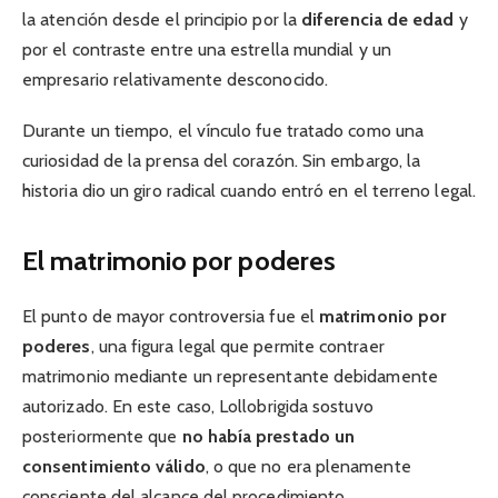
la atención desde el principio por la
diferencia de edad
y
por el contraste entre una estrella mundial y un
empresario relativamente desconocido.
Durante un tiempo, el vínculo fue tratado como una
curiosidad de la prensa del corazón. Sin embargo, la
historia dio un giro radical cuando entró en el terreno legal.
El matrimonio por poderes
El punto de mayor controversia fue el
matrimonio por
poderes
, una figura legal que permite contraer
matrimonio mediante un representante debidamente
autorizado. En este caso, Lollobrigida sostuvo
posteriormente que
no había prestado un
consentimiento válido
, o que no era plenamente
consciente del alcance del procedimiento.