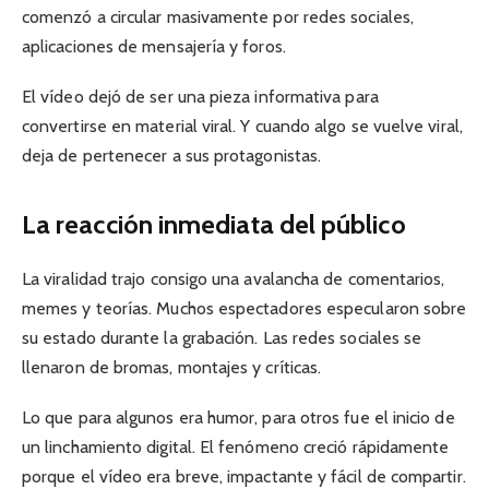
comenzó a circular masivamente por redes sociales,
aplicaciones de mensajería y foros.
El vídeo dejó de ser una pieza informativa para
convertirse en material viral. Y cuando algo se vuelve viral,
deja de pertenecer a sus protagonistas.
La reacción inmediata del público
La viralidad trajo consigo una avalancha de comentarios,
memes y teorías. Muchos espectadores especularon sobre
su estado durante la grabación. Las redes sociales se
llenaron de bromas, montajes y críticas.
Lo que para algunos era humor, para otros fue el inicio de
un linchamiento digital. El fenómeno creció rápidamente
porque el vídeo era breve, impactante y fácil de compartir.