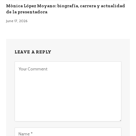
Mònica López Moyano: biografía, carrera y actualidad
de la presentadora
June 17, 2026
LEAVE A REPLY