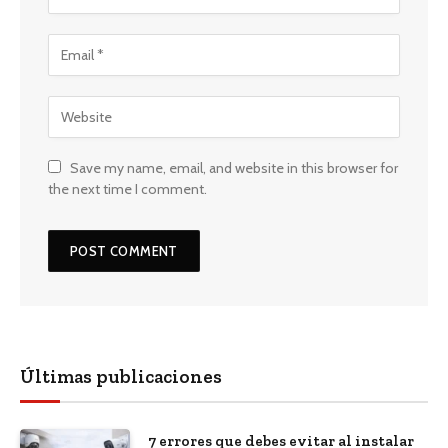
Save my name, email, and website in this browser for
the next time I comment.
Últimas publicaciones
7 errores que debes evitar al instalar