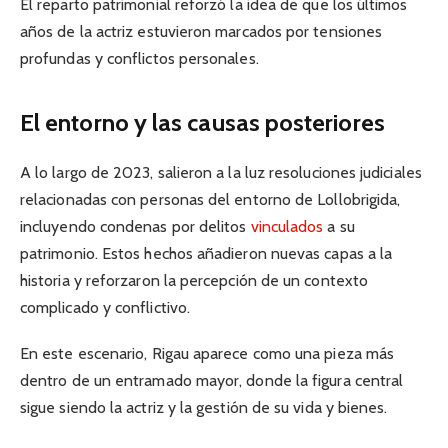
El reparto patrimonial reforzó la idea de que los últimos
años de la actriz estuvieron marcados por tensiones
profundas y conflictos personales.
El entorno y las causas posteriores
A lo largo de 2023, salieron a la luz resoluciones judiciales
relacionadas con personas del entorno de Lollobrigida,
incluyendo condenas por delitos
vinculados
a su
patrimonio. Estos hechos añadieron nuevas capas a la
historia y reforzaron la percepción de un contexto
complicado y conflictivo.
En este escenario, Rigau aparece como una pieza más
dentro de un entramado mayor, donde la figura central
sigue siendo la actriz y la gestión de su vida y bienes.