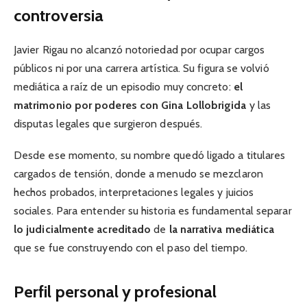
controversia
Javier Rigau no alcanzó notoriedad por ocupar cargos
públicos ni por una carrera artística. Su figura se volvió
mediática a raíz de un episodio muy concreto:
el
matrimonio por poderes con Gina Lollobrigida
y las
disputas legales que surgieron después.
Desde ese momento, su nombre quedó ligado a titulares
cargados de tensión, donde a menudo se mezclaron
hechos probados, interpretaciones legales y juicios
sociales. Para entender su historia es fundamental separar
lo judicialmente acreditado
de
la narrativa mediática
que se fue construyendo con el paso del tiempo.
Perfil personal y profesional