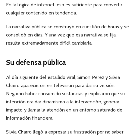
En la lógica de internet, eso es suficiente para convertir
cualquier contenido en tendencia.
La narrativa pública se construyó en cuestión de horas y se
consolidó en días. Y una vez que esa narrativa se fija,
resulta extremadamente difícil cambiarla.
Su defensa pública
Al día siguiente del estallido viral, Simon Perez y Silvia
Charro aparecieron en televisión para dar su versión.
Negaron haber consumido sustancias y explicaron que su
intención era dar dinamismo a la intervención, generar
impacto y llamar la atención en un entorno saturado de
información financiera.
Silvia Charro llegó a expresar su frustración por no saber