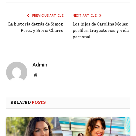
PREVIOUS ARTICLE
NEXT ARTICLE
La historia detrás de Simon
Los hijos de Carolina Molas:
Perez y Silvia Charro
perfiles, trayectorias y vida
personal
Admin
Website
RELATED
POSTS