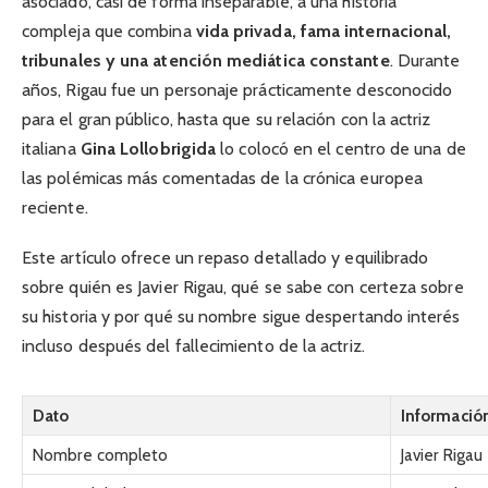
asociado, casi de forma inseparable, a una historia
compleja que combina
vida privada, fama internacional,
tribunales y una atención mediática constante
. Durante
años, Rigau fue un personaje prácticamente desconocido
para el gran público, hasta que su relación con la actriz
italiana
Gina Lollobrigida
lo colocó en el centro de una de
las polémicas más comentadas de la crónica europea
reciente.
Este artículo ofrece un repaso detallado y equilibrado
sobre quién es Javier Rigau, qué se sabe con certeza sobre
su historia y por qué su nombre sigue despertando interés
incluso después del fallecimiento de la actriz.
Dato
Informació
Nombre completo
Javier Rigau