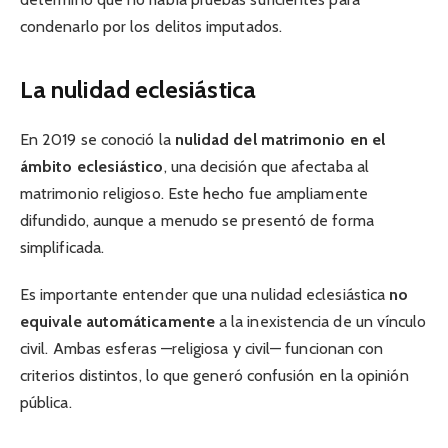
condenarlo por los delitos imputados.
La nulidad eclesiástica
En 2019 se conoció la
nulidad del matrimonio en el
ámbito eclesiástico
, una decisión que afectaba al
matrimonio religioso. Este hecho fue ampliamente
difundido, aunque a menudo se presentó de forma
simplificada.
Es importante entender que una nulidad eclesiástica
no
equivale automáticamente
a la inexistencia de un vínculo
civil. Ambas esferas —religiosa y civil— funcionan con
criterios distintos, lo que generó confusión en la opinión
pública.