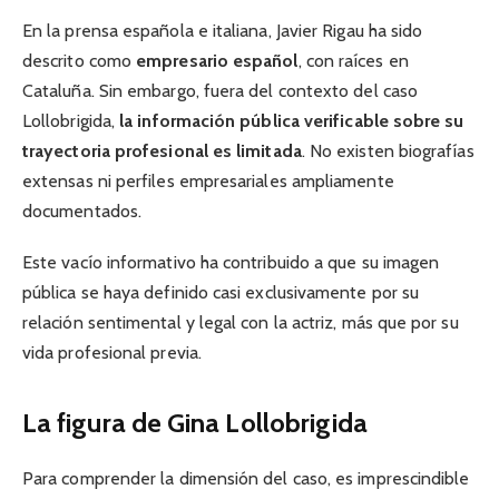
En la prensa española e italiana, Javier Rigau ha sido
descrito como
empresario español
, con raíces en
Cataluña. Sin embargo, fuera del contexto del caso
Lollobrigida,
la información pública verificable sobre su
trayectoria profesional es limitada
. No existen biografías
extensas ni perfiles empresariales ampliamente
documentados.
Este vacío informativo ha contribuido a que su imagen
pública se haya definido casi exclusivamente por su
relación sentimental y legal con la actriz, más que por su
vida profesional previa.
La figura de Gina Lollobrigida
Para comprender la dimensión del caso, es imprescindible