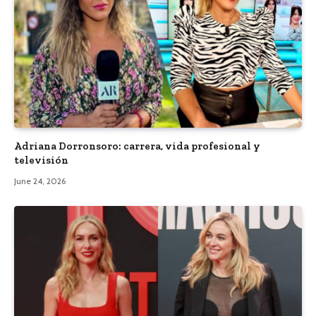
Adriana Dorronsoro: carrera, vida profesional y
televisión
June 24, 2026