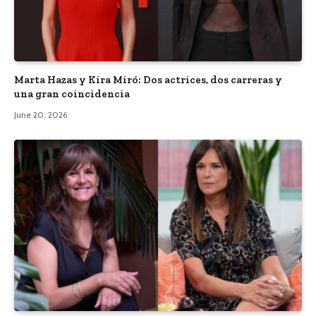
Marta Hazas y Kira Miró: Dos actrices, dos carreras y
una gran coincidencia
June 20, 2026