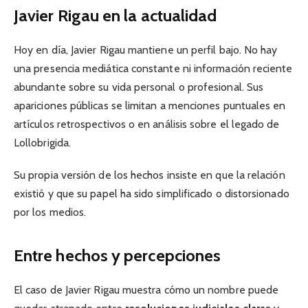
Javier Rigau en la actualidad
Hoy en día, Javier Rigau mantiene un perfil bajo. No hay
una presencia mediática constante ni información reciente
abundante sobre su vida personal o profesional. Sus
apariciones públicas se limitan a menciones puntuales en
artículos retrospectivos o en análisis sobre el legado de
Lollobrigida.
Su propia versión de los hechos insiste en que la relación
existió y que su papel ha sido simplificado o distorsionado
por los medios.
Entre hechos y percepciones
El caso de Javier Rigau muestra cómo un nombre puede