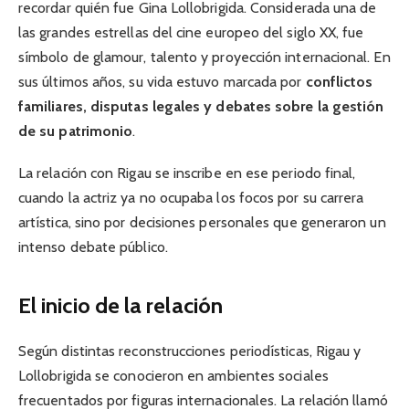
recordar quién fue Gina Lollobrigida. Considerada una de
las grandes estrellas del cine europeo del siglo XX, fue
símbolo de glamour, talento y proyección internacional. En
sus últimos años, su vida estuvo marcada por
conflictos
familiares, disputas legales y debates sobre la gestión
de su patrimonio
.
La relación con Rigau se inscribe en ese periodo final,
cuando la actriz ya no ocupaba los focos por su carrera
artística, sino por decisiones personales que generaron un
intenso debate público.
El inicio de la relación
Según distintas reconstrucciones periodísticas, Rigau y
Lollobrigida se conocieron en ambientes sociales
frecuentados por figuras internacionales. La relación llamó