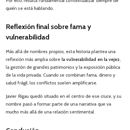
Por ello, resulta fundamental contextualizar siempre de
quién se está hablando.
Reflexión final sobre fama y
vulnerabilidad
Más allá de nombres propios, esta historia plantea una
reflexión más amplia sobre
la vulnerabilidad en la vejez
,
la gestión de grandes patrimonios y la exposición pública
de la vida privada. Cuando se combinan fama, dinero y
salud frágil, los conflictos suelen amplificarse.
Javier Rigau quedó situado en el centro de ese cruce, y su
nombre pasó a formar parte de una narrativa que va
mucho más allá de una relación sentimental.