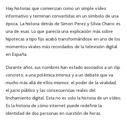
Hay historias que comienzan como un simple vídeo
informativo y terminan convertidas en un símbolo de una
época. La historia detrás de Simon Perez y Silvia Charro es
una de esas. Lo que parecía una explicación más sobre
hipotecas a tipo fijo acabó transformándose en uno de los
momentos virales más recordados de la televisión digital
en España.
Durante años, sus nombres han estado asociados a un clip
concreto, a una polémica intensa y a un debate que va
mucho más allá de ellos mismos: el poder de la viralidad,
el juicio público y las consecuencias reales del
linchamiento digital. Esta no es solo la historia de un vídeo.
Es la historia de cómo internet puede redefinir la
identidad de dos personas en cuestión de horas.