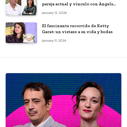
pareja actual y vínculo con Àngels
Barceló
January 13, 2026
El fascinante recorrido de Ketty
Garat: un vistazo a su vida y bodas
January 11, 2026