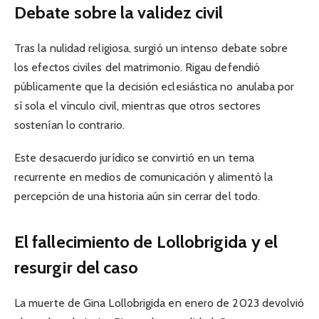
Debate sobre la validez civil
Tras la nulidad religiosa, surgió un intenso debate sobre
los efectos civiles del matrimonio. Rigau defendió
públicamente que la decisión eclesiástica no anulaba por
sí sola el vínculo civil, mientras que otros sectores
sostenían lo contrario.
Este desacuerdo jurídico se convirtió en un tema
recurrente en medios de comunicación y alimentó la
percepción de una historia aún sin cerrar del todo.
El fallecimiento de Lollobrigida y el
resurgir del caso
La muerte de Gina Lollobrigida en enero de 2023 devolvió