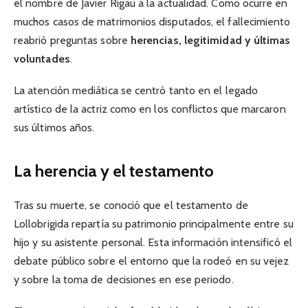
el nombre de Javier Rigau a la actualidad. Como ocurre en
muchos casos de matrimonios disputados, el fallecimiento
reabrió preguntas sobre
herencias, legitimidad y últimas
voluntades
.
La atención mediática se centró tanto en el legado
artístico de la actriz como en los conflictos que marcaron
sus últimos años.
La herencia y el testamento
Tras su muerte, se conoció que el testamento de
Lollobrigida repartía su patrimonio principalmente entre su
hijo y su asistente personal. Esta información intensificó el
debate público sobre el entorno que la rodeó en su vejez
y sobre la toma de decisiones en ese periodo.