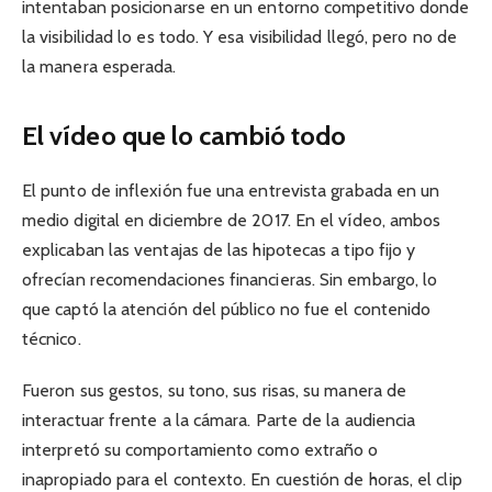
intentaban posicionarse en un entorno competitivo donde
la visibilidad lo es todo. Y esa visibilidad llegó, pero no de
la manera esperada.
El vídeo que lo cambió todo
El punto de inflexión fue una entrevista grabada en un
medio digital en diciembre de 2017. En el vídeo, ambos
explicaban las ventajas de las hipotecas a tipo fijo y
ofrecían recomendaciones financieras. Sin embargo, lo
que captó la atención del público no fue el contenido
técnico.
Fueron sus gestos, su tono, sus risas, su manera de
interactuar frente a la cámara. Parte de la audiencia
interpretó su comportamiento como extraño o
inapropiado para el contexto. En cuestión de horas, el clip