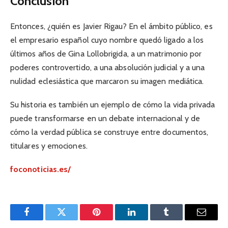
Conclusión
Entonces, ¿quién es Javier Rigau? En el ámbito público, es
el empresario español cuyo nombre quedó ligado a los
últimos años de Gina Lollobrigida, a un matrimonio por
poderes controvertido, a una absolución judicial y a una
nulidad eclesiástica que marcaron su imagen mediática.
Su historia es también un ejemplo de cómo la vida privada
puede transformarse en un debate internacional y de
cómo la verdad pública se construye entre documentos,
titulares y emociones.
foconoticias.es/
Facebook
Twitter
Pinterest
LinkedIn
Tumblr
Email