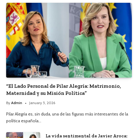
“El Lado Personal de Pilar Alegría: Matrimonio,
Maternidad y su Misión Política”
By
Admin
January 5, 2026
Pilar Alegría es, sin duda, una de las figuras más interesantes de la
política española…
La vida sentimental de Javier Aroca: