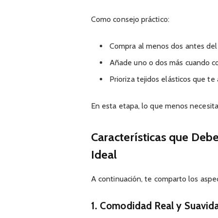
Como consejo práctico:
Compra al menos dos antes del 
Añade uno o dos más cuando con
Prioriza tejidos elásticos que 
En esta etapa, lo que menos necesitas 
Características que Debe
Ideal
A continuación, te comparto los aspec
1. Comodidad Real y Suavid