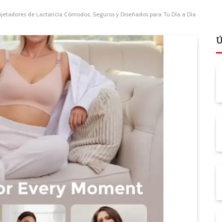
Sujetadores de Lactancia Cómodos, Seguros y Diseñados para Tu Día a Día
Ú