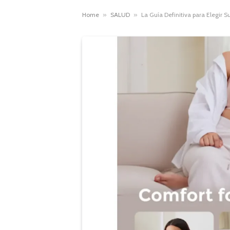
Home
»
SALUD
»
La Guía Definitiva para Elegir 