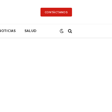
CONTÁCTANOS
NOTICIAS
SALUD