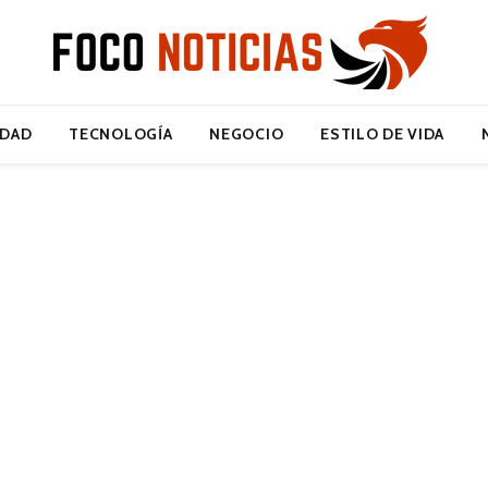
IDAD
TECNOLOGÍA
NEGOCIO
ESTILO DE VIDA