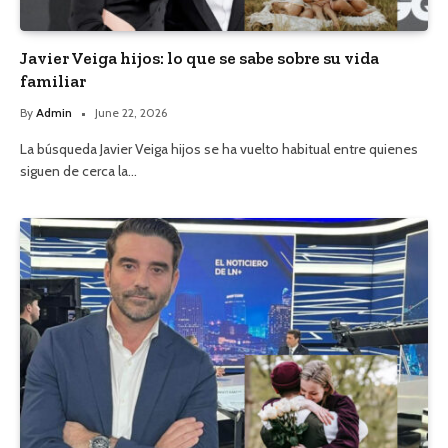
Javier Veiga hijos: lo que se sabe sobre su vida
familiar
By
Admin
June 22, 2026
La búsqueda Javier Veiga hijos se ha vuelto habitual entre quienes
siguen de cerca la…