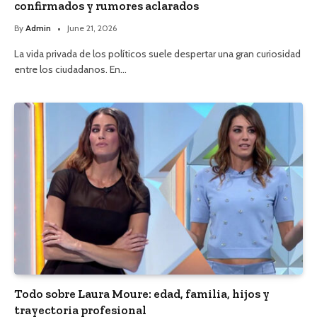
confirmados y rumores aclarados
By
Admin
June 21, 2026
La vida privada de los políticos suele despertar una gran curiosidad
entre los ciudadanos. En…
Todo sobre Laura Moure: edad, familia, hijos y
trayectoria profesional