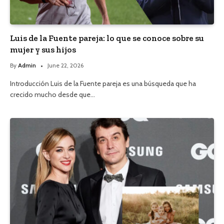
Luis de la Fuente pareja: lo que se conoce sobre su
mujer y sus hijos
By
Admin
June 22, 2026
Introducción Luis de la Fuente pareja es una búsqueda que ha
crecido mucho desde que…