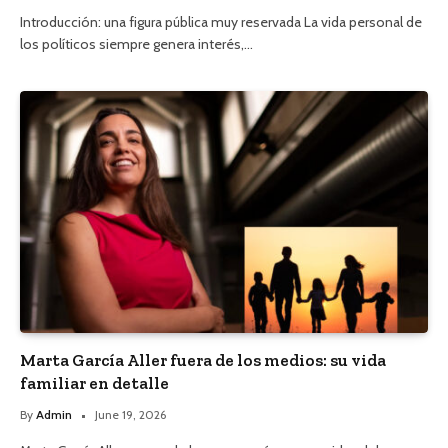
Introducción: una figura pública muy reservada La vida personal de
los políticos siempre genera interés,…
Marta García Aller fuera de los medios: su vida
familiar en detalle
By
Admin
June 19, 2026