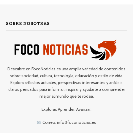
SOBRE NOSOTRAS
Descubre en FocoNoticias.es una amplia variedad de contenidos
sobre sociedad, cultura, tecnología, educación y estilo de vida.
Explora artículos actuales, perspectivas interesantes y análisis
claros pensados para informar, inspirar y ayudarte a comprender
mejor el mundo que te rodea.
Explorar. Aprender. Avanzar.
Correo: info@foconoticias.es