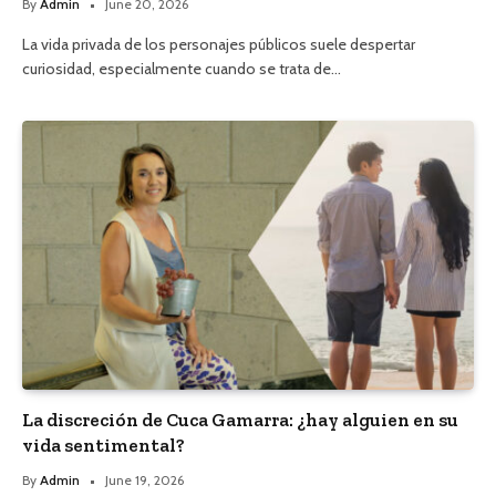
By
Admin
June 20, 2026
La vida privada de los personajes públicos suele despertar
curiosidad, especialmente cuando se trata de…
La discreción de Cuca Gamarra: ¿hay alguien en su
vida sentimental?
By
Admin
June 19, 2026