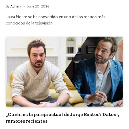
By
Admin
June 20, 2026
Laura Moure se ha convertido en uno de los rostros más
conocidos de la televisión…
¿Quién es la pareja actual de Jorge Bustos? Datos y
rumores recientes