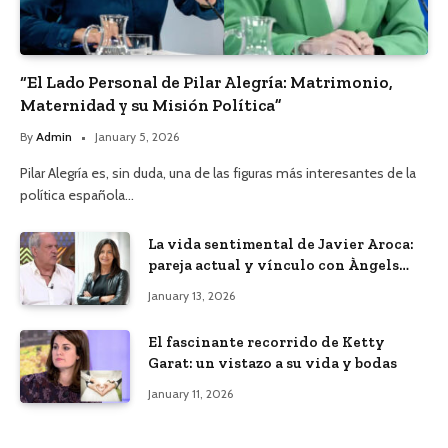
“El Lado Personal de Pilar Alegría: Matrimonio,
Maternidad y su Misión Política”
By
Admin
January 5, 2026
Pilar Alegría es, sin duda, una de las figuras más interesantes de la
política española…
La vida sentimental de Javier Aroca:
pareja actual y vínculo con Àngels
Barceló
January 13, 2026
El fascinante recorrido de Ketty
Garat: un vistazo a su vida y bodas
January 11, 2026