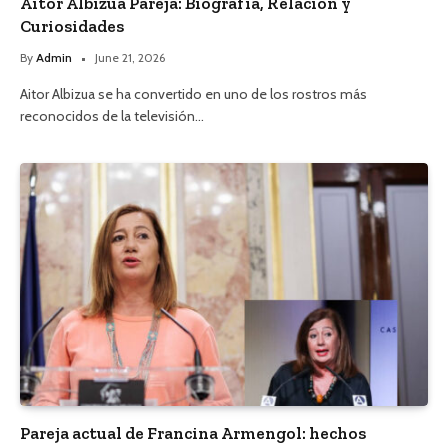
Aitor Albizua Pareja: Biografía, Relación y
Curiosidades
By
Admin
June 21, 2026
Aitor Albizua se ha convertido en uno de los rostros más
reconocidos de la televisión…
Pareja actual de Francina Armengol: hechos