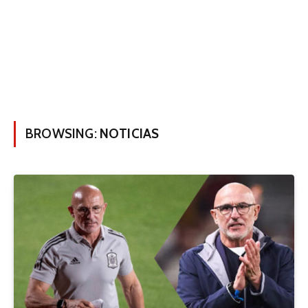
BROWSING:
NOTICIAS