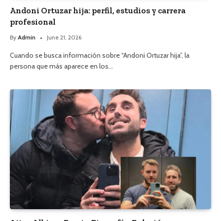
Andoni Ortuzar hija: perfil, estudios y carrera
profesional
By
Admin
June 21, 2026
Cuando se busca información sobre “Andoni Ortuzar hija”, la
persona que más aparece en los…