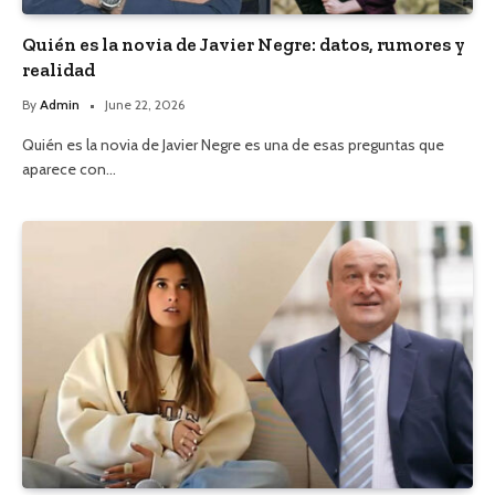
Quién es la novia de Javier Negre: datos, rumores y
realidad
By
Admin
June 22, 2026
Quién es la novia de Javier Negre es una de esas preguntas que
aparece con…