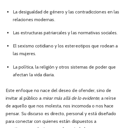
La desigualdad de género y las contradicciones en las
relaciones modernas.
Las estructuras patriarcales y las normativas sociales.
El sexismo cotidiano y los estereotipos que rodean a
las mujeres.
La política, la religión y otros sistemas de poder que
afectan la vida diaria.
Este enfoque no nace del deseo de ofender, sino de
invitar al público a
mirar más allá de lo evidente
, a reírse
de aquello que nos molesta, nos incomoda o nos hace
pensar. Su discurso es directo, personal y está diseñado
para conectar con quienes están dispuestos a