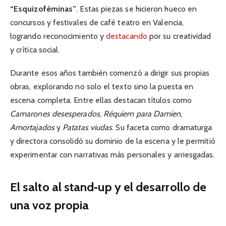
“Esquizoféminas”
. Estas piezas se hicieron hueco en
concursos y festivales de café teatro en Valencia,
logrando reconocimiento y
destacando
por su creatividad
y crítica social.
Durante esos años también comenzó a dirigir sus propias
obras, explorando no solo el texto sino la puesta en
escena completa. Entre ellas destacan títulos como
Camarones desesperados
,
Réquiem para Damien
,
Amortajados
y
Patatas viudas
. Su faceta como dramaturga
y directora consolidó su dominio de la escena y le permitió
experimentar con narrativas más personales y arriesgadas.
El salto al stand‑up y el desarrollo de
una voz propia