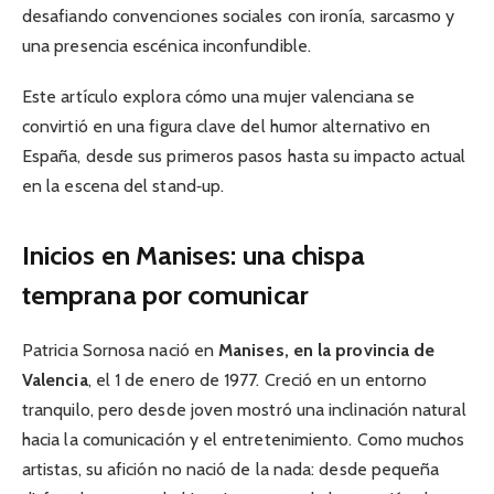
desafiando convenciones sociales con ironía, sarcasmo y
una presencia escénica inconfundible.
Este artículo explora cómo una mujer valenciana se
convirtió en una figura clave del humor alternativo en
España, desde sus primeros pasos hasta su impacto actual
en la escena del stand‑up.
Inicios en Manises: una chispa
temprana por comunicar
Patricia Sornosa nació en
Manises, en la provincia de
Valencia
, el 1 de enero de 1977. Creció en un entorno
tranquilo, pero desde joven mostró una inclinación natural
hacia la comunicación y el entretenimiento. Como muchos
artistas, su afición no nació de la nada: desde pequeña