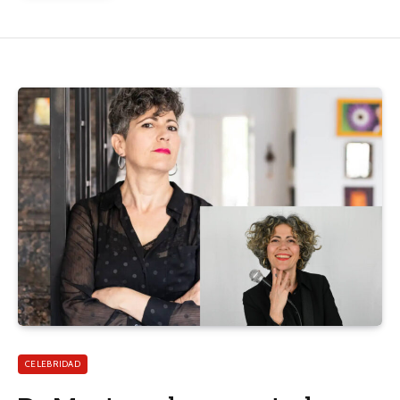
CELEBRIDAD