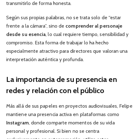
transmitirlo de forma honesta.
Según sus propias palabras, no se trata solo de “estar
frente a la cámara”, sino de
comprender al personaje
desde su esencia
, lo cual requiere tiempo, sensibilidad y
compromiso. Esta forma de trabajar lo ha hecho
especialmente atractivo para directores que valoran una
interpretación auténtica y profunda.
La importancia de su presencia en
redes y relación con el público
Más allá de sus papeles en proyectos audiovisuales, Felipe
mantiene una presencia activa en plataformas como
Instagram
, donde comparte momentos de su vida
personal y profesional. Si bien no se centra