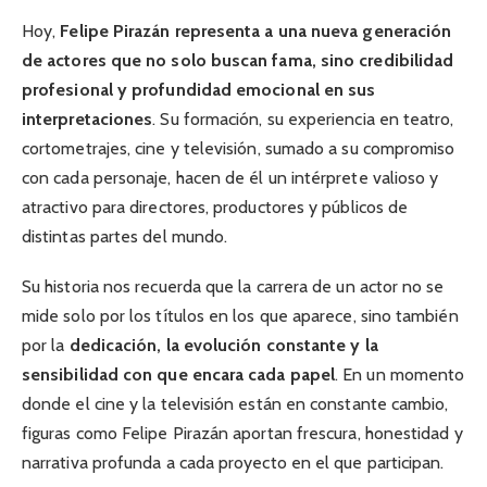
Hoy,
Felipe Pirazán representa a una nueva generación
de actores que no solo buscan fama, sino credibilidad
profesional y profundidad emocional en sus
interpretaciones
. Su formación, su experiencia en teatro,
cortometrajes, cine y televisión, sumado a su compromiso
con cada personaje, hacen de él un intérprete valioso y
atractivo para directores, productores y públicos de
distintas partes del mundo.
Su historia nos recuerda que la carrera de un actor no se
mide solo por los títulos en los que aparece, sino también
por la
dedicación, la evolución constante y la
sensibilidad con que encara cada papel
. En un momento
donde el cine y la televisión están en constante cambio,
figuras como Felipe Pirazán aportan frescura, honestidad y
narrativa profunda a cada proyecto en el que participan.