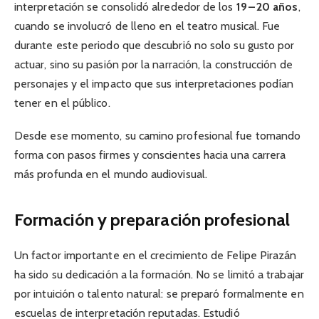
interpretación se consolidó alrededor de los
19 – 20 años
,
cuando se involucró de lleno en el teatro musical. Fue
durante este periodo que descubrió no solo su gusto por
actuar, sino su pasión por la narración, la construcción de
personajes y el impacto que sus interpretaciones podían
tener en el público.
Desde ese momento, su camino profesional fue tomando
forma con pasos firmes y conscientes hacia una carrera
más profunda en el mundo audiovisual.
Formación y preparación profesional
Un factor importante en el crecimiento de Felipe Pirazán
ha sido su dedicación a la formación. No se limitó a trabajar
por intuición o talento natural: se preparó formalmente en
escuelas de interpretación reputadas. Estudió