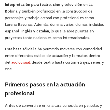
Interpretación para teatro, cine y televisión en La
Bobina
y también profundizó en la construcción de
personajes y trabajo actoral con profesionales como
Lorena Bayonas. Además, domina varios idiomas, incluidos
español, inglés y catalán
, lo que le abre puertas en
proyectos tanto nacionales como internacionales.
Esta base sólida le ha permitido moverse con comodidad
entre diferentes estilos de actuación y formatos dentro
del
audiovisual:
desde teatro hasta cortometrajes, series y
cine.
Primeros pasos en la actuación
profesional
Antes de convertirse en una cara conocida en películas y