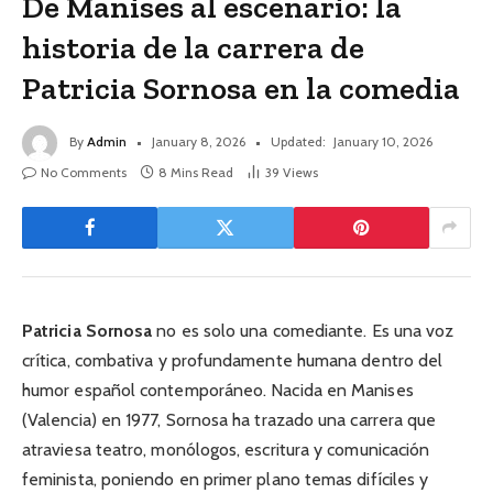
De Manises al escenario: la
historia de la carrera de
Patricia Sornosa en la comedia
By
Admin
January 8, 2026
Updated:
January 10, 2026
No Comments
8 Mins Read
39
Views
Patricia Sornosa
no es solo una comediante. Es una voz
crítica, combativa y profundamente humana dentro del
humor español contemporáneo. Nacida en Manises
(Valencia) en 1977, Sornosa ha trazado una carrera que
atraviesa teatro, monólogos, escritura y comunicación
feminista, poniendo en primer plano temas difíciles y