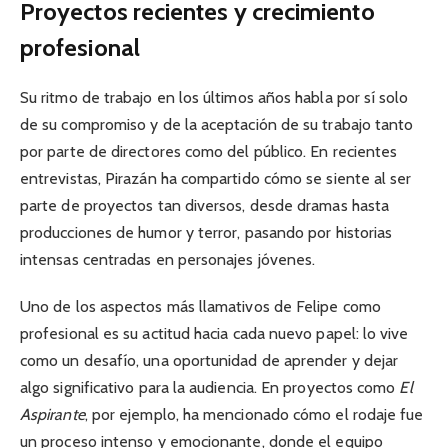
Proyectos recientes y crecimiento
profesional
Su ritmo de trabajo en los últimos años habla por sí solo
de su compromiso y de la aceptación de su trabajo tanto
por parte de directores como del público. En recientes
entrevistas, Pirazán ha compartido cómo se siente al ser
parte de proyectos tan diversos, desde dramas hasta
producciones de humor y terror, pasando por historias
intensas centradas en personajes jóvenes.
Uno de los aspectos más llamativos de Felipe como
profesional es su actitud hacia cada nuevo papel: lo vive
como un desafío, una oportunidad de aprender y dejar
algo significativo para la audiencia. En proyectos como
El
Aspirante
, por ejemplo, ha mencionado cómo el rodaje fue
un proceso intenso y emocionante, donde el equipo