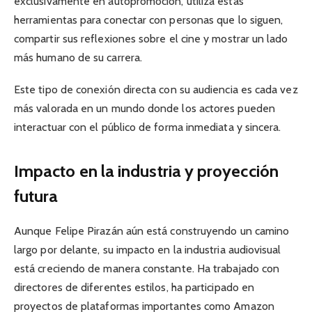
exclusivamente en autopromoción, utiliza estas
herramientas para conectar con personas que lo siguen,
compartir sus reflexiones sobre el cine y mostrar un lado
más humano de su carrera.
Este tipo de conexión directa con su audiencia es cada vez
más valorada en un mundo donde los actores pueden
interactuar con el público de forma inmediata y sincera.
Impacto en la industria y proyección
futura
Aunque Felipe Pirazán aún está construyendo un camino
largo por delante, su impacto en la industria audiovisual
está creciendo de manera constante. Ha trabajado con
directores de diferentes estilos, ha participado en
proyectos de plataformas importantes como Amazon