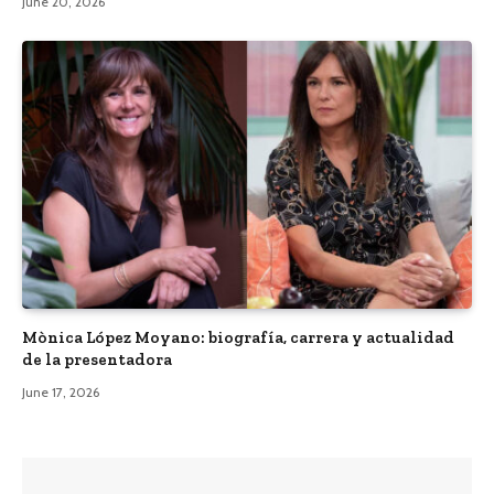
June 20, 2026
Mònica López Moyano: biografía, carrera y actualidad
de la presentadora
June 17, 2026