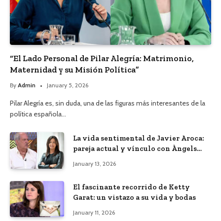
“El Lado Personal de Pilar Alegría: Matrimonio,
Maternidad y su Misión Política”
By
Admin
January 5, 2026
Pilar Alegría es, sin duda, una de las figuras más interesantes de la
política española…
La vida sentimental de Javier Aroca:
pareja actual y vínculo con Àngels
Barceló
January 13, 2026
El fascinante recorrido de Ketty
Garat: un vistazo a su vida y bodas
January 11, 2026