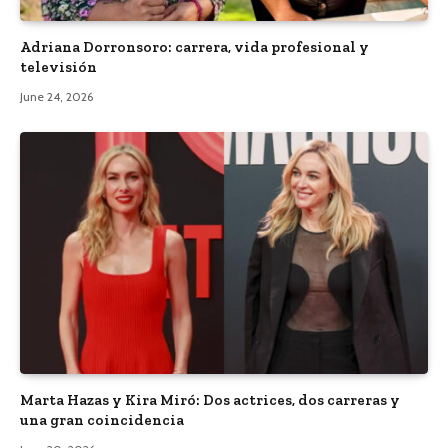
Adriana Dorronsoro: carrera, vida profesional y
televisión
June 24, 2026
Marta Hazas y Kira Miró: Dos actrices, dos carreras y
una gran coincidencia