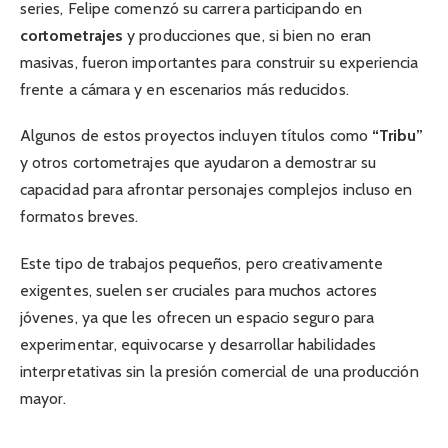
series, Felipe comenzó su carrera participando en
cortometrajes
y producciones que, si bien no eran
masivas, fueron importantes para construir su experiencia
frente a cámara y en escenarios más reducidos.
Algunos de estos proyectos incluyen títulos como
“Tribu”
y otros cortometrajes que ayudaron a demostrar su
capacidad para afrontar personajes complejos incluso en
formatos breves.
Este tipo de trabajos pequeños, pero creativamente
exigentes, suelen ser cruciales para muchos actores
jóvenes, ya que les ofrecen un espacio seguro para
experimentar, equivocarse y desarrollar habilidades
interpretativas sin la presión comercial de una producción
mayor.