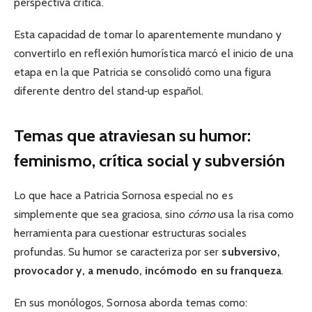
perspectiva crítica.
Esta capacidad de tomar lo aparentemente mundano y
convertirlo en reflexión humorística marcó el inicio de una
etapa en la que Patricia se consolidó como una figura
diferente dentro del stand‑up español.
Temas que atraviesan su humor:
feminismo, crítica social y subversión
Lo que hace a Patricia Sornosa especial no es
simplemente que sea graciosa, sino
cómo
usa la risa como
herramienta para cuestionar estructuras sociales
profundas. Su humor se caracteriza por ser
subversivo,
provocador y, a menudo, incómodo en su franqueza
.
En sus monólogos, Sornosa aborda temas como: