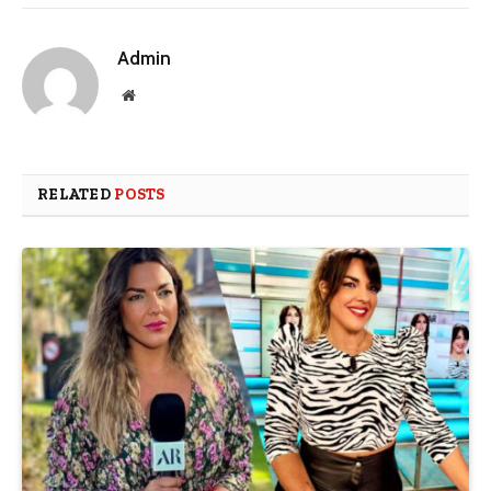
Admin
Website
RELATED
POSTS