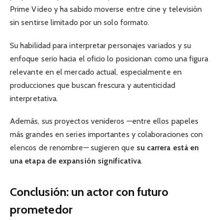
Prime Video y ha sabido moverse entre cine y televisión
sin sentirse limitado por un solo formato.
Su habilidad para interpretar personajes variados y su
enfoque serio hacia el oficio lo posicionan como una figura
relevante en el mercado actual, especialmente en
producciones que buscan frescura y autenticidad
interpretativa.
Además, sus proyectos venideros —entre ellos papeles
más grandes en series importantes y colaboraciones con
elencos de renombre— sugieren que
su carrera está en
una etapa de expansión significativa
.
Conclusión: un actor con futuro
prometedor