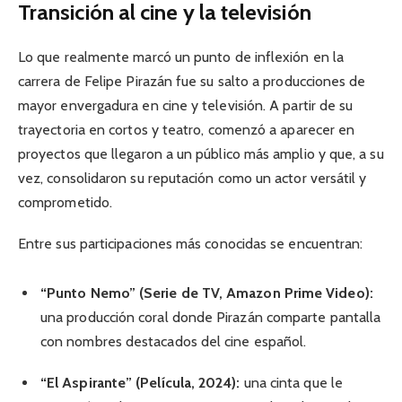
Transición al cine y la televisión
Lo que realmente marcó un punto de inflexión en la
carrera de Felipe Pirazán fue su salto a producciones de
mayor envergadura en cine y televisión. A partir de su
trayectoria en cortos y teatro, comenzó a aparecer en
proyectos que llegaron a un público más amplio y que, a su
vez, consolidaron su reputación como un actor versátil y
comprometido.
Entre sus participaciones más conocidas se encuentran:
“Punto Nemo” (Serie de TV, Amazon Prime Video):
una producción coral donde Pirazán comparte pantalla
con nombres destacados del cine español.
“El Aspirante” (Película, 2024):
una cinta que le