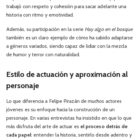
trabajó con respeto y cohesión para sacar adelante una
historia con ritmo y emotividad.
Además, su participación en la serie
Hay algo en el bosque
también es un claro ejemplo de cómo ha sabido adaptarse
a géneros variados, siendo capaz de lidiar con la mezcla
de humor y terror con naturalidad.
Estilo de actuación y aproximación al
personaje
Lo que diferencia a Felipe Pirazán de muchos actores
jóvenes es su enfoque hacia la construcción de un
personaje. En varias entrevistas ha insistido en que lo que
más disfruta del arte de actuar es
el proceso detrás de
cada papel
: entender la historia, sentirlo desde adentro y