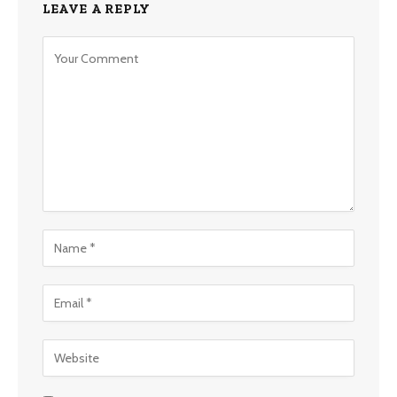
LEAVE A REPLY