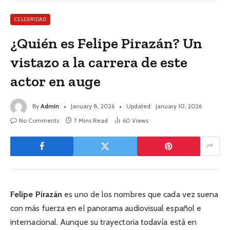
CELEBRIDAD
¿Quién es Felipe Pirazán? Un
vistazo a la carrera de este
actor en auge
By
Admin
January 8, 2026
Updated:
January 10, 2026
No Comments
7 Mins Read
60
Views
Felipe Pirazán
es uno de los nombres que cada vez suena
con más fuerza en el panorama audiovisual español e
internacional. Aunque su trayectoria todavía está en