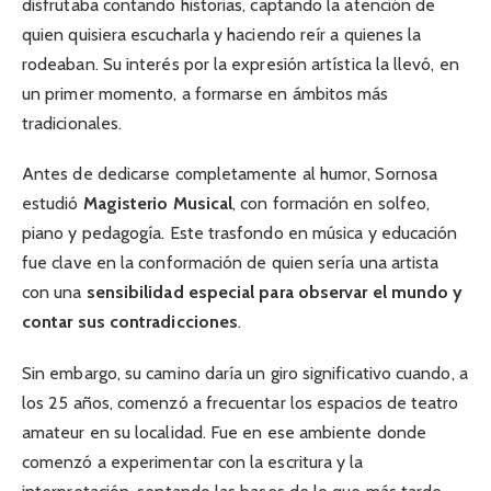
disfrutaba contando historias, captando la atención de
quien quisiera escucharla y haciendo reír a quienes la
rodeaban. Su interés por la expresión artística la llevó, en
un primer momento, a formarse en ámbitos más
tradicionales.
Antes de dedicarse completamente al humor, Sornosa
estudió
Magisterio Musical
, con formación en solfeo,
piano y pedagogía. Este trasfondo en música y educación
fue clave en la conformación de quien sería una artista
con una
sensibilidad especial para observar el mundo y
contar sus contradicciones
.
Sin embargo, su camino daría un giro significativo cuando, a
los 25 años, comenzó a frecuentar los espacios de teatro
amateur en su localidad. Fue en ese ambiente donde
comenzó a experimentar con la escritura y la