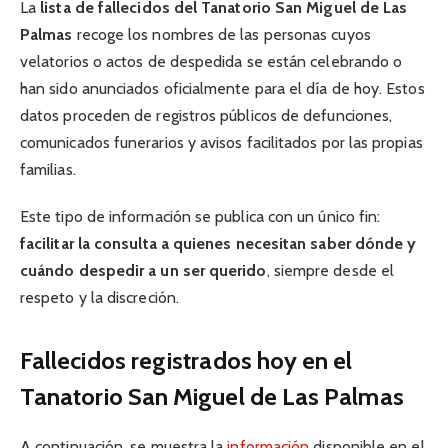
La
lista de fallecidos del Tanatorio San Miguel de Las
Palmas
recoge los nombres de las personas cuyos
velatorios o actos de despedida se están celebrando o
han sido anunciados oficialmente para el día de hoy. Estos
datos proceden de registros públicos de defunciones,
comunicados funerarios y avisos facilitados por las propias
familias.
Este tipo de información se publica con un único fin:
facilitar la consulta a quienes necesitan saber dónde y
cuándo despedir a un ser querido
, siempre desde el
respeto y la discreción.
Fallecidos registrados hoy en el
Tanatorio San Miguel de Las Palmas
A continuación, se muestra la
información
disponible en el