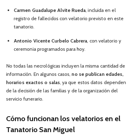
Carmen Guadalupe Alvite Rueda
, incluida en el
registro de fallecidos con velatorio previsto en este
tanatorio.
Antonio Vicente Curbelo Cabrera
, con velatorio y
ceremonia programados para hoy.
No todas las necrológicas incluyen la misma cantidad de
información. En algunos casos,
no se publican edades,
horarios exactos o salas
, ya que estos datos dependen
de la decisión de las familias y de la organización del
servicio funerario.
Cómo funcionan los velatorios en el
Tanatorio San Miguel