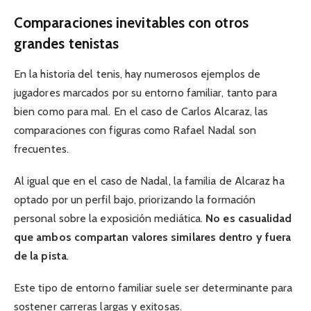
Comparaciones inevitables con otros
grandes tenistas
En la historia del tenis, hay numerosos ejemplos de
jugadores marcados por su entorno familiar, tanto para
bien como para mal. En el caso de Carlos Alcaraz, las
comparaciones con figuras como Rafael Nadal son
frecuentes.
Al igual que en el caso de Nadal, la familia de Alcaraz ha
optado por un perfil bajo, priorizando la formación
personal sobre la exposición mediática.
No es casualidad
que ambos compartan valores similares dentro y fuera
de la pista
.
Este tipo de entorno familiar suele ser determinante para
sostener carreras largas y exitosas.