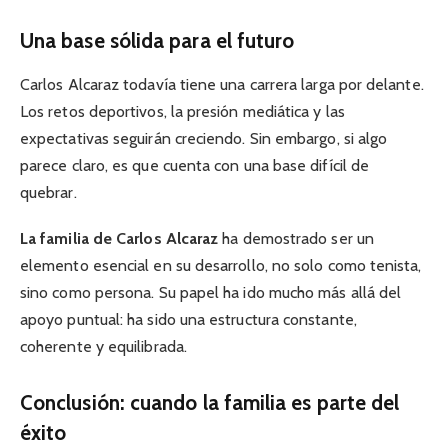
Una base sólida para el futuro
Carlos Alcaraz todavía tiene una carrera larga por delante.
Los retos deportivos, la presión mediática y las
expectativas seguirán creciendo. Sin embargo, si algo
parece claro, es que cuenta con una base difícil de
quebrar.
La familia de Carlos Alcaraz
ha demostrado ser un
elemento esencial en su desarrollo, no solo como tenista,
sino como persona. Su papel ha ido mucho más allá del
apoyo puntual: ha sido una estructura constante,
coherente y equilibrada.
Conclusión: cuando la familia es parte del
éxito