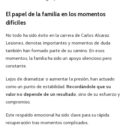
El papel de la familia en los momentos
difíciles
No todo ha sido éxito en la carrera de Carlos Alcaraz.
Lesiones, derrotas importantes y momentos de duda
también han formado parte de su camino. En esos
momentos, la familia ha sido un apoyo silencioso pero
constante.
Lejos de dramatizar o aumentar la presión, han actuado
como un punto de estabilidad.
Recordándole que su
valor no depende de un resultado
, sino de su esfuerzo y
compromiso.
Este respaldo emocional ha sido clave para su rápida
recuperación tras momentos complicados.