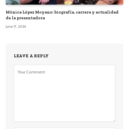
Mònica López Moyano: biografía, carrera y actualidad
de la presentadora
June 17, 2026
LEAVE A REPLY