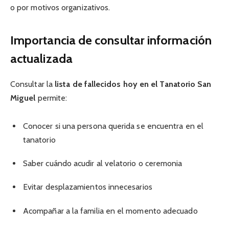
o por motivos organizativos.
Importancia de consultar información
actualizada
Consultar la
lista de fallecidos hoy en el Tanatorio San
Miguel
permite:
Conocer si una persona querida se encuentra en el
tanatorio
Saber cuándo acudir al velatorio o ceremonia
Evitar desplazamientos innecesarios
Acompañar a la familia en el momento adecuado