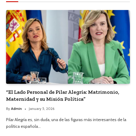
“El Lado Personal de Pilar Alegría: Matrimonio,
Maternidad y su Misión Política”
By
Admin
January 5, 2026
Pilar Alegría es, sin duda, una de las figuras más interesantes de la
política española…