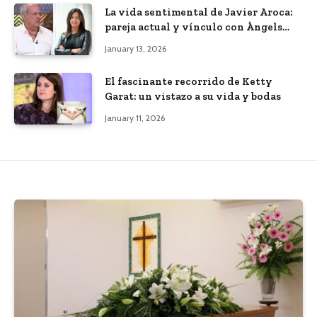
La vida sentimental de Javier Aroca:
pareja actual y vínculo con Àngels
Barceló
January 13, 2026
El fascinante recorrido de Ketty
Garat: un vistazo a su vida y bodas
January 11, 2026