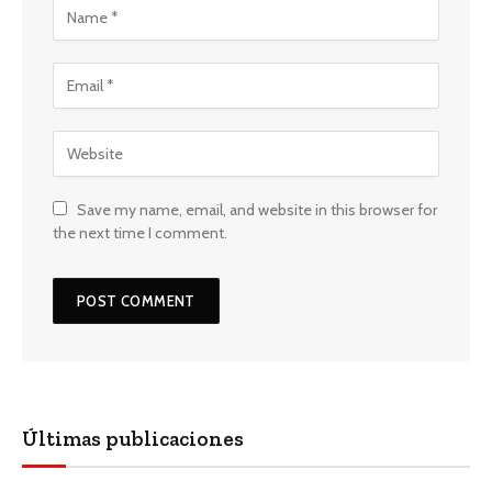
Save my name, email, and website in this browser for
the next time I comment.
Últimas publicaciones