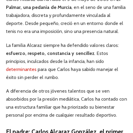
Palmar, una pedanía de Murcia
, en el seno de una familia
trabajadora, discreta y profundamente vinculada al
deporte. Desde pequeño, creció en un entorno donde el
tenis no era una imposición, sino una presencia natural.
La familia Alcaraz siempre ha defendido valores claros:
esfuerzo, respeto, constancia y sencillez
. Estos
principios, inculcados desde la infancia, han sido
determinantes
para que Carlos haya sabido manejar el
éxito sin perder el rumbo.
A diferencia de otros jóvenes talentos que se ven
absorbidos por la presión mediática, Carlos ha contado con
una estructura familiar que ha priorizado su bienestar
personal por encima de cualquier resultado deportivo.
El padre: Carlos Alcaraz González, el primer