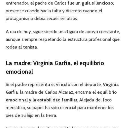
entrenador, el padre de Carlos fue un
guía silencioso
,
presente cuando hacía falta y discreto cuando el
protagonismo debía recaer en otros.
A día de hoy, sigue siendo una figura de apoyo constante,
aunque siempre respetando la estructura profesional que
rodea al tenista.
La madre: Virginia Garfia, el equilibrio
emocional
Si el padre representa el vínculo con el deporte,
Virginia
Garfia
, la madre de Carlos Alcaraz, encarna el
equilibrio
emocional y la estabilidad familiar
. Alejada del foco
mediático, su papel ha sido esencial para mantener los
pies de su hijo en la tierra.