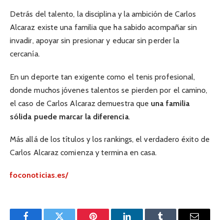
Detrás del talento, la disciplina y la ambición de Carlos
Alcaraz existe una familia que ha sabido acompañar sin
invadir, apoyar sin presionar y educar sin perder la
cercanía.
En un deporte tan exigente como el tenis profesional,
donde muchos jóvenes talentos se pierden por el camino,
el caso de Carlos Alcaraz demuestra que
una familia
sólida puede marcar la diferencia
.
Más allá de los títulos y los rankings, el verdadero éxito de
Carlos Alcaraz comienza y termina en casa.
foconoticias.es/