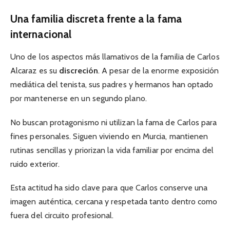
Una familia discreta frente a la fama
internacional
Uno de los aspectos más llamativos de la familia de Carlos
Alcaraz es su
discreción
. A pesar de la enorme exposición
mediática del tenista, sus padres y hermanos han optado
por mantenerse en un segundo plano.
No buscan protagonismo ni utilizan la fama de Carlos para
fines personales. Siguen viviendo en Murcia, mantienen
rutinas sencillas y priorizan la vida familiar por encima del
ruido exterior.
Esta actitud ha sido clave para que Carlos conserve una
imagen auténtica, cercana y respetada tanto dentro como
fuera del circuito profesional.