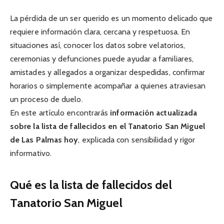
La pérdida de un ser querido es un momento delicado que
requiere información clara, cercana y respetuosa. En
situaciones así, conocer los datos sobre velatorios,
ceremonias y defunciones puede ayudar a familiares,
amistades y allegados a organizar despedidas, confirmar
horarios o simplemente acompañar a quienes atraviesan
un proceso de duelo.
En este artículo encontrarás
información actualizada
sobre la lista de fallecidos en el Tanatorio San Miguel
de Las Palmas hoy
, explicada con sensibilidad y rigor
informativo.
Qué es la lista de fallecidos del
Tanatorio San Miguel