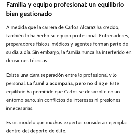
Familia y equipo profesional: un equilibrio
bien gestionado
A medida que la carrera de Carlos Alcaraz ha crecido,
también lo ha hecho su equipo profesional. Entrenadores,
preparadores físicos, médicos y agentes forman parte de
su día a día. Sin embargo, la familia nunca ha interferido en
decisiones técnicas.
Existe una clara separación entre lo profesional y lo
personal.
La familia acompaña, pero no dirige
. Este
equilibrio ha permitido que Carlos se desarrolle en un
entorno sano, sin conflictos de intereses ni presiones
innecesarias.
Es un modelo que muchos expertos consideran ejemplar
dentro del deporte de élite.