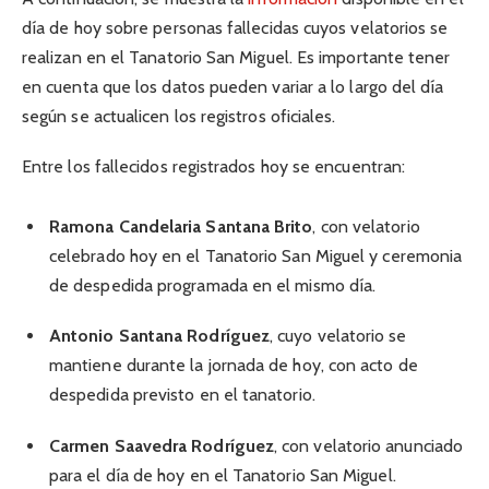
día de hoy sobre personas fallecidas cuyos velatorios se
realizan en el Tanatorio San Miguel. Es importante tener
en cuenta que los datos pueden variar a lo largo del día
según se actualicen los registros oficiales.
Entre los fallecidos registrados hoy se encuentran:
Ramona Candelaria Santana Brito
, con velatorio
celebrado hoy en el Tanatorio San Miguel y ceremonia
de despedida programada en el mismo día.
Antonio Santana Rodríguez
, cuyo velatorio se
mantiene durante la jornada de hoy, con acto de
despedida previsto en el tanatorio.
Carmen Saavedra Rodríguez
, con velatorio anunciado
para el día de hoy en el Tanatorio San Miguel.