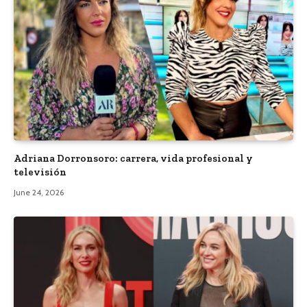
Adriana Dorronsoro: carrera, vida profesional y
televisión
June 24, 2026