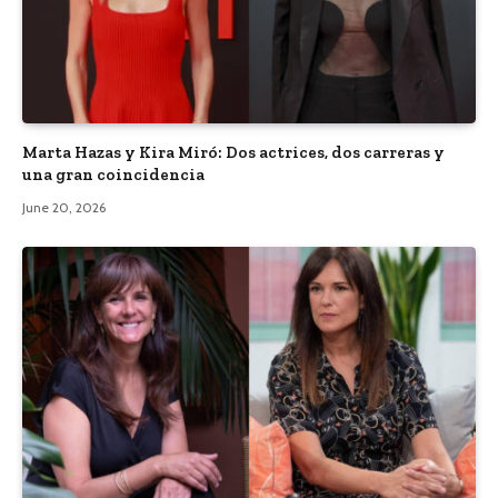
Marta Hazas y Kira Miró: Dos actrices, dos carreras y
una gran coincidencia
June 20, 2026