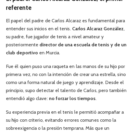
referente
El papel del padre de Carlos Alcaraz es fundamental para
entender sus inicios en el tenis.
Carlos Alcaraz González
,
su padre, fue jugador de tenis a nivel amateur y
posteriormente
director de una escuela de tenis y de un
club deportivo
en Murcia.
Fue él quien puso una raqueta en las manos de su hijo por
primera vez, no con la intención de crear una estrella, sino
como una forma natural de juego y aprendizaje. Desde el
principio, supo detectar el talento de Carlos, pero también
entendió algo clave:
no forzar los tiempos
.
Su experiencia previa en el tenis le permitió acompañar a
su hijo con criterio, evitando errores comunes como la
sobreexigencia o la presión temprana. Más que un