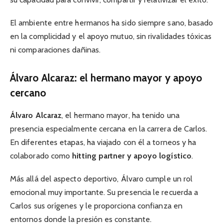
El ambiente entre hermanos ha sido siempre sano, basado
en la complicidad y el apoyo mutuo, sin rivalidades tóxicas
ni comparaciones dañinas.
Álvaro Alcaraz: el hermano mayor y apoyo
cercano
Álvaro Alcaraz
, el hermano mayor, ha tenido una
presencia especialmente cercana en la carrera de Carlos.
En diferentes etapas, ha viajado con él a torneos y ha
colaborado como
hitting partner y apoyo logístico
.
Más allá del aspecto deportivo, Álvaro cumple un rol
emocional muy importante. Su presencia le recuerda a
Carlos sus orígenes y le proporciona confianza en
entornos donde la presión es constante.