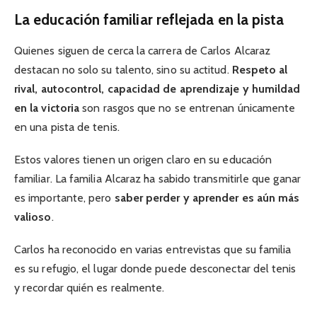
La educación familiar reflejada en la pista
Quienes siguen de cerca la carrera de Carlos Alcaraz
destacan no solo su talento, sino su actitud.
Respeto al
rival, autocontrol, capacidad de aprendizaje y humildad
en la victoria
son rasgos que no se entrenan únicamente
en una pista de tenis.
Estos valores tienen un origen claro en su educación
familiar. La familia Alcaraz ha sabido transmitirle que ganar
es importante, pero
saber perder y aprender es aún más
valioso
.
Carlos ha reconocido en varias entrevistas que su familia
es su refugio, el lugar donde puede desconectar del tenis
y recordar quién es realmente.