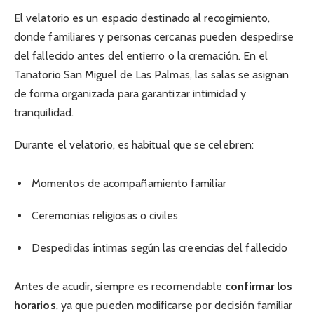
El velatorio es un espacio destinado al recogimiento,
donde familiares y personas cercanas pueden despedirse
del fallecido antes del entierro o la cremación. En el
Tanatorio San Miguel de Las Palmas, las salas se asignan
de forma organizada para garantizar intimidad y
tranquilidad.
Durante el velatorio, es habitual que se celebren:
Momentos de acompañamiento familiar
Ceremonias religiosas o civiles
Despedidas íntimas según las creencias del fallecido
Antes de acudir, siempre es recomendable
confirmar los
horarios
, ya que pueden modificarse por decisión familiar