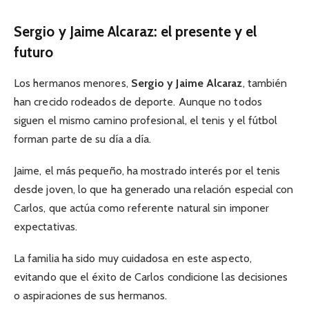
Sergio y Jaime Alcaraz: el presente y el
futuro
Los hermanos menores,
Sergio y Jaime Alcaraz
, también
han crecido rodeados de deporte. Aunque no todos
siguen el mismo camino profesional, el tenis y el fútbol
forman parte de su día a día.
Jaime, el más pequeño, ha mostrado interés por el tenis
desde joven, lo que ha generado una relación especial con
Carlos, que actúa como referente natural sin imponer
expectativas.
La familia ha sido muy cuidadosa en este aspecto,
evitando que el éxito de Carlos condicione las decisiones
o aspiraciones de sus hermanos.