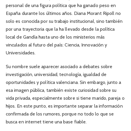
personal de una figura política que ha ganado peso en
España durante los últimos años. Diana Morant Ripoll no
solo es conocida por su trabajo institucional, sino también
por una trayectoria que la ha llevado desde la política
local de Gandía hasta uno de los ministerios más
vinculados al futuro del país: Ciencia, Innovación y
Universidades.
Su nombre suele aparecer asociado a debates sobre
investigación, universidad, tecnología, igualdad de
oportunidades y política valenciana. Sin embargo, junto a
esa imagen pública, también existe curiosidad sobre su
vida privada, especialmente sobre si tiene marido, pareja o
hijos. En este punto, es importante separar la información
confirmada de los rumores, porque no todo lo que se
busca en internet tiene una base fiable.