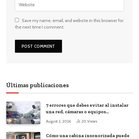
Save my name, email, and website in this browser for
the next time I comment.
Últimas publicaciones
7 errores que debes evitar al instalar
una red, cámaras o equipos
tecnológicos en una empresa
August 2, 2026
20
Views
Cómo una cabina insonorizada puede