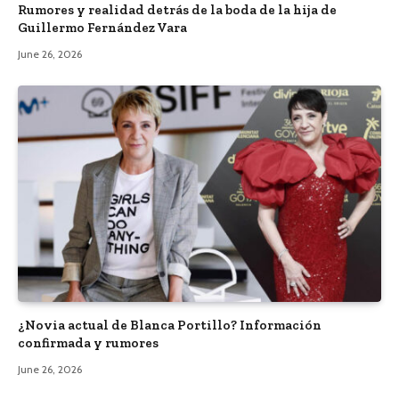
Rumores y realidad detrás de la boda de la hija de
Guillermo Fernández Vara
June 26, 2026
¿Novia actual de Blanca Portillo? Información
confirmada y rumores
June 26, 2026