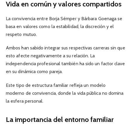
Vida en común y valores compartidos
La convivencia entre Borja Sémper y Bárbara Goenaga se
basa en valores como la estabilidad, la discreción y el
respeto mutuo.
Ambos han sabido integrar sus respectivas carreras sin que
esto afecte negativamente a su relación. La
independencia profesional también ha sido un factor clave
en su dinámica como pareja.
Este tipo de estructura familiar refleja un modelo
moderno de convivencia, donde la vida pública no domina
la esfera personal.
La importancia del entorno familiar