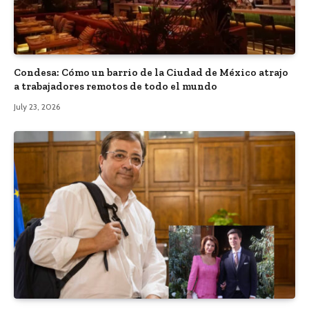
Condesa: Cómo un barrio de la Ciudad de México atrajo
a trabajadores remotos de todo el mundo
July 23, 2026