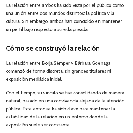
La relación entre ambos ha sido vista por el público como
una unión entre dos mundos distintos: la política y la
cultura. Sin embargo, ambos han coincidido en mantener
un perfil bajo respecto a su vida privada.
Cómo se construyó la relación
La relación entre Borja Sémper y Bárbara Goenaga
comenzó de forma discreta, sin grandes titulares ni
exposición mediática inicial.
Con el tiempo, su vínculo se fue consolidando de manera
natural, basado en una convivencia alejada de la atención
pública. Este enfoque ha sido clave para mantener la
estabilidad de la relación en un entorno donde la
exposición suele ser constante.