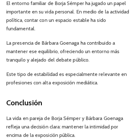
El entorno familiar de Borja Sémper ha jugado un papel
importante en su vida personal. En medio de la actividad
política, contar con un espacio estable ha sido
fundamental.
La presencia de Bárbara Goenaga ha contribuido a
mantener ese equilibrio, ofreciendo un entorno más
tranquilo y alejado del debate público.
Este tipo de estabilidad es especialmente relevante en
profesiones con alta exposición mediática.
Conclusión
La vida en pareja de Borja Sémper y Bárbara Goenaga
refleja una decisión clara: mantener la intimidad por
encima de la exposición pública.