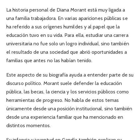
La historia personal de Diana Morant está muy ligada a
una familia trabajadora. En varias apariciones públicas se
ha referido a sus orígenes humildes y al papel que la
educación tuvo en su vida. Para ella, estudiar una carrera
universitaria no fue solo un logro individual, sino también
el resultado de una sociedad que abrió oportunidades a
familias que antes no las habían tenido.
Este aspecto de su biografía ayuda a entender parte de su
discurso político. Morant suele defender la educación
pública, las becas, la ciencia y los servicios públicos como
herramientas de progreso. No habla de estos temas
únicamente desde una posición institucional, sino también
desde una experiencia familiar que ha mencionado en
distintos momentos.
Su infancia y juventud en Gandía también explican su