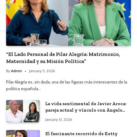
“El Lado Personal de Pilar Alegría: Matrimonio,
Maternidad y su Misión Política”
By
Admin
January 5, 2026
Pilar Alegría es, sin duda, una de las figuras más interesantes de la
política española…
La vida sentimental de Javier Aroca:
pareja actual y vínculo con Àngels
Barceló
January 13, 2026
El fascinante recorrido de Ketty