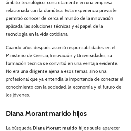
ámbito tecnológico, concretamente en una empresa
relacionada con la domótica. Esta experiencia previa le
permitió conocer de cerca el mundo de la innovación
aplicada, las soluciones técnicas y el papel de la
tecnología en la vida cotidiana.
Cuando años después asumió responsabilidades en el
Ministerio de Ciencia, Innovación y Universidades, su
formación técnica se convirtió en una ventaja evidente.
No era una dirigente ajena a esos temas, sino una
profesional que ya entendía la importancia de conectar el
conocimiento con la sociedad, la economía y el futuro de
los jóvenes.
Diana Morant marido hijos
La búsqueda
Diana Morant marido hijos
suele aparecer