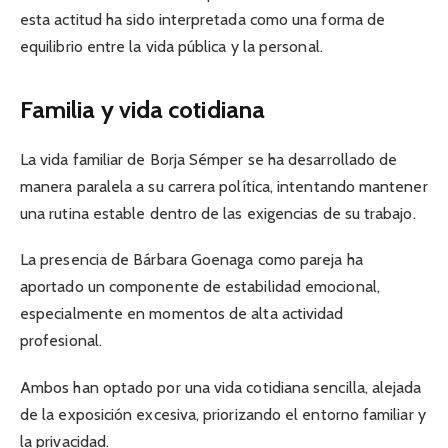
esta actitud ha sido interpretada como una forma de
equilibrio entre la vida pública y la personal.
Familia y vida cotidiana
La vida familiar de Borja Sémper se ha desarrollado de
manera paralela a su carrera política, intentando mantener
una rutina estable dentro de las exigencias de su trabajo.
La presencia de Bárbara Goenaga como pareja ha
aportado un componente de estabilidad emocional,
especialmente en momentos de alta actividad
profesional.
Ambos han optado por una vida cotidiana sencilla, alejada
de la exposición excesiva, priorizando el entorno familiar y
la privacidad.