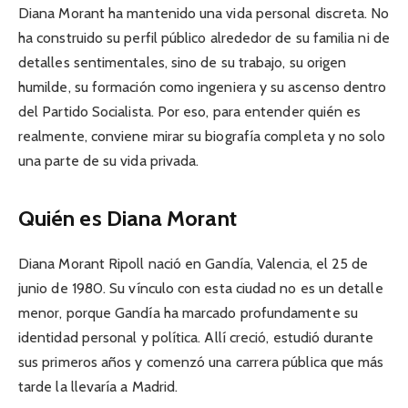
Diana Morant ha mantenido una vida personal discreta. No
ha construido su perfil público alrededor de su familia ni de
detalles sentimentales, sino de su trabajo, su origen
humilde, su formación como ingeniera y su ascenso dentro
del Partido Socialista. Por eso, para entender quién es
realmente, conviene mirar su biografía completa y no solo
una parte de su vida privada.
Quién es Diana Morant
Diana Morant Ripoll nació en Gandía, Valencia, el 25 de
junio de 1980. Su vínculo con esta ciudad no es un detalle
menor, porque Gandía ha marcado profundamente su
identidad personal y política. Allí creció, estudió durante
sus primeros años y comenzó una carrera pública que más
tarde la llevaría a Madrid.