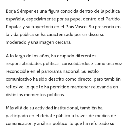
Borja Sémper es una figura conocida dentro de la política
española, especialmente por su papel dentro del Partido
Popular y su trayectoria en el País Vasco. Su presencia en
la vida pública se ha caracterizado por un discurso
moderado y una imagen cercana.
A lo largo de los años, ha ocupado diferentes
responsabilidades políticas, consolidándose como una voz
reconocible en el panorama nacional. Su estilo
comunicativo ha sido descrito como directo, pero también
reflexivo, lo que le ha permitido mantener relevancia en
distintos momentos políticos.
Más allá de su actividad institucional, también ha
participado en el debate público a través de medios de
comunicación y análisis político, lo que ha reforzado su