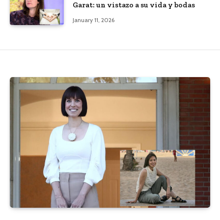
Garat: un vistazo a su vida y bodas
January 11, 2026