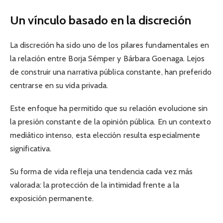
Un vínculo basado en la discreción
La discreción ha sido uno de los pilares fundamentales en
la relación entre Borja Sémper y Bárbara Goenaga. Lejos
de construir una narrativa pública constante, han preferido
centrarse en su vida privada.
Este enfoque ha permitido que su relación evolucione sin
la presión constante de la opinión pública. En un contexto
mediático intenso, esta elección resulta especialmente
significativa.
Su forma de vida refleja una tendencia cada vez más
valorada: la protección de la intimidad frente a la
exposición permanente.