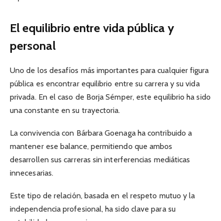
El equilibrio entre vida pública y
personal
Uno de los desafíos más importantes para cualquier figura
pública es encontrar equilibrio entre su carrera y su vida
privada. En el caso de Borja Sémper, este equilibrio ha sido
una constante en su trayectoria.
La convivencia con Bárbara Goenaga ha contribuido a
mantener ese balance, permitiendo que ambos
desarrollen sus carreras sin interferencias mediáticas
innecesarias.
Este tipo de relación, basada en el respeto mutuo y la
independencia profesional, ha sido clave para su