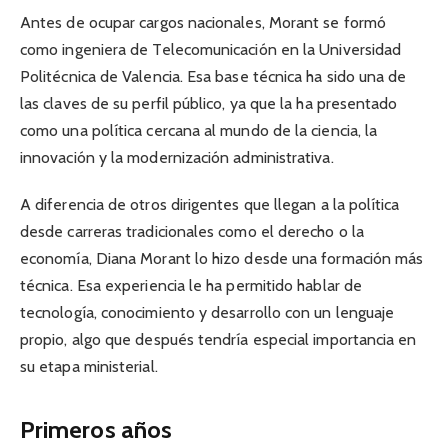
Antes de ocupar cargos nacionales, Morant se formó
como ingeniera de Telecomunicación en la Universidad
Politécnica de Valencia. Esa base técnica ha sido una de
las claves de su perfil público, ya que la ha presentado
como una política cercana al mundo de la ciencia, la
innovación y la modernización administrativa.
A diferencia de otros dirigentes que llegan a la política
desde carreras tradicionales como el derecho o la
economía, Diana Morant lo hizo desde una formación más
técnica. Esa experiencia le ha permitido hablar de
tecnología, conocimiento y desarrollo con un lenguaje
propio, algo que después tendría especial importancia en
su etapa ministerial.
Primeros años