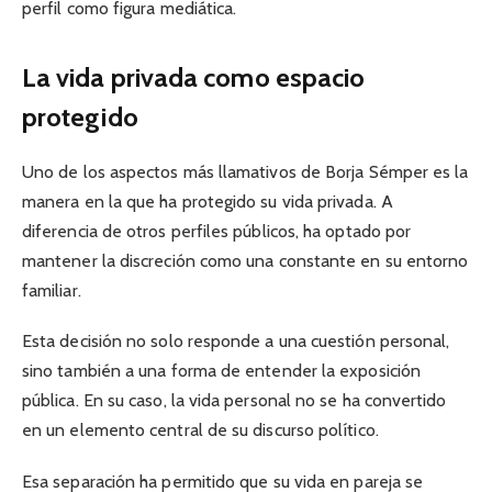
perfil como figura mediática.
La vida privada como espacio
protegido
Uno de los aspectos más llamativos de Borja Sémper es la
manera en la que ha protegido su vida privada. A
diferencia de otros perfiles públicos, ha optado por
mantener la discreción como una constante en su entorno
familiar.
Esta decisión no solo responde a una cuestión personal,
sino también a una forma de entender la exposición
pública. En su caso, la vida personal no se ha convertido
en un elemento central de su discurso político.
Esa separación ha permitido que su vida en pareja se