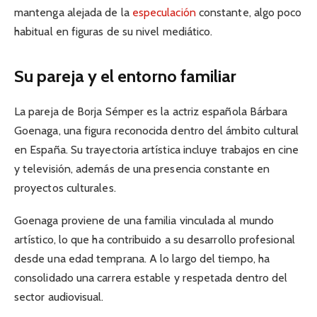
mantenga alejada de la
especulación
constante, algo poco
habitual en figuras de su nivel mediático.
Su pareja y el entorno familiar
La pareja de Borja Sémper es la actriz española Bárbara
Goenaga, una figura reconocida dentro del ámbito cultural
en España. Su trayectoria artística incluye trabajos en cine
y televisión, además de una presencia constante en
proyectos culturales.
Goenaga proviene de una familia vinculada al mundo
artístico, lo que ha contribuido a su desarrollo profesional
desde una edad temprana. A lo largo del tiempo, ha
consolidado una carrera estable y respetada dentro del
sector audiovisual.