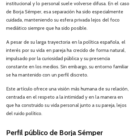
institucional y lo personal suele volverse difusa. En el caso
de Borja Sémper, esa separación ha sido especialmente
cuidada, manteniendo su esfera privada lejos del foco
mediático siempre que ha sido posible.
A pesar de su larga trayectoria en la política española, el
interés por su vida en pareja ha crecido de forma natural,
impulsado por la curiosidad pública y su presencia
constante en los medios. Sin embargo, su entorno familiar
se ha mantenido con un perfil discreto.
Este artículo ofrece una visión más humana de su relación,
centrada en el respeto a la intimidad y en la manera en
que ha construido su vida personal junto a su pareja, lejos
del ruido político.
Perfil público de Borja Sémper