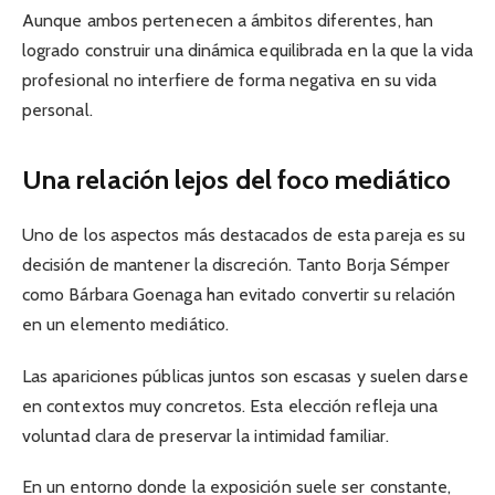
Aunque ambos pertenecen a ámbitos diferentes, han
logrado construir una dinámica equilibrada en la que la vida
profesional no interfiere de forma negativa en su vida
personal.
Una relación lejos del foco mediático
Uno de los aspectos más destacados de esta pareja es su
decisión de mantener la discreción. Tanto Borja Sémper
como Bárbara Goenaga han evitado convertir su relación
en un elemento mediático.
Las apariciones públicas juntos son escasas y suelen darse
en contextos muy concretos. Esta elección refleja una
voluntad clara de preservar la intimidad familiar.
En un entorno donde la exposición suele ser constante,