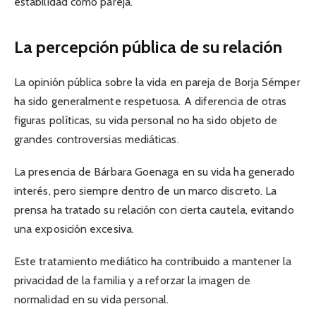
estabilidad como pareja.
La percepción pública de su relación
La opinión pública sobre la vida en pareja de Borja Sémper
ha sido generalmente respetuosa. A diferencia de otras
figuras políticas, su vida personal no ha sido objeto de
grandes controversias mediáticas.
La presencia de Bárbara Goenaga en su vida ha generado
interés, pero siempre dentro de un marco discreto. La
prensa ha tratado su relación con cierta cautela, evitando
una exposición excesiva.
Este tratamiento mediático ha contribuido a mantener la
privacidad de la familia y a reforzar la imagen de
normalidad en su vida personal.