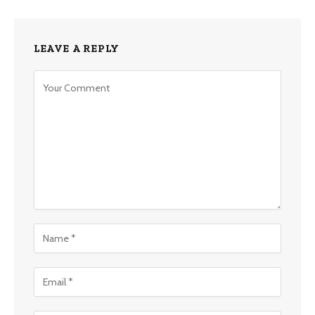
LEAVE A REPLY