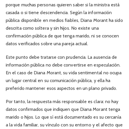
porque muchas personas quieren saber si la ministra está
casada o si tiene descendencia. Según la información
pública disponible en medios fiables, Diana Morant ha sido
descrita como soltera y sin hijos. No existe una
confirmación pública de que tenga marido, ni se conocen
datos verificados sobre una pareja actual.
Este punto debe tratarse con prudencia. La ausencia de
información pública no debe convertirse en especulación.
En el caso de Diana Morant, su vida sentimental no ocupa
un lugar central en su comunicación pública, y ella ha
preferido mantener esos aspectos en un plano privado.
Por tanto, la respuesta más responsable es clara: no hay
datos confirmados que indiquen que Diana Morant tenga
marido o hijos. Lo que sí está documentado es su cercanía
a la vida familiar, su vínculo con su entorno y el afecto que