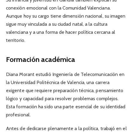
conexión emocional con la Comunidad Valenciana.
Aunque hoy su cargo tiene dimensión nacional, su imagen
sigue muy vinculada a su ciudad natal, a la cultura
valenciana y a una forma de hacer política cercana al
territorio.
Formación académica
Diana Morant estudió Ingeniería de Telecomunicación en
la Universidad Politécnica de Valencia, una carrera
exigente que requiere preparación técnica, pensamiento
lógico y capacidad para resolver problemas complejos.
Esta formación ha sido una parte esencial de su identidad
profesional.
Antes de dedicarse plenamente a la política, trabajó en el