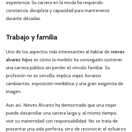
experiencia. Su carrera en la moda ha requerido
constancia, disciplina y capacidad para mantenerse
durante décadas.
Trabajo y familia
Uno de los aspectos más interesantes al hablar de
nieves
alvarez hijos
es cómo la modelo ha conseguido sostener
una carrera pública sin perder el vínculo familiar. Su
profesión no es sencilla: implica viajes, horarios
cambiantes, exposición mediática y una gran exigencia de
imagen.
Aun así, Nieves Álvarez ha demostrado que una mujer
puede desarrollar una carrera larga y, al mismo tiempo,
vivir su maternidad con responsabilidad. No se trata de
presentar una vida perfecta, sino de reconocer el esfuerzo