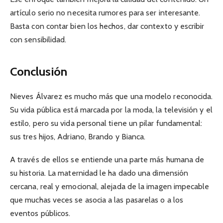
artículo serio no necesita rumores para ser interesante.
Basta con contar bien los hechos, dar contexto y escribir
con sensibilidad.
Conclusión
Nieves Álvarez es mucho más que una modelo reconocida.
Su vida pública está marcada por la moda, la televisión y el
estilo, pero su vida personal tiene un pilar fundamental:
sus tres hijos, Adriano, Brando y Bianca.
A través de ellos se entiende una parte más humana de
su historia. La maternidad le ha dado una dimensión
cercana, real y emocional, alejada de la imagen impecable
que muchas veces se asocia a las pasarelas o a los
eventos públicos.