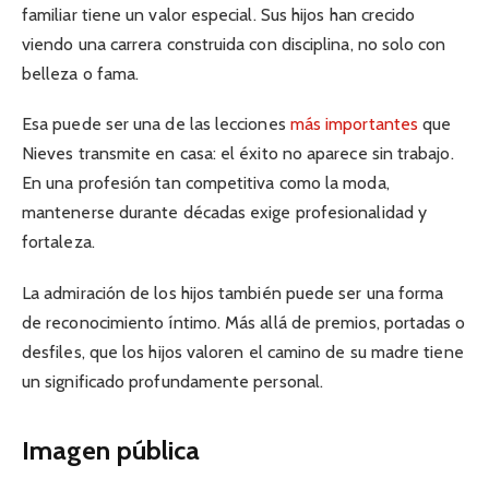
familiar tiene un valor especial. Sus hijos han crecido
viendo una carrera construida con disciplina, no solo con
belleza o fama.
Esa puede ser una de las lecciones
más importantes
que
Nieves transmite en casa: el éxito no aparece sin trabajo.
En una profesión tan competitiva como la moda,
mantenerse durante décadas exige profesionalidad y
fortaleza.
La admiración de los hijos también puede ser una forma
de reconocimiento íntimo. Más allá de premios, portadas o
desfiles, que los hijos valoren el camino de su madre tiene
un significado profundamente personal.
Imagen pública