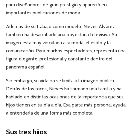
para diseñadores de gran prestigio y apareció en
importantes publicaciones de moda.
Además de su trabajo como modelo, Nieves Álvarez
también ha desarrollado una trayectoria televisiva. Su
imagen está muy vinculada a la moda, el estilo y la
comunicación. Para muchos espectadores, representa una
figura elegante, profesional y constante dentro del
panorama español.
Sin embargo, su vida no se limita a la imagen pública.
Detrás de los focos, Nieves ha formado una familia y ha
hablado en distintas ocasiones de la importancia que sus
hijos tienen en su día a día. Esa parte más personal ayuda
a entenderla de una forma más completa.
Sus tres hijos