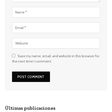
Save my name, email, and website in this browser for
the next time I comment.
Últimas publicaciones