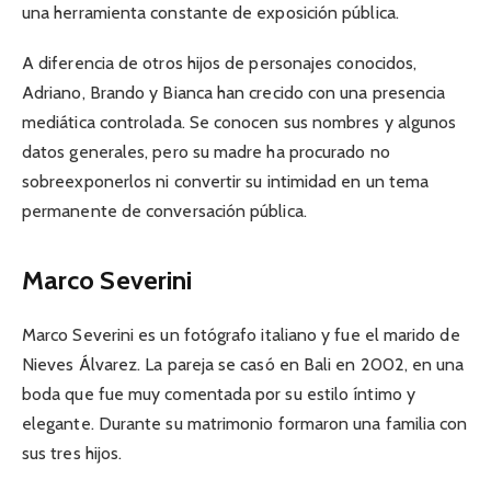
una herramienta constante de exposición pública.
A diferencia de otros hijos de personajes conocidos,
Adriano, Brando y Bianca han crecido con una presencia
mediática controlada. Se conocen sus nombres y algunos
datos generales, pero su madre ha procurado no
sobreexponerlos ni convertir su intimidad en un tema
permanente de conversación pública.
Marco Severini
Marco Severini es un fotógrafo italiano y fue el marido de
Nieves Álvarez. La pareja se casó en Bali en 2002, en una
boda que fue muy comentada por su estilo íntimo y
elegante. Durante su matrimonio formaron una familia con
sus tres hijos.