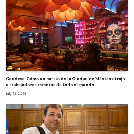
Condesa: Cómo un barrio de la Ciudad de México atrajo
a trabajadores remotos de todo el mundo
July 23, 2026