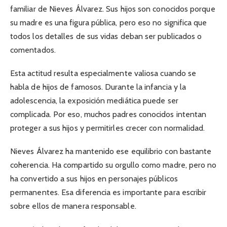
familiar de Nieves Álvarez. Sus hijos son conocidos porque
su madre es una figura pública, pero eso no significa que
todos los detalles de sus vidas deban ser publicados o
comentados.
Esta actitud resulta especialmente valiosa cuando se
habla de hijos de famosos. Durante la infancia y la
adolescencia, la exposición mediática puede ser
complicada. Por eso, muchos padres conocidos intentan
proteger a sus hijos y permitirles crecer con normalidad.
Nieves Álvarez ha mantenido ese equilibrio con bastante
coherencia. Ha compartido su orgullo como madre, pero no
ha convertido a sus hijos en personajes públicos
permanentes. Esa diferencia es importante para escribir
sobre ellos de manera responsable.