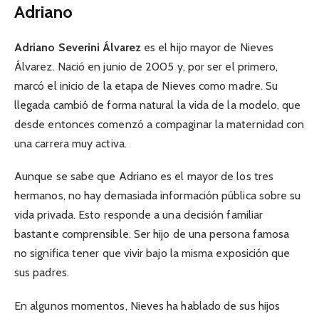
Adriano
Adriano Severini Álvarez
es el hijo mayor de Nieves
Álvarez. Nació en junio de 2005 y, por ser el primero,
marcó el inicio de la etapa de Nieves como madre. Su
llegada cambió de forma natural la vida de la modelo, que
desde entonces comenzó a compaginar la maternidad con
una carrera muy activa.
Aunque se sabe que Adriano es el mayor de los tres
hermanos, no hay demasiada información pública sobre su
vida privada. Esto responde a una decisión familiar
bastante comprensible. Ser hijo de una persona famosa
no significa tener que vivir bajo la misma exposición que
sus padres.
En algunos momentos, Nieves ha hablado de sus hijos