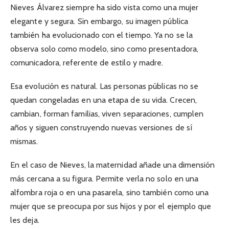
Nieves Álvarez siempre ha sido vista como una mujer
elegante y segura. Sin embargo, su imagen pública
también ha evolucionado con el tiempo. Ya no se la
observa solo como modelo, sino como presentadora,
comunicadora, referente de estilo y madre.
Esa evolución es natural. Las personas públicas no se
quedan congeladas en una etapa de su vida. Crecen,
cambian, forman familias, viven separaciones, cumplen
años y siguen construyendo nuevas versiones de sí
mismas.
En el caso de Nieves, la maternidad añade una dimensión
más cercana a su figura. Permite verla no solo en una
alfombra roja o en una pasarela, sino también como una
mujer que se preocupa por sus hijos y por el ejemplo que
les deja.