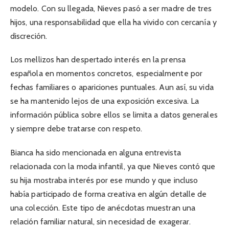
modelo. Con su llegada, Nieves pasó a ser madre de tres
hijos, una responsabilidad que ella ha vivido con cercanía y
discreción.
Los mellizos han despertado interés en la prensa
española en momentos concretos, especialmente por
fechas familiares o apariciones puntuales. Aun así, su vida
se ha mantenido lejos de una exposición excesiva. La
información pública sobre ellos se limita a datos generales
y siempre debe tratarse con respeto.
Bianca ha sido mencionada en alguna entrevista
relacionada con la moda infantil, ya que Nieves contó que
su hija mostraba interés por ese mundo y que incluso
había participado de forma creativa en algún detalle de
una colección. Este tipo de anécdotas muestran una
relación familiar natural, sin necesidad de exagerar.