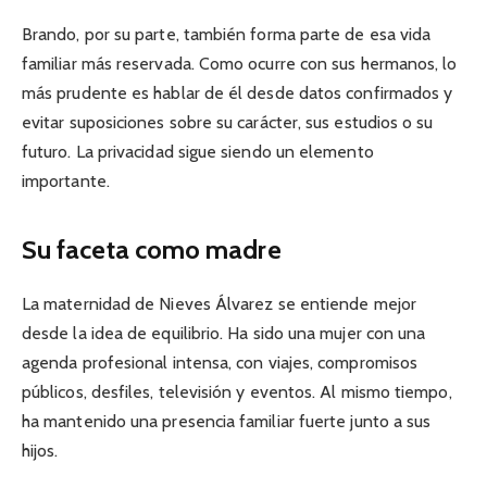
Brando, por su parte, también forma parte de esa vida
familiar más reservada. Como ocurre con sus hermanos, lo
más prudente es hablar de él desde datos confirmados y
evitar suposiciones sobre su carácter, sus estudios o su
futuro. La privacidad sigue siendo un elemento
importante.
Su faceta como madre
La maternidad de Nieves Álvarez se entiende mejor
desde la idea de equilibrio. Ha sido una mujer con una
agenda profesional intensa, con viajes, compromisos
públicos, desfiles, televisión y eventos. Al mismo tiempo,
ha mantenido una presencia familiar fuerte junto a sus
hijos.