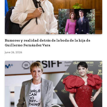
Rumores y realidad detrás de la boda de la hija de
Guillermo Fernández Vara
June 26, 2026