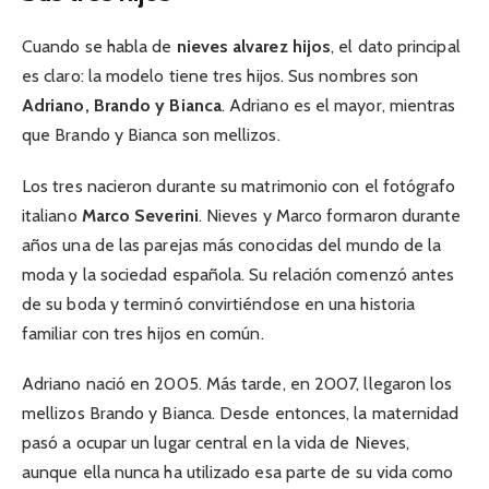
Cuando se habla de
nieves alvarez hijos
, el dato principal
es claro: la modelo tiene tres hijos. Sus nombres son
Adriano, Brando y Bianca
. Adriano es el mayor, mientras
que Brando y Bianca son mellizos.
Los tres nacieron durante su matrimonio con el fotógrafo
italiano
Marco Severini
. Nieves y Marco formaron durante
años una de las parejas más conocidas del mundo de la
moda y la sociedad española. Su relación comenzó antes
de su boda y terminó convirtiéndose en una historia
familiar con tres hijos en común.
Adriano nació en 2005. Más tarde, en 2007, llegaron los
mellizos Brando y Bianca. Desde entonces, la maternidad
pasó a ocupar un lugar central en la vida de Nieves,
aunque ella nunca ha utilizado esa parte de su vida como