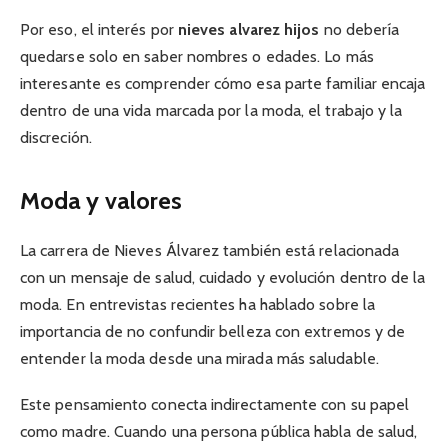
Por eso, el interés por
nieves alvarez hijos
no debería
quedarse solo en saber nombres o edades. Lo más
interesante es comprender cómo esa parte familiar encaja
dentro de una vida marcada por la moda, el trabajo y la
discreción.
Moda y valores
La carrera de Nieves Álvarez también está relacionada
con un mensaje de salud, cuidado y evolución dentro de la
moda. En entrevistas recientes ha hablado sobre la
importancia de no confundir belleza con extremos y de
entender la moda desde una mirada más saludable.
Este pensamiento conecta indirectamente con su papel
como madre. Cuando una persona pública habla de salud,