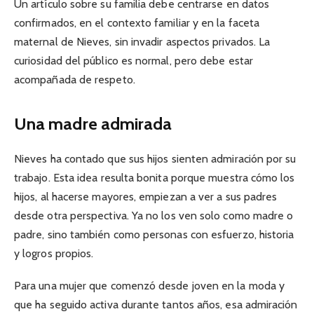
Un artículo sobre su familia debe centrarse en datos
confirmados, en el contexto familiar y en la faceta
maternal de Nieves, sin invadir aspectos privados. La
curiosidad del público es normal, pero debe estar
acompañada de respeto.
Una madre admirada
Nieves ha contado que sus hijos sienten admiración por su
trabajo. Esta idea resulta bonita porque muestra cómo los
hijos, al hacerse mayores, empiezan a ver a sus padres
desde otra perspectiva. Ya no los ven solo como madre o
padre, sino también como personas con esfuerzo, historia
y logros propios.
Para una mujer que comenzó desde joven en la moda y
que ha seguido activa durante tantos años, esa admiración