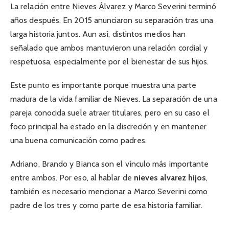
La relación entre Nieves Álvarez y Marco Severini terminó
años después. En 2015 anunciaron su separación tras una
larga historia juntos. Aun así, distintos medios han
señalado que ambos mantuvieron una relación cordial y
respetuosa, especialmente por el bienestar de sus hijos.
Este punto es importante porque muestra una parte
madura de la vida familiar de Nieves. La separación de una
pareja conocida suele atraer titulares, pero en su caso el
foco principal ha estado en la discreción y en mantener
una buena comunicación como padres.
Adriano, Brando y Bianca son el vínculo más importante
entre ambos. Por eso, al hablar de
nieves alvarez hijos
,
también es necesario mencionar a Marco Severini como
padre de los tres y como parte de esa historia familiar.