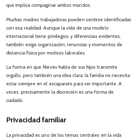
que implica compaginar ambos mundos.
Muchas madres trabajadoras pueden sentirse identificadas
con esa realidad. Aunque la vida de una modelo
internacional tiene privilegios y diferencias evidentes,
también exige organización, renuncias y momentos de
distancia física por motivos laborales.
La forma en que Nieves habla de sus hijos transmite
orgullo, pero también una idea clara: la familia no necesita
estar siempre en el escaparate para ser importante. A
veces, precisamente la discreción es una forma de
cuidado.
Privacidad familiar
La privacidad es uno de los temas centrales en la vida