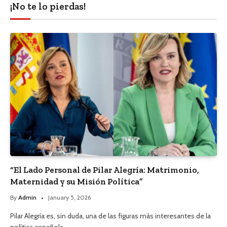
¡No te lo pierdas!
“El Lado Personal de Pilar Alegría: Matrimonio,
Maternidad y su Misión Política”
By
Admin
January 5, 2026
Pilar Alegría es, sin duda, una de las figuras más interesantes de la