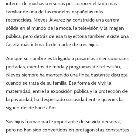
interés de muchas personas por conocer el lado más
familiar de una de las modelos españolas más
reconocidas. Nieves Álvarez ha construido una carrera
sólida en el mundo de la moda, la televisión y la imagen
pública, pero detrás de esa trayectoria también existe una
faceta más íntima: la de madre de tres hijos.
Aunque su nombre está ligado a pasarelas internacionales,
portadas, eventos de moda y programas de televisión,
Nieves siempre ha mantenido una línea bastante discreta
cuando se trata de su familia. Esa forma de vivir la
maternidad, entre la exposición pública y la protección de
la privacidad, ha despertado curiosidad entre quienes la
siguen desde hace años.
Sus hijos forman parte importante de su vida personal,
pero no han sido convertidos en protagonistas constantes