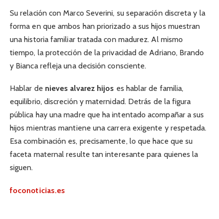
Su relación con Marco Severini, su separación discreta y la
forma en que ambos han priorizado a sus hijos muestran
una historia familiar tratada con madurez. Al mismo
tiempo, la protección de la privacidad de Adriano, Brando
y Bianca refleja una decisión consciente.
Hablar de
nieves alvarez hijos
es hablar de familia,
equilibrio, discreción y maternidad. Detrás de la figura
pública hay una madre que ha intentado acompañar a sus
hijos mientras mantiene una carrera exigente y respetada.
Esa combinación es, precisamente, lo que hace que su
faceta maternal resulte tan interesante para quienes la
siguen.
foconoticias.es