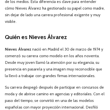
de los medios. Esta diferencia es clave para entender
cómo Nieves Álvarez ha gestionado su papel como madre,
sin dejar de lado una carrera profesional exigente y muy
visible.
Quién es Nieves Álvarez
Nieves Álvarez
nació en Madrid el 30 de marzo de 1974 y
comenzó su carrera como modelo en los años noventa.
Desde muy joven llamó la atención por su elegancia, su
presencia en pasarela y una imagen muy reconocible que
la llevó a trabajar con grandes firmas internacionales.
Su carrera despegó después de participar en concursos de
moda y de abrirse camino en agencias y editoriales. Con el
paso del tiempo, se convirtió en una de las modelos
españolas con mayor proyección internacional. Desfiló