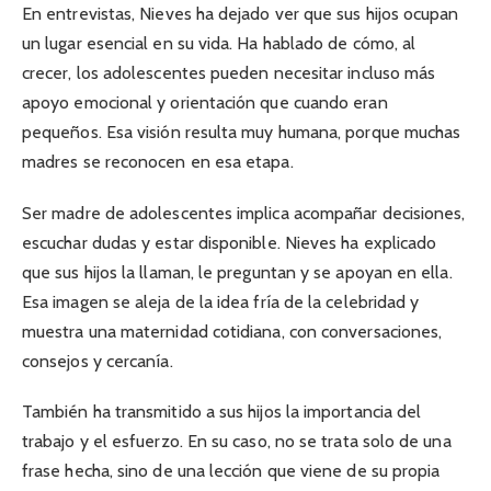
En entrevistas, Nieves ha dejado ver que sus hijos ocupan
un lugar esencial en su vida. Ha hablado de cómo, al
crecer, los adolescentes pueden necesitar incluso más
apoyo emocional y orientación que cuando eran
pequeños. Esa visión resulta muy humana, porque muchas
madres se reconocen en esa etapa.
Ser madre de adolescentes implica acompañar decisiones,
escuchar dudas y estar disponible. Nieves ha explicado
que sus hijos la llaman, le preguntan y se apoyan en ella.
Esa imagen se aleja de la idea fría de la celebridad y
muestra una maternidad cotidiana, con conversaciones,
consejos y cercanía.
También ha transmitido a sus hijos la importancia del
trabajo y el esfuerzo. En su caso, no se trata solo de una
frase hecha, sino de una lección que viene de su propia