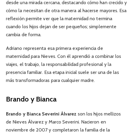
desde una mirada cercana, destacando cómo han crecido y
cómo la necesitan de otra manera al hacerse mayores. Esa
reflexión permite ver que la maternidad no termina
cuando los hijos dejan de ser pequeños; simplemente
cambia de forma.
Adriano representa esa primera experiencia de
maternidad para Nieves. Con él aprendió a combinar los
viajes, el trabajo, la responsabilidad profesional y la
presencia familiar. Esa etapa inicial suele ser una de las
más transformadoras para cualquier madre.
Brando y Bianca
Brando y Bianca Severini Álvarez
son los hijos mellizos
de Nieves Álvarez y Marco Severini. Nacieron en
noviembre de 2007 y completaron la familia de la