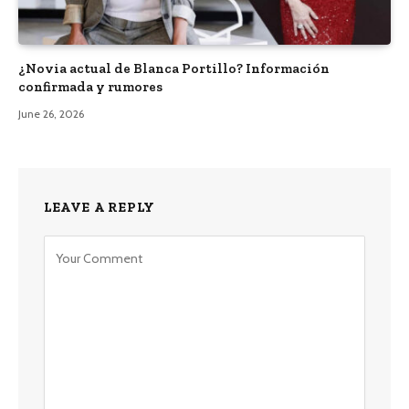
¿Novia actual de Blanca Portillo? Información
confirmada y rumores
June 26, 2026
LEAVE A REPLY