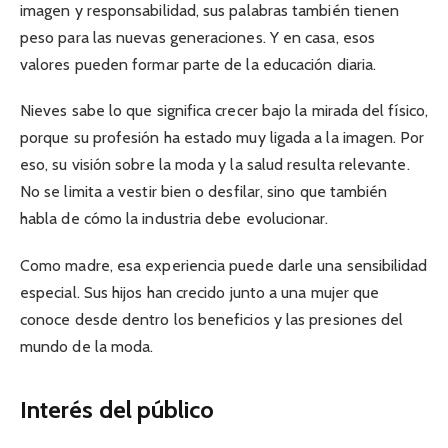
imagen y responsabilidad, sus palabras también tienen
peso para las nuevas generaciones. Y en casa, esos
valores pueden formar parte de la educación diaria.
Nieves sabe lo que significa crecer bajo la mirada del físico,
porque su profesión ha estado muy ligada a la imagen. Por
eso, su visión sobre la moda y la salud resulta relevante.
No se limita a vestir bien o desfilar, sino que también
habla de cómo la industria debe evolucionar.
Como madre, esa experiencia puede darle una sensibilidad
especial. Sus hijos han crecido junto a una mujer que
conoce desde dentro los beneficios y las presiones del
mundo de la moda.
Interés del público