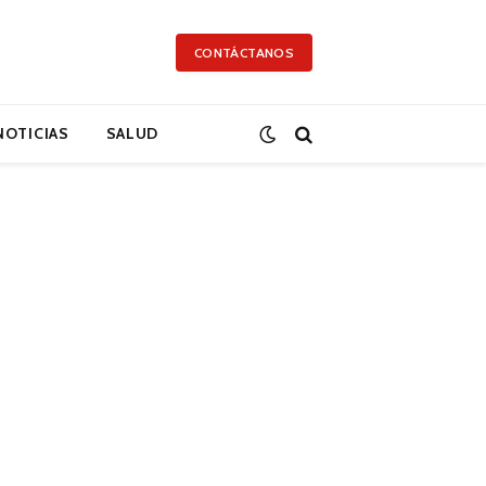
CONTÁCTANOS
NOTICIAS
SALUD