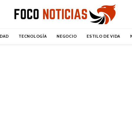
IDAD
TECNOLOGÍA
NEGOCIO
ESTILO DE VIDA