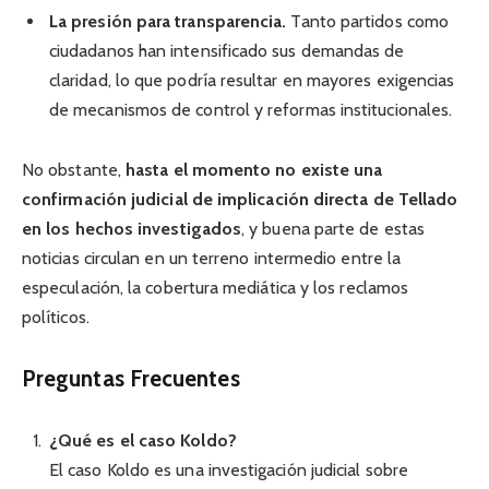
La presión para transparencia.
Tanto partidos como
ciudadanos han intensificado sus demandas de
claridad, lo que podría resultar en mayores exigencias
de mecanismos de control y reformas institucionales.
No obstante,
hasta el momento no existe una
confirmación judicial de implicación directa de Tellado
en los hechos investigados
, y buena parte de estas
noticias circulan en un terreno intermedio entre la
especulación, la cobertura mediática y los reclamos
políticos.
Preguntas Frecuentes
¿Qué es el caso Koldo?
El caso Koldo es una investigación judicial sobre