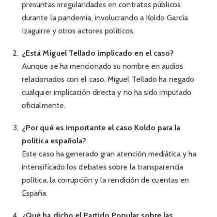
presuntas irregularidades en contratos públicos
durante la pandemia, involucrando a Koldo García
Izaguirre y otros actores políticos.
¿Está Miguel Tellado implicado en el caso?
Aunque se ha mencionado su nombre en audios
relacionados con el caso, Miguel Tellado ha negado
cualquier implicación directa y no ha sido imputado
oficialmente.
¿Por qué es importante el caso Koldo para la
política española?
Este caso ha generado gran atención mediática y ha
intensificado los debates sobre la transparencia
política, la corrupción y la rendición de cuentas en
España.
¿Qué ha dicho el Partido Popular sobre las