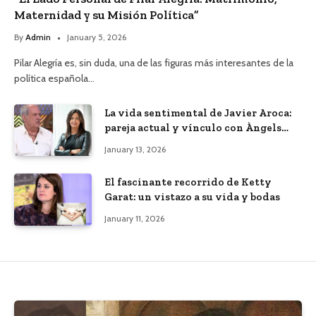
Maternidad y su Misión Política”
By
Admin
January 5, 2026
Pilar Alegría es, sin duda, una de las figuras más interesantes de la
política española…
La vida sentimental de Javier Aroca:
pareja actual y vínculo con Àngels
Barceló
January 13, 2026
El fascinante recorrido de Ketty
Garat: un vistazo a su vida y bodas
January 11, 2026