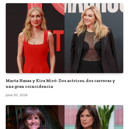
Marta Hazas y Kira Miró: Dos actrices, dos carreras y
una gran coincidencia
June 20, 2026