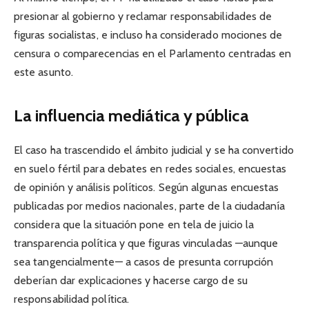
presionar al gobierno y reclamar responsabilidades de
figuras socialistas, e incluso ha considerado mociones de
censura o comparecencias en el Parlamento centradas en
este asunto.
La influencia mediática y pública
El caso ha trascendido el ámbito judicial y se ha convertido
en suelo fértil para debates en redes sociales, encuestas
de opinión y análisis políticos. Según algunas encuestas
publicadas por medios nacionales, parte de la ciudadanía
considera que la situación pone en tela de juicio la
transparencia política y que figuras vinculadas —aunque
sea tangencialmente— a casos de presunta corrupción
deberían dar explicaciones y hacerse cargo de su
responsabilidad política.