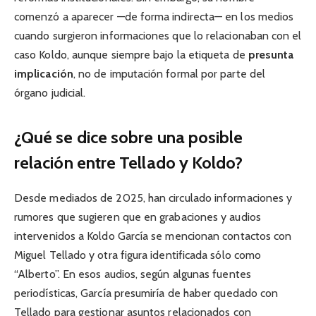
comenzó a aparecer —de forma indirecta— en los medios
cuando surgieron informaciones que lo relacionaban con el
caso Koldo, aunque siempre bajo la etiqueta de
presunta
implicación
, no de imputación formal por parte del
órgano judicial.
¿Qué se dice sobre una posible
relación entre Tellado y Koldo?
Desde mediados de 2025, han circulado informaciones y
rumores que sugieren que en grabaciones y audios
intervenidos a Koldo García se mencionan contactos con
Miguel Tellado y otra figura identificada sólo como
“Alberto”. En esos audios, según algunas fuentes
periodísticas, García presumiría de haber quedado con
Tellado para gestionar asuntos relacionados con