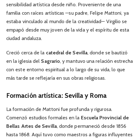
sensibilidad artística desde niño. Proveniente de una
familia con raíces artísticas —su padre, Felipe Mattoni, ya
estaba vinculado al mundo de la creatividad— Virgilio se
empapó desde muy joven de la vida y el espíritu de esta
ciudad andaluza.
Creció cerca de la
catedral de Sevilla
, donde se bautizó
en la iglesia del
Sagrario
, y mantuvo una relación estrecha
con este entorno espiritual a lo largo de su vida, lo que
más tarde se reflejaría en sus obras religiosas.
Formación artística: Sevilla y Roma
La formación de Mattoni fue profunda y rigurosa.
Comenzó estudios formales en la
Escuela Provincial de
Bellas Artes de Sevilla
, donde permaneció desde 1856
hasta 1868. Aquí tuvo como maestros a figuras influyentes