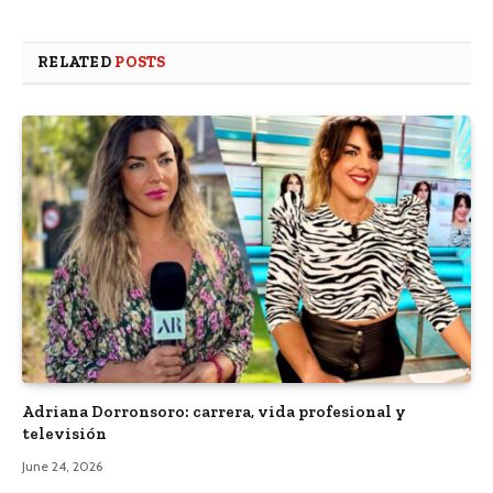
RELATED
POSTS
Adriana Dorronsoro: carrera, vida profesional y
televisión
June 24, 2026