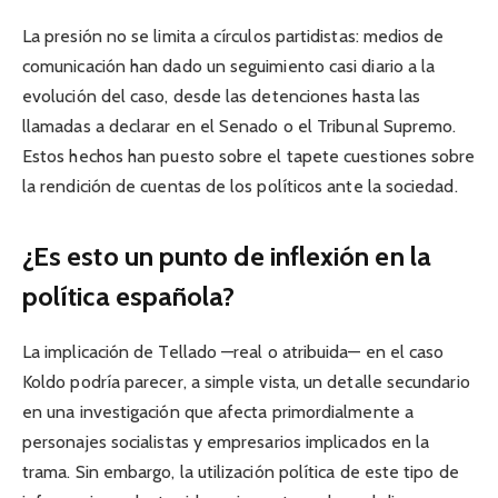
La presión no se limita a círculos partidistas: medios de
comunicación han dado un seguimiento casi diario a la
evolución del caso, desde las detenciones hasta las
llamadas a declarar en el Senado o el Tribunal Supremo.
Estos hechos han puesto sobre el tapete cuestiones sobre
la rendición de cuentas de los políticos ante la sociedad.
¿Es esto un punto de inflexión en la
política española?
La implicación de Tellado —real o atribuida— en el caso
Koldo podría parecer, a simple vista, un detalle secundario
en una investigación que afecta primordialmente a
personajes socialistas y empresarios implicados en la
trama. Sin embargo, la utilización política de este tipo de