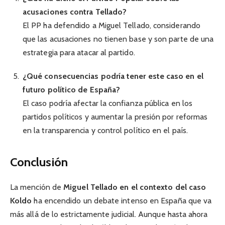
acusaciones contra Tellado?
El PP ha defendido a Miguel Tellado, considerando
que las acusaciones no tienen base y son parte de una
estrategia para atacar al partido.
¿Qué consecuencias podría tener este caso en el
futuro político de España?
El caso podría afectar la confianza pública en los
partidos políticos y aumentar la presión por reformas
en la transparencia y control político en el país.
Conclusión
La mención de
Miguel Tellado en el contexto del caso
Koldo
ha encendido un debate intenso en España que va
más allá de lo estrictamente judicial. Aunque hasta ahora