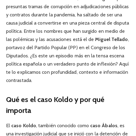
presuntas tramas de corrupción en adjudicaciones públicas
y contratos durante la pandemia, ha saltado de ser una
causa judicial a convertirse en una pieza central de disputa
política. Entre los nombres que han surgido en medio de
las polémicas y las acusaciones está el de
Miguel Tellado
,
portavoz del Partido Popular (PP) en el Congreso de los
Diputados. ¿Es este un episodio más en la tensa escena
política española o un verdadero punto de inflexión? Aquí
te lo explicamos con profundidad, contexto e información
contrastada.
Qué es el caso Koldo y por qué
importa
El
caso Koldo
, también conocido como
caso Ábalos
, es
una investigación judicial que se inició con la detención de