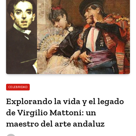
CELEBRIDAD
Explorando la vida y el legado
de Virgilio Mattoni: un
maestro del arte andaluz