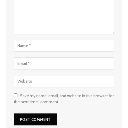
Save my name, email, and website in this browser for
the next time I comment.