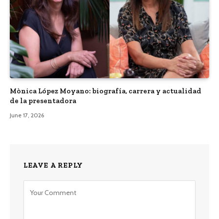
Mònica López Moyano: biografía, carrera y actualidad
de la presentadora
June 17, 2026
LEAVE A REPLY