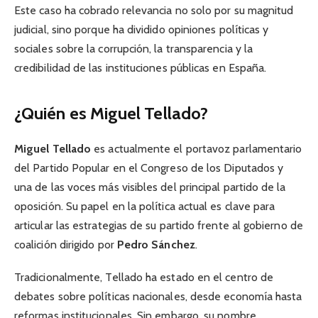
Este caso ha cobrado relevancia no solo por su magnitud
judicial, sino porque ha dividido opiniones políticas y
sociales sobre la corrupción, la transparencia y la
credibilidad de las instituciones públicas en España.
¿Quién es Miguel Tellado?
Miguel Tellado
es actualmente el portavoz parlamentario
del Partido Popular en el Congreso de los Diputados y
una de las voces más visibles del principal partido de la
oposición. Su papel en la política actual es clave para
articular las estrategias de su partido frente al gobierno de
coalición dirigido por
Pedro Sánchez
.
Tradicionalmente, Tellado ha estado en el centro de
debates sobre políticas nacionales, desde economía hasta
reformas institucionales. Sin embargo, su nombre