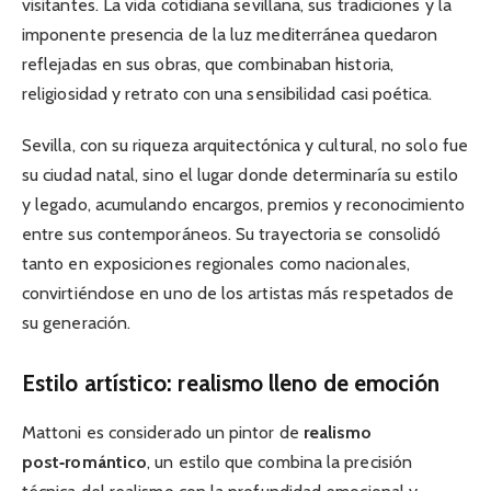
visitantes. La vida cotidiana sevillana, sus tradiciones y la
imponente presencia de la luz mediterránea quedaron
reflejadas en sus obras, que combinaban historia,
religiosidad y retrato con una sensibilidad casi poética.
Sevilla, con su riqueza arquitectónica y cultural, no solo fue
su ciudad natal, sino el lugar donde determinaría su estilo
y legado, acumulando encargos, premios y reconocimiento
entre sus contemporáneos. Su trayectoria se consolidó
tanto en exposiciones regionales como nacionales,
convirtiéndose en uno de los artistas más respetados de
su generación.
Estilo artístico: realismo lleno de emoción
Mattoni es considerado un pintor de
realismo
post‑romántico
, un estilo que combina la precisión