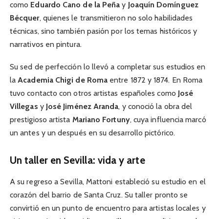
como
Eduardo Cano de la Peña
y
Joaquín Domínguez
Bécquer
, quienes le transmitieron no solo habilidades
técnicas, sino también pasión por los temas históricos y
narrativos en pintura.
Su sed de perfección lo llevó a completar sus estudios en
la
Academia Chigi de Roma
entre 1872 y 1874. En Roma
tuvo contacto con otros artistas españoles como
José
Villegas
y
José Jiménez Aranda
, y conoció la obra del
prestigioso artista
Mariano Fortuny
, cuya influencia marcó
un antes y un después en su desarrollo pictórico.
Un taller en Sevilla: vida y arte
A su regreso a Sevilla, Mattoni estableció su estudio en el
corazón del barrio de Santa Cruz. Su taller pronto se
convirtió en un punto de encuentro para artistas locales y