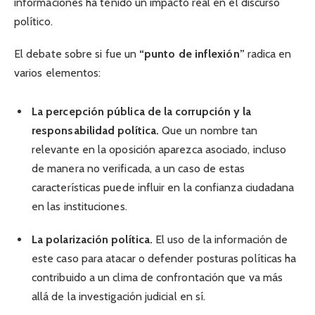
informaciones ha tenido un impacto real en el discurso
político.
El debate sobre si fue un
“punto de inflexión”
radica en
varios elementos:
La percepción pública de la corrupción y la
responsabilidad política.
Que un nombre tan
relevante en la oposición aparezca asociado, incluso
de manera no verificada, a un caso de estas
características puede influir en la confianza ciudadana
en las instituciones.
La polarización política.
El uso de la información de
este caso para atacar o defender posturas políticas ha
contribuido a un clima de confrontación que va más
allá de la investigación judicial en sí.