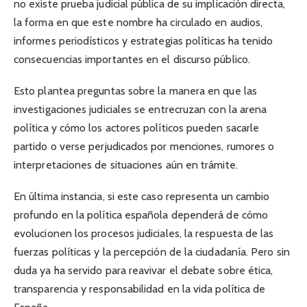
no existe prueba judicial pública de su implicación directa,
la forma en que este nombre ha circulado en audios,
informes periodísticos y estrategias políticas ha tenido
consecuencias importantes en el discurso público.
Esto plantea preguntas sobre la manera en que las
investigaciones judiciales se entrecruzan con la arena
política y cómo los actores políticos pueden sacarle
partido o verse perjudicados por menciones, rumores o
interpretaciones de situaciones aún en trámite.
En última instancia, si este caso representa un cambio
profundo en la política española dependerá de cómo
evolucionen los procesos judiciales, la respuesta de las
fuerzas políticas y la percepción de la ciudadanía. Pero sin
duda ya ha servido para reavivar el debate sobre ética,
transparencia y responsabilidad en la vida política de