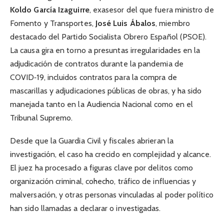
Koldo García Izaguirre
, exasesor del que fuera ministro de
Fomento y Transportes,
José Luis Ábalos
, miembro
destacado del Partido Socialista Obrero Español (PSOE).
La causa gira en torno a presuntas irregularidades en la
adjudicación de contratos durante la pandemia de
COVID‑19, incluidos contratos para la compra de
mascarillas y adjudicaciones públicas de obras, y ha sido
manejada tanto en la Audiencia Nacional como en el
Tribunal Supremo.
Desde que la Guardia Civil y fiscales abrieran la
investigación, el caso ha crecido en complejidad y alcance.
El juez ha procesado a figuras clave por delitos como
organización criminal, cohecho, tráfico de influencias y
malversación, y otras personas vinculadas al poder político
han sido llamadas a declarar o investigadas.