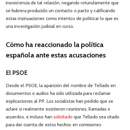
inexistencia de tal relación, negando rotundamente que
se hubiera producido un contacto o pacto y calificando
estas insinuaciones como intentos de politizar lo que es
una investigación judicial en curso.
Cómo ha reaccionado la política
española ante estas acusaciones
El PSOE
Desde el PSOE, la aparición del nombre de Tellado en
documentos o audios ha sido utilizada para reclamar
explicaciones al PP. Los socialistas han pedido que se
aclare si realmente existieron reuniones, llamadas o
acuerdos, e incluso han
solicitado
que Tellado sea citado
para dar cuenta de estos hechos en comisiones