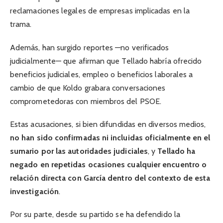
reclamaciones legales de empresas implicadas en la
trama.
Además, han surgido reportes —no verificados
judicialmente— que afirman que Tellado habría ofrecido
beneficios judiciales, empleo o beneficios laborales a
cambio de que Koldo grabara conversaciones
comprometedoras con miembros del PSOE.
Estas acusaciones, si bien difundidas en diversos medios,
no han sido confirmadas ni incluidas oficialmente en el
sumario por las autoridades judiciales
, y
Tellado ha
negado en repetidas ocasiones cualquier encuentro o
relación directa con García dentro del contexto de esta
investigación
.
Por su parte, desde su partido se ha defendido la