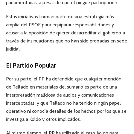
parlamentarias, a pesar de que él niegue participación.
Estas iniciativas forman parte de una estrategia más
amplia del PSOE para equiparar responsabilidades y
acusar a la oposición de querer desacreditar al gobierno a
través de insinuaciones que no han sido probadas en sede
judicial.
El Partido Popular
Por su parte, el PP ha defendido que cualquier mención
de Tellado en materiales del sumario es parte de una
interpretación maliciosa de audios y comunicaciones
interceptadas, y que Tellado no ha tenido ningún papel
operativo ni conocía detalles de los hechos por los que se
investiga a Koldo y otros implicados.
Al mismo tiempo, el PP ha utilizado el caso Koldo para