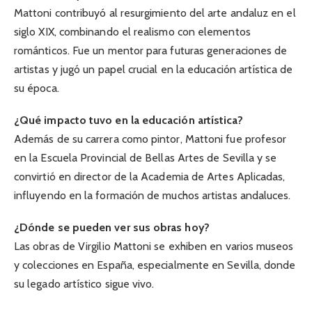
Mattoni contribuyó al resurgimiento del arte andaluz en el
siglo XIX, combinando el realismo con elementos
románticos. Fue un mentor para futuras generaciones de
artistas y jugó un papel crucial en la educación artística de
su época.
¿Qué impacto tuvo en la educación artística?
Además de su carrera como pintor, Mattoni fue profesor
en la Escuela Provincial de Bellas Artes de Sevilla y se
convirtió en director de la Academia de Artes Aplicadas,
influyendo en la formación de muchos artistas andaluces.
¿Dónde se pueden ver sus obras hoy?
Las obras de Virgilio Mattoni se exhiben en varios museos
y colecciones en España, especialmente en Sevilla, donde
su legado artístico sigue vivo.