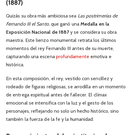
(1887)
Quizás su obra más ambiciosa sea
Las postrimerías de
Fernando III el Santo
, que ganó una
Medalla en la
Exposición Nacional de 1887
y se considera su obra
maestra. Este lienzo monumental retrata los últimos
momentos del rey Fernando III antes de su muerte,
capturando una escena
profundamente
emotiva e
histórica.
En esta composición, el rey, vestido con sencillez y
rodeado de figuras religiosas, se arrodilla en un momento
de entrega espiritual antes de fallecer. El clímax
emocional se intensifica con la luz y el gesto de los
personajes, reflejando no solo un hecho histórico, sino
también la fuerza de la fe y la humanidad.