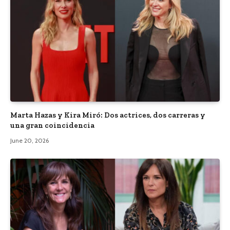
Marta Hazas y Kira Miró: Dos actrices, dos carreras y
una gran coincidencia
June 20, 2026