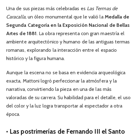
Una de sus piezas más celebradas es
Las Termas de
Caracalla
, un óleo monumental que le valió la
Medalla de
Segunda Categoría en la Exposición Nacional de Bellas
Artes de 1881
. La obra representa con gran maestría el
ambiente arquitectónico y humano de las antiguas termas
romanas, explorando la interacción entre el espacio
histórico y la figura humana.
Aunque la escena no se basa en evidencia arqueológica
exacta, Mattoni logró perfeccionar la atmósfera y la
narrativa, convirtiendo la pieza en una de las más
valoradas de su carrera. Su habilidad para el detalle, el uso
del color y la luz logra transportar al espectador a otra
época.
• Las postrimerías de Fernando III el Santo