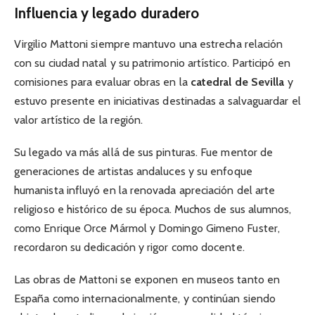
Influencia y legado duradero
Virgilio Mattoni siempre mantuvo una estrecha relación
con su ciudad natal y su patrimonio artístico. Participó en
comisiones para evaluar obras en la
catedral de Sevilla
y
estuvo presente en iniciativas destinadas a salvaguardar el
valor artístico de la región.
Su legado va más allá de sus pinturas. Fue mentor de
generaciones de artistas andaluces y su enfoque
humanista influyó en la renovada apreciación del arte
religioso e histórico de su época. Muchos de sus alumnos,
como Enrique Orce Mármol y Domingo Gimeno Fuster,
recordaron su dedicación y rigor como docente.
Las obras de Mattoni se exponen en museos tanto en
España como internacionalmente, y continúan siendo