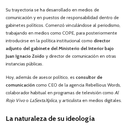
Su trayectoria se ha desarrollado en medios de
comunicación y en puestos de responsabilidad dentro de
gabinetes políticos. Comenzó vinculándose al periodismo,
trabajando en medios como COPE, para posteriormente
introducirse en la política institucional como
director
adjunto del gabinete del Ministerio del Interior bajo
Juan Ignacio Zoido
y director de comunicación en otras
instancias públicas.
Hoy, además de asesor político, es
consultor de
comunicación
como CEO de la agencia Rebellious Words,
colaborador habitual en programas de televisión como
Al
Rojo Vivo
o
LaSextaXplica
, y articulista en medios digitales.
La naturaleza de su ideología