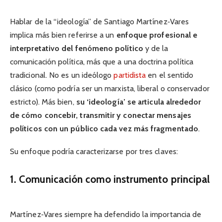
Hablar de la “ideología” de Santiago Martínez‑Vares
implica más bien referirse a un
enfoque profesional e
interpretativo del fenómeno político
y de la
comunicación política, más que a una doctrina política
tradicional. No es un ideólogo
partidista
en el sentido
clásico (como podría ser un marxista, liberal o conservador
estricto). Más bien,
su ‘ideología’ se articula alrededor
de cómo concebir, transmitir y conectar mensajes
políticos con un público cada vez más fragmentado
.
Su enfoque podría caracterizarse por tres claves:
1. Comunicación como instrumento principal
Martínez‑Vares siempre ha defendido la importancia de