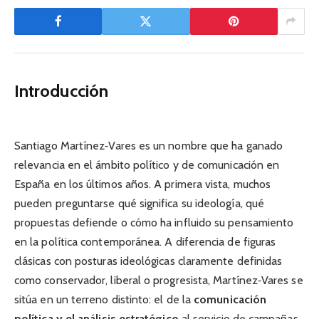
Introducción
Santiago Martínez‑Vares es un nombre que ha ganado
relevancia en el ámbito político y de comunicación en
España en los últimos años. A primera vista, muchos
pueden preguntarse qué significa su ideología, qué
propuestas defiende o cómo ha influido su pensamiento
en la política contemporánea. A diferencia de figuras
clásicas con posturas ideológicas claramente definidas
como conservador, liberal o progresista, Martínez‑Vares se
sitúa en un terreno distinto: el de la
comunicación
política y el análisis estratégico
al servicio de campañas