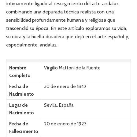
íntimamente ligado al resurgimiento del arte andaluz,
combinando una depurada técnica realista con una
sensibilidad profundamente humana y religiosa que
trascendió su época. En este artículo exploramos su vida,
su obra y la huella duradera que dejó en el arte español y,
especialmente, andaluz.
Nombre
Virgilio Mattoni de la Fuente
Completo
Fecha de
30 de enero de 1842
Nacimiento
Lugar de
Sevilla, España
Nacimiento
Fecha de
20 de enero de 1923
Fallecimiento