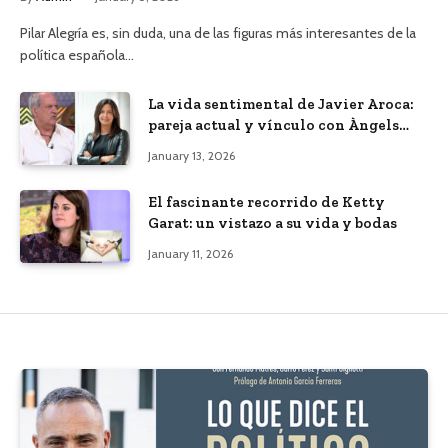
Pilar Alegría es, sin duda, una de las figuras más interesantes de la
política española…
La vida sentimental de Javier Aroca:
pareja actual y vínculo con Àngels
Barceló
January 13, 2026
El fascinante recorrido de Ketty
Garat: un vistazo a su vida y bodas
January 11, 2026