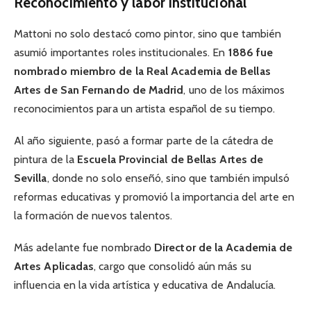
Reconocimiento y labor institucional
Mattoni no solo destacó como pintor, sino que también
asumió importantes roles institucionales. En
1886 fue
nombrado miembro de la Real Academia de Bellas
Artes de San Fernando de Madrid
, uno de los máximos
reconocimientos para un artista español de su tiempo.
Al año siguiente, pasó a formar parte de la cátedra de
pintura de la
Escuela Provincial de Bellas Artes de
Sevilla
, donde no solo enseñó, sino que también impulsó
reformas educativas y promovió la importancia del arte en
la formación de nuevos talentos.
Más adelante fue nombrado
Director de la Academia de
Artes Aplicadas
, cargo que consolidó aún más su
influencia en la vida artística y educativa de Andalucía.