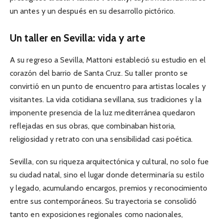
un antes y un después en su desarrollo pictórico.
Un taller en Sevilla: vida y arte
A su regreso a Sevilla, Mattoni estableció su estudio en el
corazón del barrio de Santa Cruz. Su taller pronto se
convirtió en un punto de encuentro para artistas locales y
visitantes. La vida cotidiana sevillana, sus tradiciones y la
imponente presencia de la luz mediterránea quedaron
reflejadas en sus obras, que combinaban historia,
religiosidad y retrato con una sensibilidad casi poética.
Sevilla, con su riqueza arquitectónica y cultural, no solo fue
su ciudad natal, sino el lugar donde determinaría su estilo
y legado, acumulando encargos, premios y reconocimiento
entre sus contemporáneos. Su trayectoria se consolidó
tanto en exposiciones regionales como nacionales,