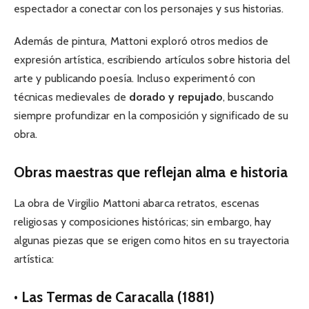
espectador a conectar con los personajes y sus historias.
Además de pintura, Mattoni exploró otros medios de
expresión artística, escribiendo artículos sobre historia del
arte y publicando poesía. Incluso experimentó con
técnicas medievales de
dorado y repujado
, buscando
siempre profundizar en la composición y significado de su
obra.
Obras maestras que reflejan alma e historia
La obra de Virgilio Mattoni abarca retratos, escenas
religiosas y composiciones históricas; sin embargo, hay
algunas piezas que se erigen como hitos en su trayectoria
artística:
• Las Termas de Caracalla (1881)