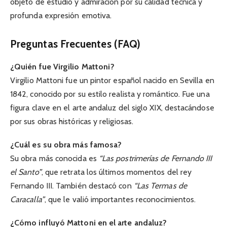
objeto de estudio y admiración por su calidad técnica y
profunda expresión emotiva.
Preguntas Frecuentes (FAQ)
¿Quién fue Virgilio Mattoni?
Virgilio Mattoni fue un pintor español nacido en Sevilla en
1842, conocido por su estilo realista y romántico. Fue una
figura clave en el arte andaluz del siglo XIX, destacándose
por sus obras históricas y religiosas.
¿Cuál es su obra más famosa?
Su obra más conocida es
“Las postrimerías de Fernando III
el Santo”
, que retrata los últimos momentos del rey
Fernando III. También destacó con
“Las Termas de
Caracalla”
, que le valió importantes reconocimientos.
¿Cómo influyó Mattoni en el arte andaluz?