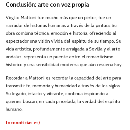
Conclusión: arte con voz propia
Virgilio Mattoni fue mucho más que un pintor; fue un
narrador de historias humanas a través de la pintura. Su
obra combina técnica, emoción e historia, ofreciendo al
espectador una visión vívida del espíritu de su tiempo. Su
vida artística, profundamente arraigada a Sevilla y al arte
andaluz, representa un puente entre el romanticismo
histórico y una sensibilidad moderna que aún resuena hoy.
Recordar a Mattoni es recordar la capacidad del arte para
transmitir fe, memoria y humanidad a través de los siglos.
Su legado, intacto y vibrante, continúa inspirando a
quienes buscan, en cada pincelada, la verdad del espíritu
humano.
foconoticias.es/