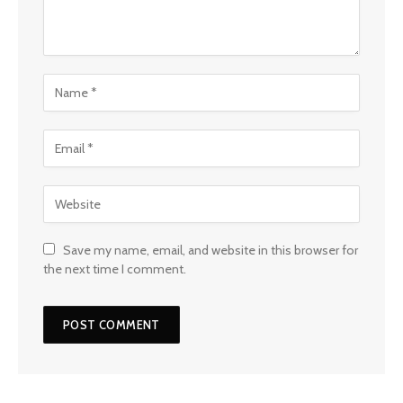
Save my name, email, and website in this browser for
the next time I comment.