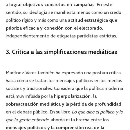
a
lograr objetivos concretos en campañas
. En este
sentido, su ideología se manifiesta menos como un credo
político rígido y más como una
actitud estratégica que
prioriza eficacia y conexión con el electorado
,
independientemente de etiquetas partidistas estrictas.
3. Crítica a las simplificaciones mediáticas
Martínez‑Vares también ha expresado una postura crítica
hacia cómo se tratan los mensajes políticos en los medios
sociales y tradicionales. Considera que la política moderna
está muy influida por la
hiperpolarización, la
sobreactuación mediática y la pérdida de profundidad
en el debate público. En su libro
Lo que dice el político y lo
que la gente entiende
, aborda esta brecha entre los
mensajes políticos y la comprensión real de la