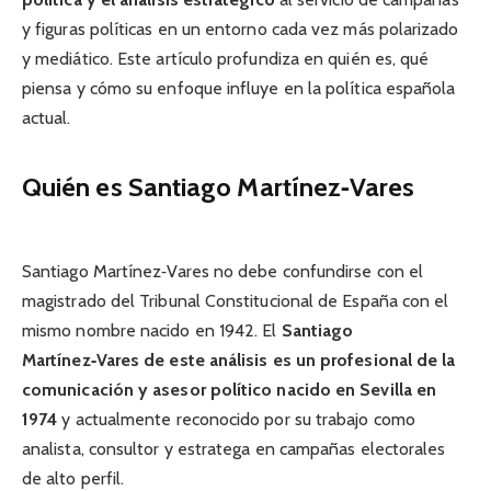
y figuras políticas en un entorno cada vez más polarizado
y mediático. Este artículo profundiza en quién es, qué
piensa y cómo su enfoque influye en la política española
actual.
Quién es Santiago Martínez‑Vares
Santiago Martínez‑Vares no debe confundirse con el
magistrado del Tribunal Constitucional de España con el
mismo nombre nacido en 1942. El
Santiago
Martínez‑Vares de este análisis es un profesional de la
comunicación y asesor político nacido en Sevilla en
1974
y actualmente reconocido por su trabajo como
analista, consultor y estratega en campañas electorales
de alto perfil.