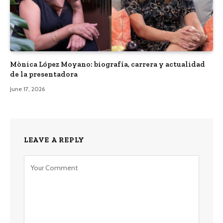
Mònica López Moyano: biografía, carrera y actualidad
de la presentadora
June 17, 2026
LEAVE A REPLY