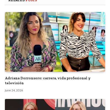
RELATED
POSTS
Adriana Dorronsoro: carrera, vida profesional y
televisión
June 24, 2026