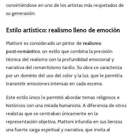
convirtiéndose en uno de los artistas más respetados de
su generación.
Estilo artístico: realismo lleno de emoción
Mattoni es considerado un pintor de
realismo
post‑romántico
, un estilo que combina la precisión
técnica del realismo con la profundidad emocional y
narrativa del romanticismo tardío. Su obra se caracteriza
por un dominio del uso del color y la luz, que le permitía
transmitir emociones intensas en cada escena.
Este estilo único le permitió abordar temas religiosos e
históricos con una mirada humanista. A diferencia de otros
realistas que se centraban únicamente en la
representación objetiva, Mattoni infundía en sus lienzos
una fuerte carga espiritual y narrativa, que invita al