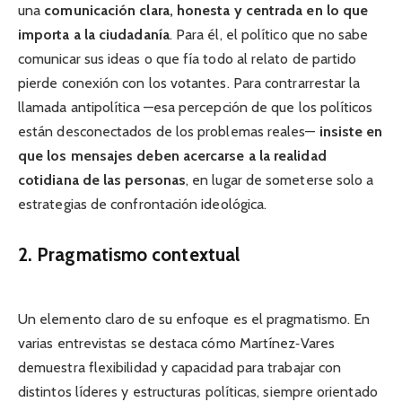
una
comunicación clara, honesta y centrada en lo que
importa a la ciudadanía
. Para él, el político que no sabe
comunicar sus ideas o que fía todo al relato de partido
pierde conexión con los votantes. Para contrarrestar la
llamada antipolítica —esa percepción de que los políticos
están desconectados de los problemas reales—
insiste en
que los mensajes deben acercarse a la realidad
cotidiana de las personas
, en lugar de someterse solo a
estrategias de confrontación ideológica.
2. Pragmatismo contextual
Un elemento claro de su enfoque es el pragmatismo. En
varias entrevistas se destaca cómo Martínez‑Vares
demuestra flexibilidad y capacidad para trabajar con
distintos líderes y estructuras políticas, siempre orientado