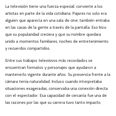
La televisión tiene una fuerza especial: convierte a los
artistas en parte de la vida cotidiana. Pajares no solo era
alguien que aparecía en una sala de cine; también entraba
en las casas de la gente a través de la pantalla. Eso hizo
que su popularidad creciera y que su nombre quedara
unido a momentos familiares, noches de entretenimiento
y recuerdos compartidos.
Entre sus trabajos televisivos más recordados se
encuentran formatos y personajes que ayudaron a
mantenerlo vigente durante años. Su presencia frente a la
cámara tenía naturalidad. Incluso cuando interpretaba
situaciones exageradas, conservaba una conexión directa
con el espectador. Esa capacidad de cercanía fue una de
las razones por las que su carrera tuvo tanto impacto.