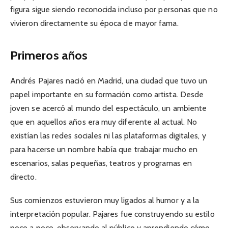
figura sigue siendo reconocida incluso por personas que no
vivieron directamente su época de mayor fama.
Primeros años
Andrés Pajares nació en Madrid, una ciudad que tuvo un
papel importante en su formación como artista. Desde
joven se acercó al mundo del espectáculo, un ambiente
que en aquellos años era muy diferente al actual. No
existían las redes sociales ni las plataformas digitales, y
para hacerse un nombre había que trabajar mucho en
escenarios, salas pequeñas, teatros y programas en
directo.
Sus comienzos estuvieron muy ligados al humor y a la
interpretación popular. Pajares fue construyendo su estilo
poco a poco, observando al público y aprendiendo cómo