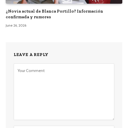
¿Novia actual de Blanca Portillo? Información
confirmada y rumores
June 26, 2026
LEAVE A REPLY