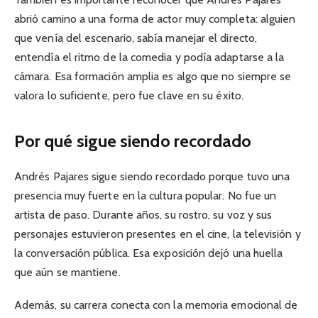
abrió camino a una forma de actor muy completa: alguien
que venía del escenario, sabía manejar el directo,
entendía el ritmo de la comedia y podía adaptarse a la
cámara. Esa formación amplia es algo que no siempre se
valora lo suficiente, pero fue clave en su éxito.
Por qué sigue siendo recordado
Andrés Pajares sigue siendo recordado porque tuvo una
presencia muy fuerte en la cultura popular. No fue un
artista de paso. Durante años, su rostro, su voz y sus
personajes estuvieron presentes en el cine, la televisión y
la conversación pública. Esa exposición dejó una huella
que aún se mantiene.
Además, su carrera conecta con la memoria emocional de