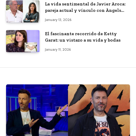
La vida sentimental de Javier Aroca:
pareja actual y vínculo con Àngels
Barceló
January 13, 2026
El fascinante recorrido de Ketty
Garat: un vistazo a su vida y bodas
January 11, 2026