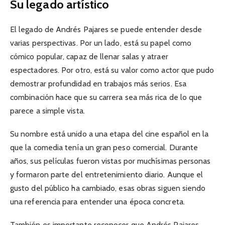
Su legado artístico
El legado de Andrés Pajares se puede entender desde
varias perspectivas. Por un lado, está su papel como
cómico popular, capaz de llenar salas y atraer
espectadores. Por otro, está su valor como actor que pudo
demostrar profundidad en trabajos más serios. Esa
combinación hace que su carrera sea más rica de lo que
parece a simple vista.
Su nombre está unido a una etapa del cine español en la
que la comedia tenía un gran peso comercial. Durante
años, sus películas fueron vistas por muchísimas personas
y formaron parte del entretenimiento diario. Aunque el
gusto del público ha cambiado, esas obras siguen siendo
una referencia para entender una época concreta.
También es importante reconocer que Andrés Pajares