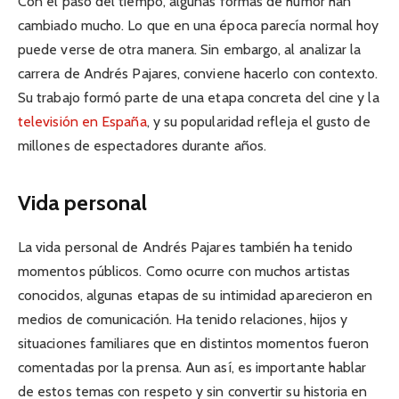
Con el paso del tiempo, algunas formas de humor han
cambiado mucho. Lo que en una época parecía normal hoy
puede verse de otra manera. Sin embargo, al analizar la
carrera de Andrés Pajares, conviene hacerlo con contexto.
Su trabajo formó parte de una etapa concreta del cine y la
televisión en España
, y su popularidad refleja el gusto de
millones de espectadores durante años.
Vida personal
La vida personal de Andrés Pajares también ha tenido
momentos públicos. Como ocurre con muchos artistas
conocidos, algunas etapas de su intimidad aparecieron en
medios de comunicación. Ha tenido relaciones, hijos y
situaciones familiares que en distintos momentos fueron
comentadas por la prensa. Aun así, es importante hablar
de estos temas con respeto y sin convertir su historia en