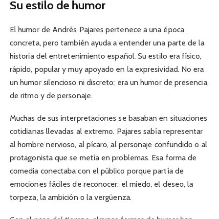
Su estilo de humor
El humor de Andrés Pajares pertenece a una época
concreta, pero también ayuda a entender una parte de la
historia del entretenimiento español. Su estilo era físico,
rápido, popular y muy apoyado en la expresividad. No era
un humor silencioso ni discreto; era un humor de presencia,
de ritmo y de personaje.
Muchas de sus interpretaciones se basaban en situaciones
cotidianas llevadas al extremo. Pajares sabía representar
al hombre nervioso, al pícaro, al personaje confundido o al
protagonista que se metía en problemas. Esa forma de
comedia conectaba con el público porque partía de
emociones fáciles de reconocer: el miedo, el deseo, la
torpeza, la ambición o la vergüenza.