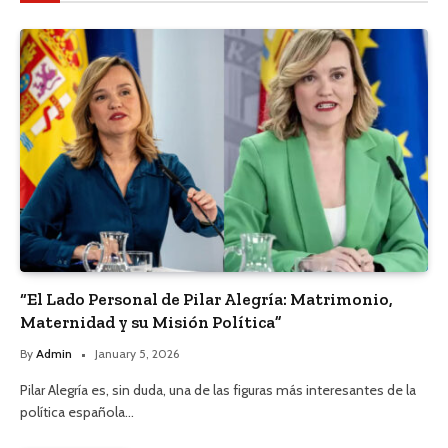
“El Lado Personal de Pilar Alegría: Matrimonio,
Maternidad y su Misión Política”
By
Admin
January 5, 2026
Pilar Alegría es, sin duda, una de las figuras más interesantes de la
política española…