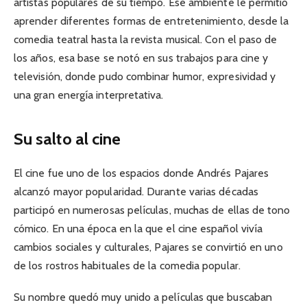
artistas populares de su tiempo. Ese ambiente le permitió
aprender diferentes formas de entretenimiento, desde la
comedia teatral hasta la revista musical. Con el paso de
los años, esa base se notó en sus trabajos para cine y
televisión, donde pudo combinar humor, expresividad y
una gran energía interpretativa.
Su salto al cine
El cine fue uno de los espacios donde Andrés Pajares
alcanzó mayor popularidad. Durante varias décadas
participó en numerosas películas, muchas de ellas de tono
cómico. En una época en la que el cine español vivía
cambios sociales y culturales, Pajares se convirtió en uno
de los rostros habituales de la comedia popular.
Su nombre quedó muy unido a películas que buscaban