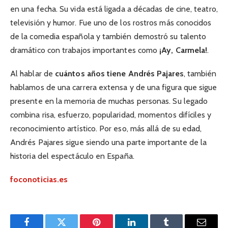
en una fecha. Su vida está ligada a décadas de cine, teatro,
televisión y humor. Fue uno de los rostros más conocidos
de la comedia española y también demostró su talento
dramático con trabajos importantes como
¡Ay, Carmela!
.
Al hablar de
cuántos años tiene Andrés Pajares
, también
hablamos de una carrera extensa y de una figura que sigue
presente en la memoria de muchas personas. Su legado
combina risa, esfuerzo, popularidad, momentos difíciles y
reconocimiento artístico. Por eso, más allá de su edad,
Andrés Pajares sigue siendo una parte importante de la
historia del espectáculo en España.
foconoticias.es