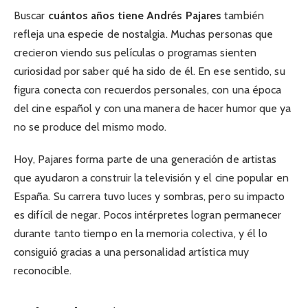
Buscar
cuántos años tiene Andrés Pajares
también
refleja una especie de nostalgia. Muchas personas que
crecieron viendo sus películas o programas sienten
curiosidad por saber qué ha sido de él. En ese sentido, su
figura conecta con recuerdos personales, con una época
del cine español y con una manera de hacer humor que ya
no se produce del mismo modo.
Hoy, Pajares forma parte de una generación de artistas
que ayudaron a construir la televisión y el cine popular en
España. Su carrera tuvo luces y sombras, pero su impacto
es difícil de negar. Pocos intérpretes logran permanecer
durante tanto tiempo en la memoria colectiva, y él lo
consiguió gracias a una personalidad artística muy
reconocible.