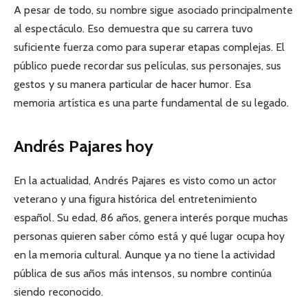
A pesar de todo, su nombre sigue asociado principalmente
al espectáculo. Eso demuestra que su carrera tuvo
suficiente fuerza como para superar etapas complejas. El
público puede recordar sus películas, sus personajes, sus
gestos y su manera particular de hacer humor. Esa
memoria artística es una parte fundamental de su legado.
Andrés Pajares hoy
En la actualidad, Andrés Pajares es visto como un actor
veterano y una figura histórica del entretenimiento
español. Su edad, 86 años, genera interés porque muchas
personas quieren saber cómo está y qué lugar ocupa hoy
en la memoria cultural. Aunque ya no tiene la actividad
pública de sus años más intensos, su nombre continúa
siendo reconocido.