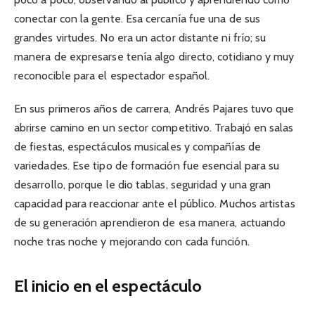
conectar con la gente. Esa cercanía fue una de sus
grandes virtudes. No era un actor distante ni frío; su
manera de expresarse tenía algo directo, cotidiano y muy
reconocible para el espectador español.
En sus primeros años de carrera, Andrés Pajares tuvo que
abrirse camino en un sector competitivo. Trabajó en salas
de fiestas, espectáculos musicales y compañías de
variedades. Ese tipo de formación fue esencial para su
desarrollo, porque le dio tablas, seguridad y una gran
capacidad para reaccionar ante el público. Muchos artistas
de su generación aprendieron de esa manera, actuando
noche tras noche y mejorando con cada función.
El inicio en el espectáculo