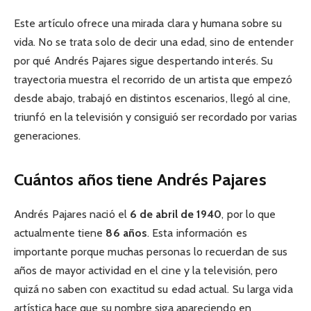
Este artículo ofrece una mirada clara y humana sobre su
vida. No se trata solo de decir una edad, sino de entender
por qué Andrés Pajares sigue despertando interés. Su
trayectoria muestra el recorrido de un artista que empezó
desde abajo, trabajó en distintos escenarios, llegó al cine,
triunfó en la televisión y consiguió ser recordado por varias
generaciones.
Cuántos años tiene Andrés Pajares
Andrés Pajares nació el
6 de abril de 1940
, por lo que
actualmente tiene
86 años
. Esta información es
importante porque muchas personas lo recuerdan de sus
años de mayor actividad en el cine y la televisión, pero
quizá no saben con exactitud su edad actual. Su larga vida
artística hace que su nombre siga apareciendo en