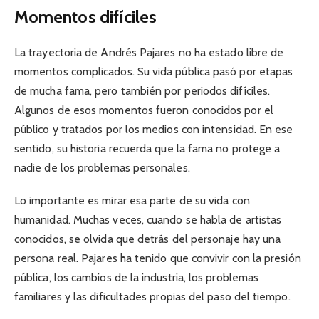
Momentos difíciles
La trayectoria de Andrés Pajares no ha estado libre de
momentos complicados. Su vida pública pasó por etapas
de mucha fama, pero también por periodos difíciles.
Algunos de esos momentos fueron conocidos por el
público y tratados por los medios con intensidad. En ese
sentido, su historia recuerda que la fama no protege a
nadie de los problemas personales.
Lo importante es mirar esa parte de su vida con
humanidad. Muchas veces, cuando se habla de artistas
conocidos, se olvida que detrás del personaje hay una
persona real. Pajares ha tenido que convivir con la presión
pública, los cambios de la industria, los problemas
familiares y las dificultades propias del paso del tiempo.