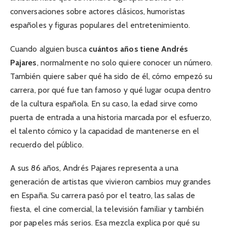
conversaciones sobre actores clásicos, humoristas
españoles y figuras populares del entretenimiento.
Cuando alguien busca
cuántos años tiene Andrés
Pajares
, normalmente no solo quiere conocer un número.
También quiere saber qué ha sido de él, cómo empezó su
carrera, por qué fue tan famoso y qué lugar ocupa dentro
de la cultura española. En su caso, la edad sirve como
puerta de entrada a una historia marcada por el esfuerzo,
el talento cómico y la capacidad de mantenerse en el
recuerdo del público.
A sus 86 años, Andrés Pajares representa a una
generación de artistas que vivieron cambios muy grandes
en España. Su carrera pasó por el teatro, las salas de
fiesta, el cine comercial, la televisión familiar y también
por papeles más serios. Esa mezcla explica por qué su