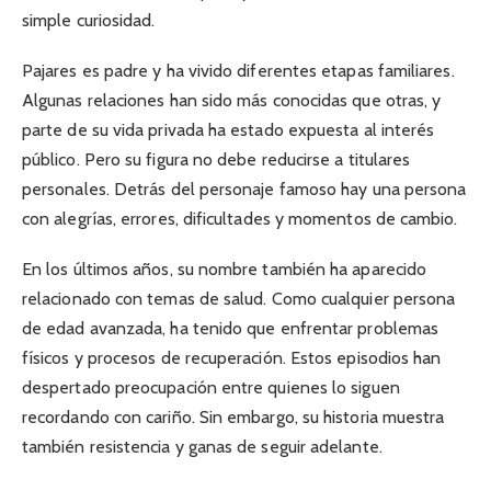
simple curiosidad.
Pajares es padre y ha vivido diferentes etapas familiares.
Algunas relaciones han sido más conocidas que otras, y
parte de su vida privada ha estado expuesta al interés
público. Pero su figura no debe reducirse a titulares
personales. Detrás del personaje famoso hay una persona
con alegrías, errores, dificultades y momentos de cambio.
En los últimos años, su nombre también ha aparecido
relacionado con temas de salud. Como cualquier persona
de edad avanzada, ha tenido que enfrentar problemas
físicos y procesos de recuperación. Estos episodios han
despertado preocupación entre quienes lo siguen
recordando con cariño. Sin embargo, su historia muestra
también resistencia y ganas de seguir adelante.