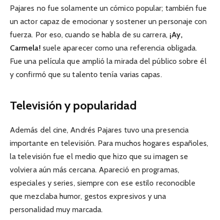
Pajares no fue solamente un cómico popular; también fue
un actor capaz de emocionar y sostener un personaje con
fuerza. Por eso, cuando se habla de su carrera,
¡Ay,
Carmela!
suele aparecer como una referencia obligada.
Fue una película que amplió la mirada del público sobre él
y confirmó que su talento tenía varias capas.
Televisión y popularidad
Además del cine, Andrés Pajares tuvo una presencia
importante en televisión. Para muchos hogares españoles,
la televisión fue el medio que hizo que su imagen se
volviera aún más cercana. Apareció en programas,
especiales y series, siempre con ese estilo reconocible
que mezclaba humor, gestos expresivos y una
personalidad muy marcada.