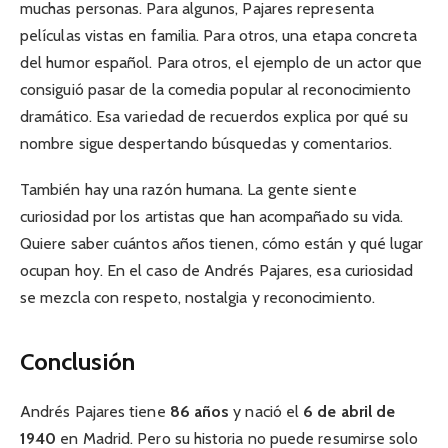
muchas personas. Para algunos, Pajares representa
películas vistas en familia. Para otros, una etapa concreta
del humor español. Para otros, el ejemplo de un actor que
consiguió pasar de la comedia popular al reconocimiento
dramático. Esa variedad de recuerdos explica por qué su
nombre sigue despertando búsquedas y comentarios.
También hay una razón humana. La gente siente
curiosidad por los artistas que han acompañado su vida.
Quiere saber cuántos años tienen, cómo están y qué lugar
ocupan hoy. En el caso de Andrés Pajares, esa curiosidad
se mezcla con respeto, nostalgia y reconocimiento.
Conclusión
Andrés Pajares tiene
86 años
y nació el
6 de abril de
1940
en Madrid. Pero su historia no puede resumirse solo