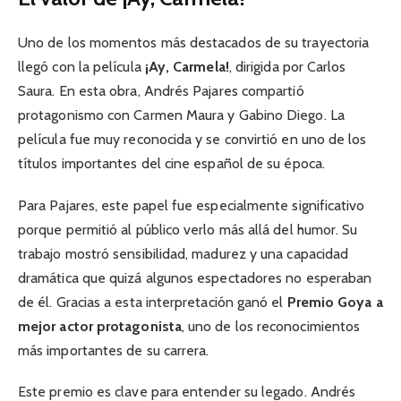
Uno de los momentos más destacados de su trayectoria
llegó con la película
¡Ay, Carmela!
, dirigida por Carlos
Saura. En esta obra, Andrés Pajares compartió
protagonismo con Carmen Maura y Gabino Diego. La
película fue muy reconocida y se convirtió en uno de los
títulos importantes del cine español de su época.
Para Pajares, este papel fue especialmente significativo
porque permitió al público verlo más allá del humor. Su
trabajo mostró sensibilidad, madurez y una capacidad
dramática que quizá algunos espectadores no esperaban
de él. Gracias a esta interpretación ganó el
Premio Goya a
mejor actor protagonista
, uno de los reconocimientos
más importantes de su carrera.
Este premio es clave para entender su legado. Andrés