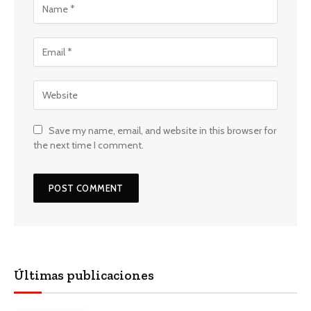
Save my name, email, and website in this browser for
the next time I comment.
Últimas publicaciones