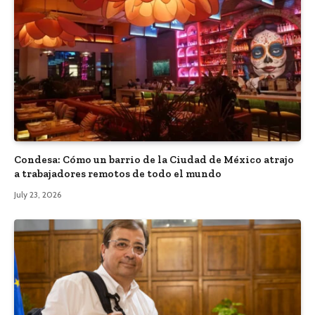
Condesa: Cómo un barrio de la Ciudad de México atrajo
a trabajadores remotos de todo el mundo
July 23, 2026