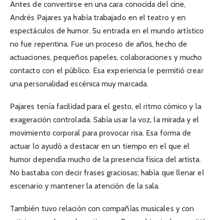
Antes de convertirse en una cara conocida del cine,
Andrés Pajares ya había trabajado en el teatro y en
espectáculos de humor. Su entrada en el mundo artístico
no fue repentina. Fue un proceso de años, hecho de
actuaciones, pequeños papeles, colaboraciones y mucho
contacto con el público. Esa experiencia le permitió crear
una personalidad escénica muy marcada.
Pajares tenía facilidad para el gesto, el ritmo cómico y la
exageración controlada. Sabía usar la voz, la mirada y el
movimiento corporal para provocar risa. Esa forma de
actuar lo ayudó a destacar en un tiempo en el que el
humor dependía mucho de la presencia física del artista.
No bastaba con decir frases graciosas; había que llenar el
escenario y mantener la atención de la sala.
También tuvo relación con compañías musicales y con