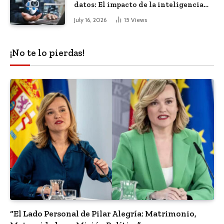
datos: El impacto de la inteligencia
artificial
July 16, 2026
15
Views
¡No te lo pierdas!
“El Lado Personal de Pilar Alegría: Matrimonio,