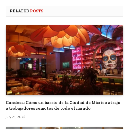
RELATED
POSTS
Condesa: Cómo un barrio de la Ciudad de México atrajo
a trabajadores remotos de todo el mundo
July 23, 2026