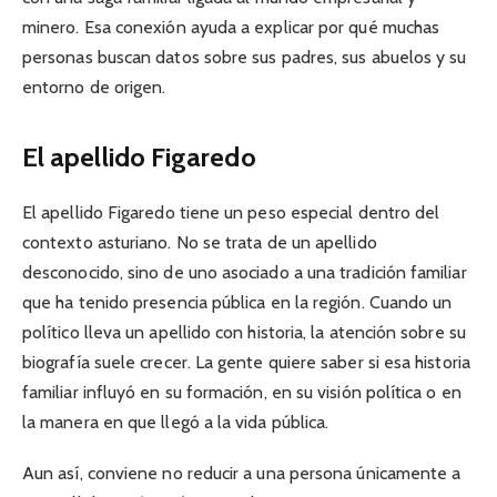
minero. Esa conexión ayuda a explicar por qué muchas
personas buscan datos sobre sus padres, sus abuelos y su
entorno de origen.
El apellido Figaredo
El apellido Figaredo tiene un peso especial dentro del
contexto asturiano. No se trata de un apellido
desconocido, sino de uno asociado a una tradición familiar
que ha tenido presencia pública en la región. Cuando un
político lleva un apellido con historia, la atención sobre su
biografía suele crecer. La gente quiere saber si esa historia
familiar influyó en su formación, en su visión política o en
la manera en que llegó a la vida pública.
Aun así, conviene no reducir a una persona únicamente a