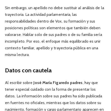
Sin embargo, un apellido no debe sustituir al análisis de la
trayectoria. La actividad parlamentaria, las
responsabilidades dentro de Vox, su formación y sus
posiciones políticas son elementos que también deben
valorarse. Hablar solo de sus padres o de su familia sería
incompleto. Por eso, el enfoque más equilibrado es unir
contexto familiar, apellido y trayectoria pública en una
misma lectura.
Datos con cautela
Al escribir sobre
José María Figaredo padres
, hay que
tener especial cuidado con la forma de presentar los
datos. La información sobre sus padres ha sido publicada
en fuentes no oficiales, mientras que los datos sobre su
nacimiento, formación y cargo parlamentario aparecen en