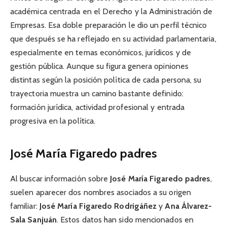
académica centrada en el Derecho y la Administración de
Empresas. Esa doble preparación le dio un perfil técnico
que después se ha reflejado en su actividad parlamentaria,
especialmente en temas económicos, jurídicos y de
gestión pública. Aunque su figura genera opiniones
distintas según la posición política de cada persona, su
trayectoria muestra un camino bastante definido:
formación jurídica, actividad profesional y entrada
progresiva en la política.
José María Figaredo padres
Al buscar información sobre
José María Figaredo padres
,
suelen aparecer dos nombres asociados a su origen
familiar:
José María Figaredo Rodrigáñez
y
Ana Álvarez-
Sala Sanjuán
. Estos datos han sido mencionados en