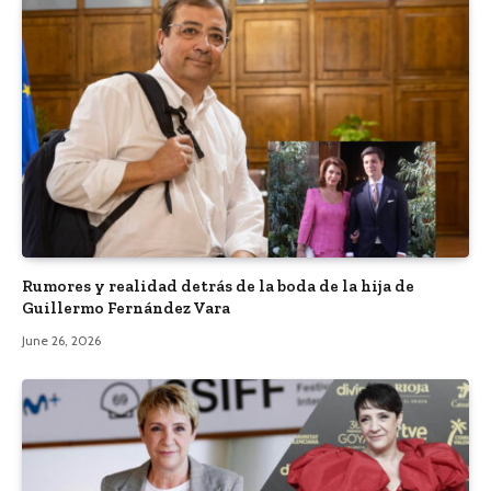
Rumores y realidad detrás de la boda de la hija de
Guillermo Fernández Vara
June 26, 2026