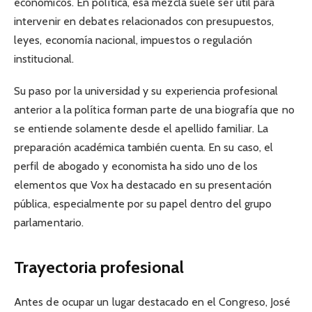
económicos. En política, esa mezcla suele ser útil para
intervenir en debates relacionados con presupuestos,
leyes, economía nacional, impuestos o regulación
institucional.
Su paso por la universidad y su experiencia profesional
anterior a la política forman parte de una biografía que no
se entiende solamente desde el apellido familiar. La
preparación académica también cuenta. En su caso, el
perfil de abogado y economista ha sido uno de los
elementos que Vox ha destacado en su presentación
pública, especialmente por su papel dentro del grupo
parlamentario.
Trayectoria profesional
Antes de ocupar un lugar destacado en el Congreso, José