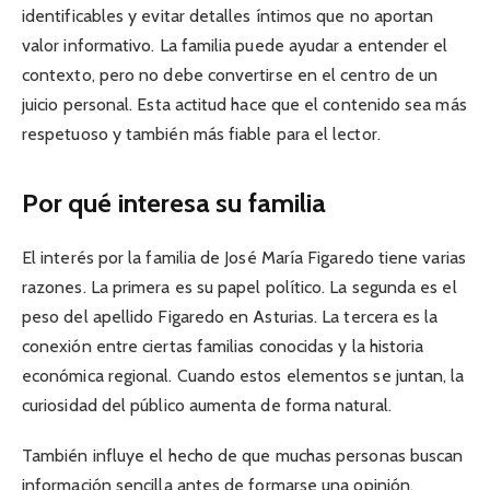
identificables y evitar detalles íntimos que no aportan
valor informativo. La familia puede ayudar a entender el
contexto, pero no debe convertirse en el centro de un
juicio personal. Esta actitud hace que el contenido sea más
respetuoso y también más fiable para el lector.
Por qué interesa su familia
El interés por la familia de José María Figaredo tiene varias
razones. La primera es su papel político. La segunda es el
peso del apellido Figaredo en Asturias. La tercera es la
conexión entre ciertas familias conocidas y la historia
económica regional. Cuando estos elementos se juntan, la
curiosidad del público aumenta de forma natural.
También influye el hecho de que muchas personas buscan
información sencilla antes de formarse una opinión.