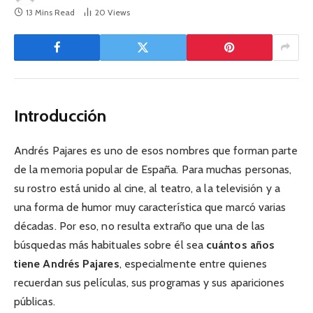
13 Mins Read
20
Views
Introducción
Andrés Pajares es uno de esos nombres que forman parte
de la memoria popular de España. Para muchas personas,
su rostro está unido al cine, al teatro, a la televisión y a
una forma de humor muy característica que marcó varias
décadas. Por eso, no resulta extraño que una de las
búsquedas más habituales sobre él sea
cuántos años
tiene Andrés Pajares
, especialmente entre quienes
recuerdan sus películas, sus programas y sus apariciones
públicas.