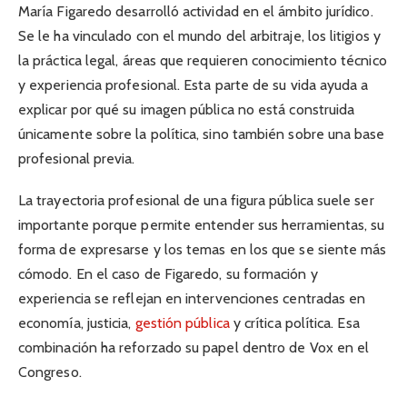
María Figaredo desarrolló actividad en el ámbito jurídico.
Se le ha vinculado con el mundo del arbitraje, los litigios y
la práctica legal, áreas que requieren conocimiento técnico
y experiencia profesional. Esta parte de su vida ayuda a
explicar por qué su imagen pública no está construida
únicamente sobre la política, sino también sobre una base
profesional previa.
La trayectoria profesional de una figura pública suele ser
importante porque permite entender sus herramientas, su
forma de expresarse y los temas en los que se siente más
cómodo. En el caso de Figaredo, su formación y
experiencia se reflejan en intervenciones centradas en
economía, justicia,
gestión pública
y crítica política. Esa
combinación ha reforzado su papel dentro de Vox en el
Congreso.