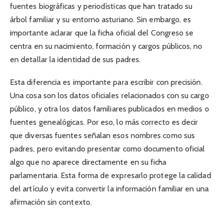
fuentes biográficas y periodísticas que han tratado su
árbol familiar y su entorno asturiano. Sin embargo, es
importante aclarar que la ficha oficial del Congreso se
centra en su nacimiento, formación y cargos públicos, no
en detallar la identidad de sus padres.
Esta diferencia es importante para escribir con precisión.
Una cosa son los datos oficiales relacionados con su cargo
público, y otra los datos familiares publicados en medios o
fuentes genealógicas. Por eso, lo más correcto es decir
que diversas fuentes señalan esos nombres como sus
padres, pero evitando presentar como documento oficial
algo que no aparece directamente en su ficha
parlamentaria. Esta forma de expresarlo protege la calidad
del artículo y evita convertir la información familiar en una
afirmación sin contexto.