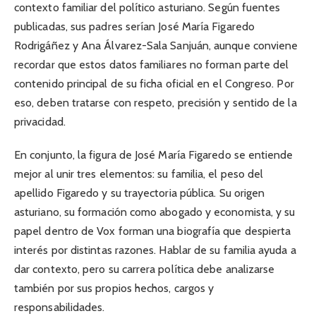
contexto familiar del político asturiano. Según fuentes
publicadas, sus padres serían José María Figaredo
Rodrigáñez y Ana Álvarez-Sala Sanjuán, aunque conviene
recordar que estos datos familiares no forman parte del
contenido principal de su ficha oficial en el Congreso. Por
eso, deben tratarse con respeto, precisión y sentido de la
privacidad.
En conjunto, la figura de José María Figaredo se entiende
mejor al unir tres elementos: su familia, el peso del
apellido Figaredo y su trayectoria pública. Su origen
asturiano, su formación como abogado y economista, y su
papel dentro de Vox forman una biografía que despierta
interés por distintas razones. Hablar de su familia ayuda a
dar contexto, pero su carrera política debe analizarse
también por sus propios hechos, cargos y
responsabilidades.