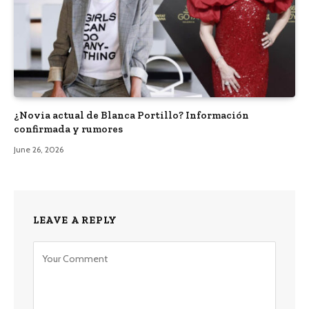
¿Novia actual de Blanca Portillo? Información
confirmada y rumores
June 26, 2026
LEAVE A REPLY