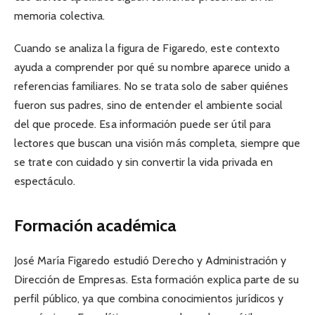
memoria colectiva.
Cuando se analiza la figura de Figaredo, este contexto
ayuda a comprender por qué su nombre aparece unido a
referencias familiares. No se trata solo de saber quiénes
fueron sus padres, sino de entender el ambiente social
del que procede. Esa información puede ser útil para
lectores que buscan una visión más completa, siempre que
se trate con cuidado y sin convertir la vida privada en
espectáculo.
Formación académica
José María Figaredo estudió Derecho y Administración y
Dirección de Empresas. Esta formación explica parte de su
perfil público, ya que combina conocimientos jurídicos y