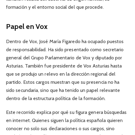
formación y el entorno social del que procede.
Papel en Vox
Dentro de Vox, José María Figaredo ha ocupado puestos
de responsabilidad. Ha sido presentado como secretario
general del Grupo Parlamentario de Vox y diputado por
Asturias. También fue presidente de Vox Asturias hasta
que se produjo un relevo en la dirección regional del
partido. Estos cargos muestran que su presencia no ha
sido secundaria, sino que ha tenido un papel relevante
dentro de la estructura política de la formación.
Este recorrido explica por qué su figura genera búsquedas
en internet. Quienes siguen la política española quieren
conocer no solo sus declaraciones o sus cargos, sino