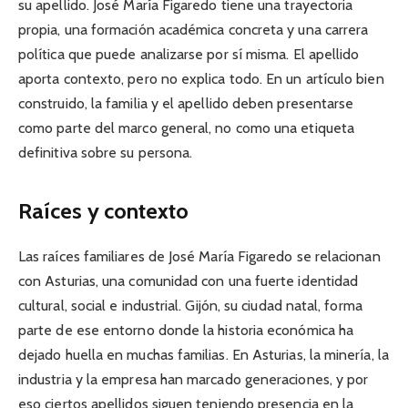
su apellido. José María Figaredo tiene una trayectoria
propia, una formación académica concreta y una carrera
política que puede analizarse por sí misma. El apellido
aporta contexto, pero no explica todo. En un artículo bien
construido, la familia y el apellido deben presentarse
como parte del marco general, no como una etiqueta
definitiva sobre su persona.
Raíces y contexto
Las raíces familiares de José María Figaredo se relacionan
con Asturias, una comunidad con una fuerte identidad
cultural, social e industrial. Gijón, su ciudad natal, forma
parte de ese entorno donde la historia económica ha
dejado huella en muchas familias. En Asturias, la minería, la
industria y la empresa han marcado generaciones, y por
eso ciertos apellidos siguen teniendo presencia en la