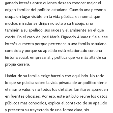
ganado interés entre quienes desean conocer mejor el
origen familiar del político asturiano. Cuando una persona
ocupa un lugar visible en la vida pública, es normal que
muchas miradas se dirijan no solo a su trabajo, sino
también a su apellido, sus raíces y el ambiente en el que
creció. En el caso de José María Figaredo Álvarez-Sala, ese
interés aumenta porque pertenece a una familia asturiana
conocida y porque su apellido está relacionado con una
historia social, empresarial y política que va más allá de su
propia carrera.
Hablar de su familia exige hacerlo con equilibrio. No todo
lo que se publica sobre la vida privada de un político tiene
el mismo valor, y no todos los detalles familiares aparecen
en fuentes oficiales. Por eso, este artículo reúne los datos
públicos más conocidos, explica el contexto de su apellido
y presenta su trayectoria de una forma clara, sin