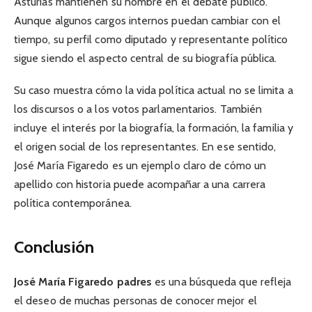
Asturias mantienen su nombre en el debate público.
Aunque algunos cargos internos puedan cambiar con el
tiempo, su perfil como diputado y representante político
sigue siendo el aspecto central de su biografía pública.
Su caso muestra cómo la vida política actual no se limita a
los discursos o a los votos parlamentarios. También
incluye el interés por la biografía, la formación, la familia y
el origen social de los representantes. En ese sentido,
José María Figaredo es un ejemplo claro de cómo un
apellido con historia puede acompañar a una carrera
política contemporánea.
Conclusión
José María Figaredo padres
es una búsqueda que refleja
el deseo de muchas personas de conocer mejor el