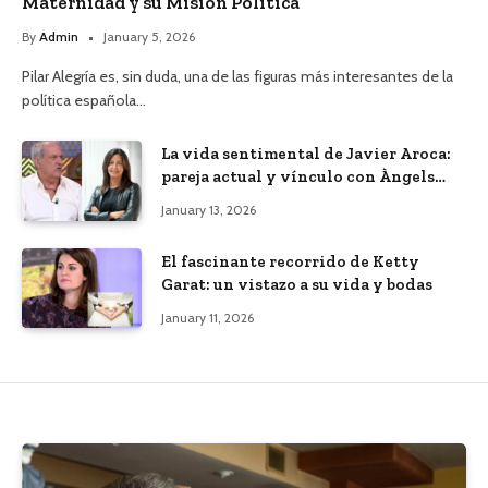
Maternidad y su Misión Política”
By
Admin
January 5, 2026
Pilar Alegría es, sin duda, una de las figuras más interesantes de la
política española…
La vida sentimental de Javier Aroca:
pareja actual y vínculo con Àngels
Barceló
January 13, 2026
El fascinante recorrido de Ketty
Garat: un vistazo a su vida y bodas
January 11, 2026