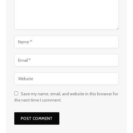
Save my name, email, and website in this browser for
the next time I comment.