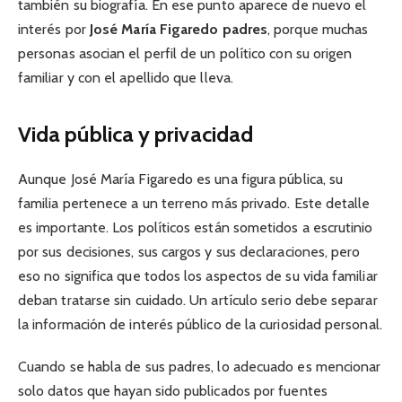
también su biografía. En ese punto aparece de nuevo el
interés por
José María Figaredo padres
, porque muchas
personas asocian el perfil de un político con su origen
familiar y con el apellido que lleva.
Vida pública y privacidad
Aunque José María Figaredo es una figura pública, su
familia pertenece a un terreno más privado. Este detalle
es importante. Los políticos están sometidos a escrutinio
por sus decisiones, sus cargos y sus declaraciones, pero
eso no significa que todos los aspectos de su vida familiar
deban tratarse sin cuidado. Un artículo serio debe separar
la información de interés público de la curiosidad personal.
Cuando se habla de sus padres, lo adecuado es mencionar
solo datos que hayan sido publicados por fuentes