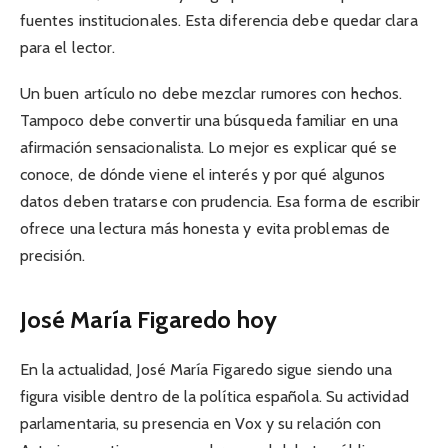
fuentes institucionales. Esta diferencia debe quedar clara
para el lector.
Un buen artículo no debe mezclar rumores con hechos.
Tampoco debe convertir una búsqueda familiar en una
afirmación sensacionalista. Lo mejor es explicar qué se
conoce, de dónde viene el interés y por qué algunos
datos deben tratarse con prudencia. Esa forma de escribir
ofrece una lectura más honesta y evita problemas de
precisión.
José María Figaredo hoy
En la actualidad, José María Figaredo sigue siendo una
figura visible dentro de la política española. Su actividad
parlamentaria, su presencia en Vox y su relación con