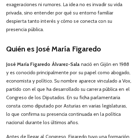
exageraciones ni rumores. La idea no es invadir su vida
privada, sino entender por qué su entorno familiar
despierta tanto interés y cómo se conecta con su
presencia pública.
Quién es José María Figaredo
José María Figaredo Álvarez-Sala
nació en Gijón en 1988
y es conocido principalmente por su papel como abogado,
economista y político. Su nombre aparece vinculado a Vox,
partido con el que ha desarrollado su carrera pública en el
Congreso de los Diputados. En su ficha parlamentaria
consta como diputado por Asturias en varias legislaturas,
lo que confirma su presencia continuada en la política
nacional durante los últimos años.
Antes de llegar al Congreso, Figaredo tuvo una formación