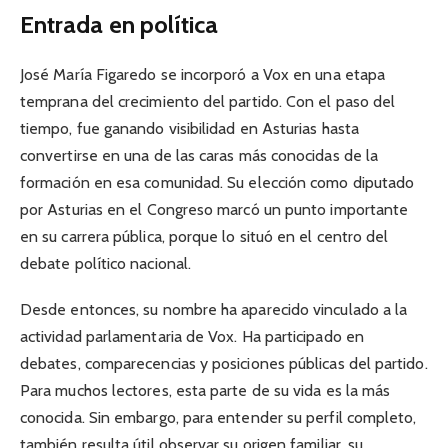
Entrada en política
José María Figaredo se incorporó a Vox en una etapa
temprana del crecimiento del partido. Con el paso del
tiempo, fue ganando visibilidad en Asturias hasta
convertirse en una de las caras más conocidas de la
formación en esa comunidad. Su elección como diputado
por Asturias en el Congreso marcó un punto importante
en su carrera pública, porque lo situó en el centro del
debate político nacional.
Desde entonces, su nombre ha aparecido vinculado a la
actividad parlamentaria de Vox. Ha participado en
debates, comparecencias y posiciones públicas del partido.
Para muchos lectores, esta parte de su vida es la más
conocida. Sin embargo, para entender su perfil completo,
también resulta útil observar su origen familiar, su