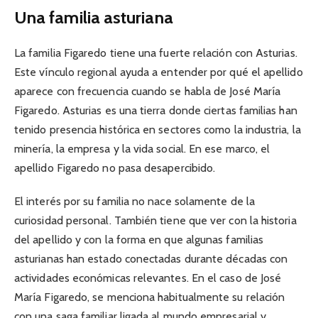
Una familia asturiana
La familia Figaredo tiene una fuerte relación con Asturias.
Este vínculo regional ayuda a entender por qué el apellido
aparece con frecuencia cuando se habla de José María
Figaredo. Asturias es una tierra donde ciertas familias han
tenido presencia histórica en sectores como la industria, la
minería, la empresa y la vida social. En ese marco, el
apellido Figaredo no pasa desapercibido.
El interés por su familia no nace solamente de la
curiosidad personal. También tiene que ver con la historia
del apellido y con la forma en que algunas familias
asturianas han estado conectadas durante décadas con
actividades económicas relevantes. En el caso de José
María Figaredo, se menciona habitualmente su relación
con una saga familiar ligada al mundo empresarial y