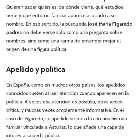
Quieren saber quién es, de dónde viene, qué estudios
tiene y qué entorno familiar aparece asociado a su
nombre. En ese sentido, la búsqueda
José María Figaredo
padres
no debe verse solo como una pregunta sobre
nombres, sino como una forma de entender mejor el
origen de una figura política.
Apellido y política
En España, como en muchos otros países, los apellidos
conocidos suelen atraer atención cuando aparecen en la
política. A veces esa atención es positiva, otras veces
crítica, y muchas veces simplemente informativa. En el
caso de Figaredo, su apellido se mezcla con una historia
familiar vinculada a Asturias, lo que añade una capa de
interés a su perfil público.